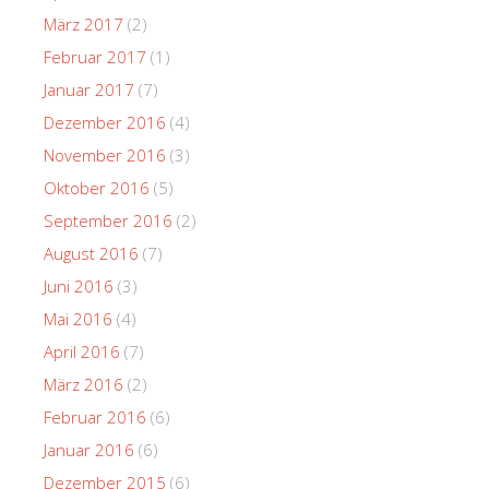
März 2017
(2)
Februar 2017
(1)
Januar 2017
(7)
Dezember 2016
(4)
November 2016
(3)
Oktober 2016
(5)
September 2016
(2)
August 2016
(7)
Juni 2016
(3)
Mai 2016
(4)
April 2016
(7)
März 2016
(2)
Februar 2016
(6)
Januar 2016
(6)
Dezember 2015
(6)