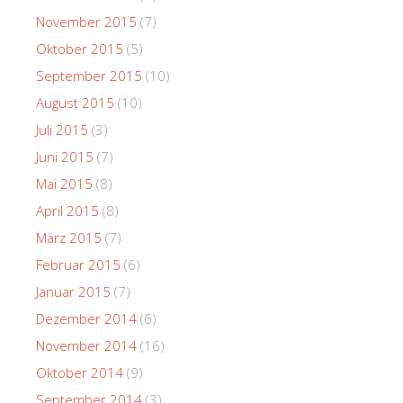
November 2015
(7)
Oktober 2015
(5)
September 2015
(10)
August 2015
(10)
Juli 2015
(3)
Juni 2015
(7)
Mai 2015
(8)
April 2015
(8)
März 2015
(7)
Februar 2015
(6)
Januar 2015
(7)
Dezember 2014
(6)
November 2014
(16)
Oktober 2014
(9)
September 2014
(3)