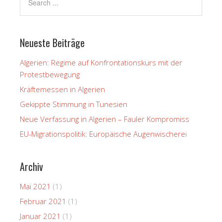
Neueste Beiträge
Algerien: Regime auf Konfrontationskurs mit der
Protestbewegung
Kräftemessen in Algerien
Gekippte Stimmung in Tunesien
Neue Verfassung in Algerien – Fauler Kompromiss
EU-Migrationspolitik: Europäische Augenwischerei
Archiv
Mai 2021
(1)
Februar 2021
(1)
Januar 2021
(1)