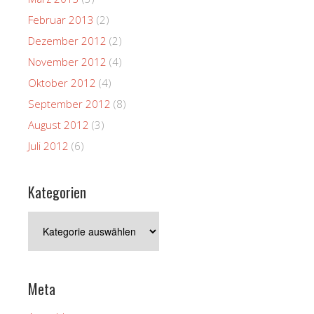
Februar 2013
(2)
Dezember 2012
(2)
November 2012
(4)
Oktober 2012
(4)
September 2012
(8)
August 2012
(3)
Juli 2012
(6)
Kategorien
Kategorien
Meta