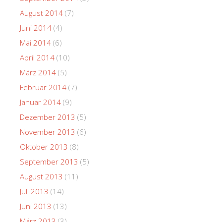
August 2014
(7)
Juni 2014
(4)
Mai 2014
(6)
April 2014
(10)
März 2014
(5)
Februar 2014
(7)
Januar 2014
(9)
Dezember 2013
(5)
November 2013
(6)
Oktober 2013
(8)
September 2013
(5)
August 2013
(11)
Juli 2013
(14)
Juni 2013
(13)
März 2013
(3)