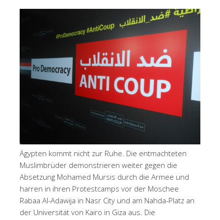
Ägypten kommt nicht zur Ruhe. Die entmachteten
Muslimbrüder demonstrieren weiter gegen die
Absetzung Mohamed Mursis durch die Armee und
harren in ihren Protestcamps vor der Moschee
Rabaa Al-Adawija in Nasr City und am Nahda-Platz an
der Universität von Kairo in Giza aus. Die