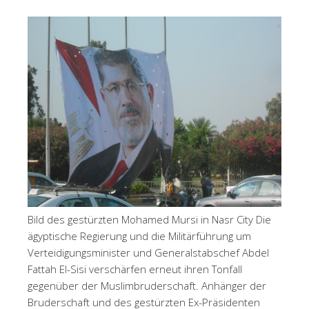
Bild des gestürzten Mohamed Mursi in Nasr City Die
ägyptische Regierung und die Militärführung um
Verteidigungsminister und Generalstabschef Abdel
Fattah El-Sisi verschärfen erneut ihren Tonfall
gegenüber der Muslimbruderschaft. Anhänger der
Bruderschaft und des gestürzten Ex-Präsidenten