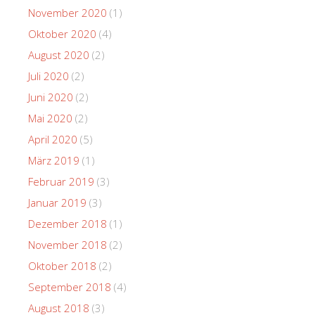
November 2020
(1)
Oktober 2020
(4)
August 2020
(2)
Juli 2020
(2)
Juni 2020
(2)
Mai 2020
(2)
April 2020
(5)
März 2019
(1)
Februar 2019
(3)
Januar 2019
(3)
Dezember 2018
(1)
November 2018
(2)
Oktober 2018
(2)
September 2018
(4)
August 2018
(3)