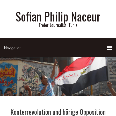
Sofian Philip Naceur
Freier Journalist, Tunis
Konterrevolution und hörige Opposition