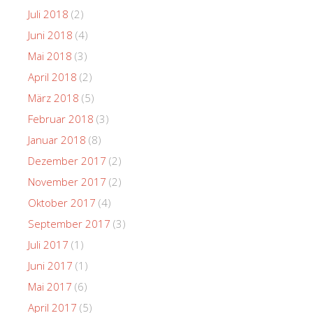
Juli 2018
(2)
Juni 2018
(4)
Mai 2018
(3)
April 2018
(2)
März 2018
(5)
Februar 2018
(3)
Januar 2018
(8)
Dezember 2017
(2)
November 2017
(2)
Oktober 2017
(4)
September 2017
(3)
Juli 2017
(1)
Juni 2017
(1)
Mai 2017
(6)
April 2017
(5)