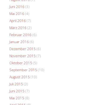
Juni 2016
(3)
Mai 2016
(4)
April 2016
(7)
März 2016
(2)
Februar 2016
(6)
Januar 2016
(6)
Dezember 2015
(6)
November 2015
(7)
Oktober 2015
(5)
September 2015
(10)
August 2015
(10)
Juli 2015
(3)
Juni 2015
(7)
Mai 2015
(8)
April 2015
(8)