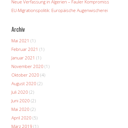
Neue Verfassung in Algerien – Fauler Kompromiss
EU-Migrationspolitik: Europäische Augenwischerei
Archiv
Mai 2021
(1)
Februar 2021
(1)
Januar 2021
(1)
November 2020
(1)
Oktober 2020
(4)
August 2020
(2)
Juli 2020
(2)
Juni 2020
(2)
Mai 2020
(2)
April 2020
(5)
März 2019
(1)