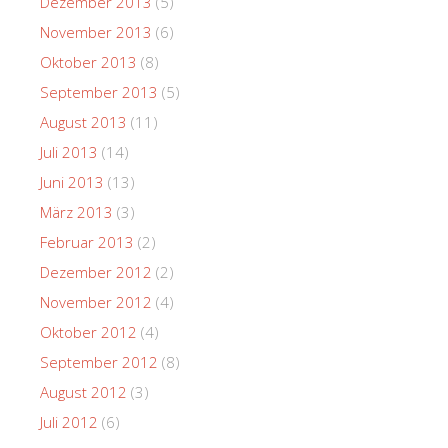
Dezember 2013
(5)
November 2013
(6)
Oktober 2013
(8)
September 2013
(5)
August 2013
(11)
Juli 2013
(14)
Juni 2013
(13)
März 2013
(3)
Februar 2013
(2)
Dezember 2012
(2)
November 2012
(4)
Oktober 2012
(4)
September 2012
(8)
August 2012
(3)
Juli 2012
(6)