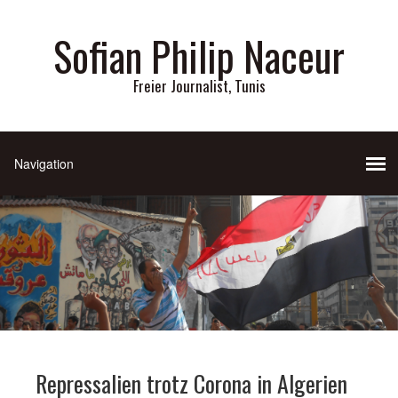
Sofian Philip Naceur
Freier Journalist, Tunis
Repressalien trotz Corona in Algerien