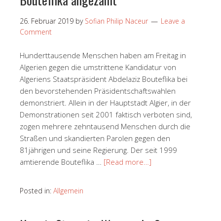
26. Februar 2019
by
Sofian Philip Naceur
Leave a
Comment
Hunderttausende Menschen haben am Freitag in
Algerien gegen die umstrittene Kandidatur von
Algeriens Staatspräsident Abdelaziz Bouteflika bei
den bevorstehenden Präsidentschaftswahlen
demonstriert. Allein in der Hauptstadt Algier, in der
Demonstrationen seit 2001 faktisch verboten sind,
zogen mehrere zehntausend Menschen durch die
Straßen und skandierten Parolen gegen den
81jährigen und seine Regierung. Der seit 1999
amtierende Bouteflika …
[Read more…]
Posted in:
Allgemein