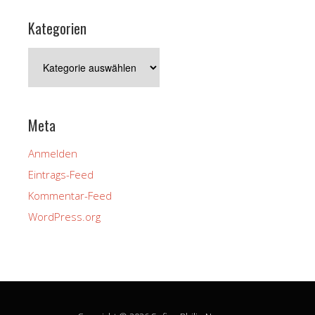
Kategorien
Kategorien
Meta
Anmelden
Eintrags-Feed
Kommentar-Feed
WordPress.org