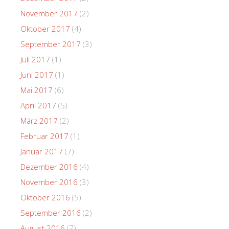
November 2017
(2)
Oktober 2017
(4)
September 2017
(3)
Juli 2017
(1)
Juni 2017
(1)
Mai 2017
(6)
April 2017
(5)
März 2017
(2)
Februar 2017
(1)
Januar 2017
(7)
Dezember 2016
(4)
November 2016
(3)
Oktober 2016
(5)
September 2016
(2)
August 2016
(7)