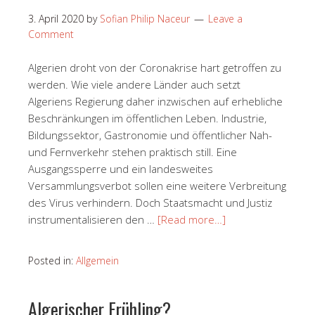
3. April 2020
by
Sofian Philip Naceur
Leave a
Comment
Algerien droht von der Coronakrise hart getroffen zu
werden. Wie viele andere Länder auch setzt
Algeriens Regierung daher inzwischen auf erhebliche
Beschränkungen im öffentlichen Leben. Industrie,
Bildungssektor, Gastronomie und öffentlicher Nah-
und Fernverkehr stehen praktisch still. Eine
Ausgangssperre und ein landesweites
Versammlungsverbot sollen eine weitere Verbreitung
des Virus verhindern. Doch Staatsmacht und Justiz
instrumentalisieren den …
[Read more…]
Posted in:
Allgemein
Algerischer Frühling?