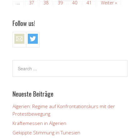
…
37
38
39
40
41
Weiter »
Follow us!
Neueste Beiträge
Algerien: Regime auf Konfrontationskurs mit der
Protestbewegung
Kräftemessen in Algerien
Gekippte Stimmung in Tunesien