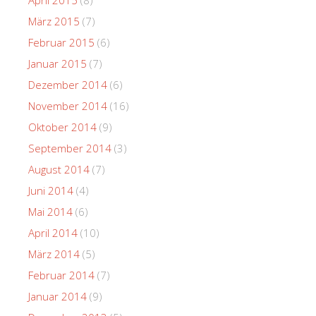
März 2015
(7)
Februar 2015
(6)
Januar 2015
(7)
Dezember 2014
(6)
November 2014
(16)
Oktober 2014
(9)
September 2014
(3)
August 2014
(7)
Juni 2014
(4)
Mai 2014
(6)
April 2014
(10)
März 2014
(5)
Februar 2014
(7)
Januar 2014
(9)