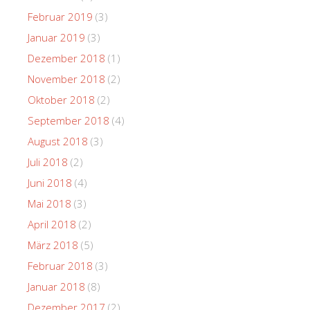
Februar 2019
(3)
Januar 2019
(3)
Dezember 2018
(1)
November 2018
(2)
Oktober 2018
(2)
September 2018
(4)
August 2018
(3)
Juli 2018
(2)
Juni 2018
(4)
Mai 2018
(3)
April 2018
(2)
März 2018
(5)
Februar 2018
(3)
Januar 2018
(8)
Dezember 2017
(2)