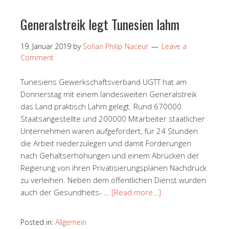
Generalstreik legt Tunesien lahm
19. Januar 2019
by
Sofian Philip Naceur
Leave a
Comment
Tunesiens Gewerkschaftsverband UGTT hat am
Donnerstag mit einem landesweiten Generalstreik
das Land praktisch Lahm gelegt. Rund 670000
Staatsangestellte und 200000 Mitarbeiter staatlicher
Unternehmen waren aufgefordert, für 24 Stunden
die Arbeit niederzulegen und damit Forderungen
nach Gehaltserhöhungen und einem Abrücken der
Regierung von ihren Privatisierungsplänen Nachdruck
zu verleihen. Neben dem öffentlichen Dienst wurden
auch der Gesundheits- …
[Read more…]
Posted in:
Allgemein