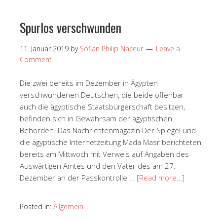
Spurlos verschwunden
11. Januar 2019
by
Sofian Philip Naceur
Leave a
Comment
Die zwei bereits im Dezember in Ägypten
verschwundenen Deutschen, die beide offenbar
auch die ägyptische Staatsbürgerschaft besitzen,
befinden sich in Gewahrsam der ägyptischen
Behörden. Das Nachrichtenmagazin Der Spiegel und
die ägyptische Internetzeitung Mada Masr berichteten
bereits am Mittwoch mit Verweis auf Angaben des
Auswärtigen Amtes und den Vater des am 27.
Dezember an der Passkontrolle …
[Read more…]
Posted in:
Allgemein