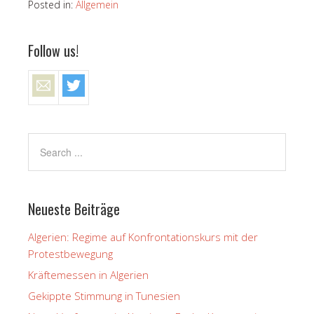
Posted in:
Allgemein
Follow us!
Neueste Beiträge
Algerien: Regime auf Konfrontationskurs mit der
Protestbewegung
Kräftemessen in Algerien
Gekippte Stimmung in Tunesien