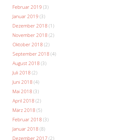
Februar 2019
(3)
Januar 2019
(3)
Dezember 2018
(1)
November 2018
(2)
Oktober 2018
(2)
September 2018
(4)
August 2018
(3)
Juli 2018
(2)
Juni 2018
(4)
Mai 2018
(3)
April 2018
(2)
März 2018
(5)
Februar 2018
(3)
Januar 2018
(8)
Dezember 2017
(2)