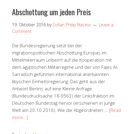
Abschottung um jeden Preis
19. Oktober 2016
by
Sofian Philip Naceur
Leave a
Comment
Die Bundesregierung setzt bei der
migrationspolitischen Abschottung Europas im
Mittelmeerraum unbeirrt auf die Kooperation mit
dem ägyptischen Militärregime und der von Fajes Al-
Sarradsch geführten international anerkannten
libyschen Einheitsregierung. Das geht aus der
Antwort Berlins auf eine Kleine Anfrage
(Bundesdrucksache 18-9563) der Linksfraktion im
Deutschen Bundestag hervor (erschienen in junge
Welt am 20.10.2016). Wie die Abgeordneten …
[Read
more…]