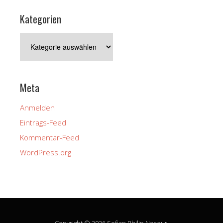
Kategorien
Kategorien
Meta
Anmelden
Eintrags-Feed
Kommentar-Feed
WordPress.org
Copyright © 2026 Sofian Philip Naceur.