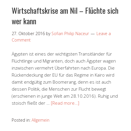
Wirtschaftskrise am Nil – Flüchte sich
wer kann
27. Oktober 2016
by
Sofian Philip Naceur
Leave a
Comment
Ägypten ist eines der wichtigsten Transitländer für
Flüchtlinge und Migranten, doch auch Ägypter wagen
inzwischen vermehrt Überfahrten nach Europa. Die
Rückendeckung der EU für das Regime in Kairo wird
damit endgültig zum Boomerang, denn es ist auch
dessen Politik, die Menschen zur Flucht bewegt
(erschienen in junge Welt am 28.10.2016). Ruhig und
stoisch fließt der …
[Read more…]
Posted in:
Allgemein