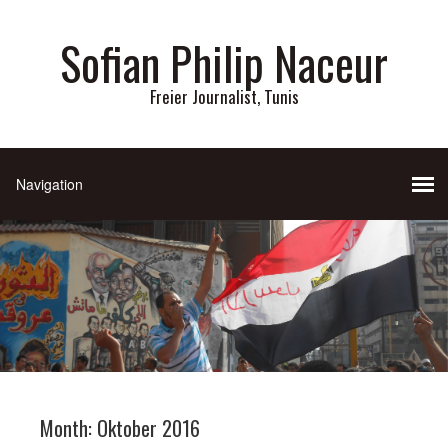
Sofian Philip Naceur
Freier Journalist, Tunis
Month:
Oktober 2016