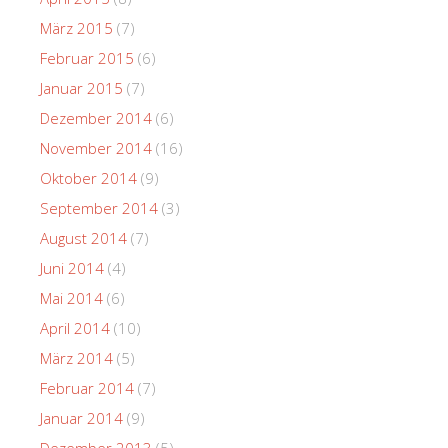
März 2015
(7)
Februar 2015
(6)
Januar 2015
(7)
Dezember 2014
(6)
November 2014
(16)
Oktober 2014
(9)
September 2014
(3)
August 2014
(7)
Juni 2014
(4)
Mai 2014
(6)
April 2014
(10)
März 2014
(5)
Februar 2014
(7)
Januar 2014
(9)
Dezember 2013
(5)