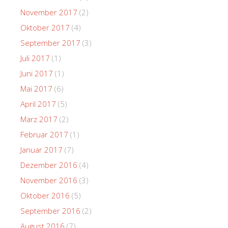
November 2017
(2)
Oktober 2017
(4)
September 2017
(3)
Juli 2017
(1)
Juni 2017
(1)
Mai 2017
(6)
April 2017
(5)
März 2017
(2)
Februar 2017
(1)
Januar 2017
(7)
Dezember 2016
(4)
November 2016
(3)
Oktober 2016
(5)
September 2016
(2)
August 2016
(7)