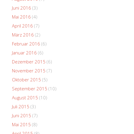
Juni 2016
(3)
Mai 2016
(4)
April 2016
(7)
März 2016
(2)
Februar 2016
(6)
Januar 2016
(6)
Dezember 2015
(6)
November 2015
(7)
Oktober 2015
(5)
September 2015
(10)
August 2015
(10)
Juli 2015
(3)
Juni 2015
(7)
Mai 2015
(8)
April 2015
(8)