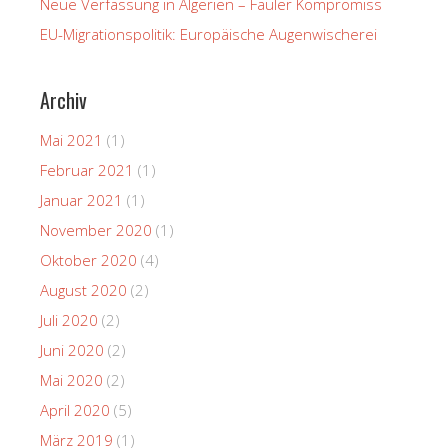
Neue Verfassung in Algerien – Fauler Kompromiss
EU-Migrationspolitik: Europäische Augenwischerei
Archiv
Mai 2021
(1)
Februar 2021
(1)
Januar 2021
(1)
November 2020
(1)
Oktober 2020
(4)
August 2020
(2)
Juli 2020
(2)
Juni 2020
(2)
Mai 2020
(2)
April 2020
(5)
März 2019
(1)