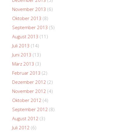
November 2013
(6)
Oktober 2013
(8)
September 2013
(5)
August 2013
(11)
Juli 2013
(14)
Juni 2013
(13)
März 2013
(3)
Februar 2013
(2)
Dezember 2012
(2)
November 2012
(4)
Oktober 2012
(4)
September 2012
(8)
August 2012
(3)
Juli 2012
(6)