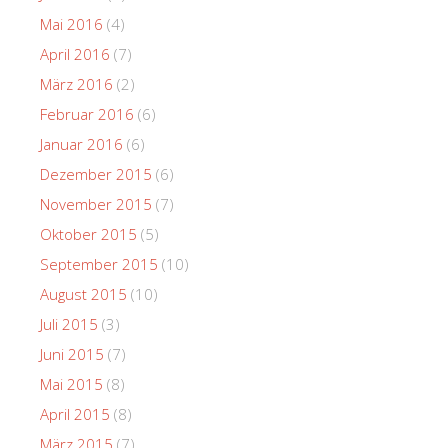
Mai 2016
(4)
April 2016
(7)
März 2016
(2)
Februar 2016
(6)
Januar 2016
(6)
Dezember 2015
(6)
November 2015
(7)
Oktober 2015
(5)
September 2015
(10)
August 2015
(10)
Juli 2015
(3)
Juni 2015
(7)
Mai 2015
(8)
April 2015
(8)
März 2015
(7)