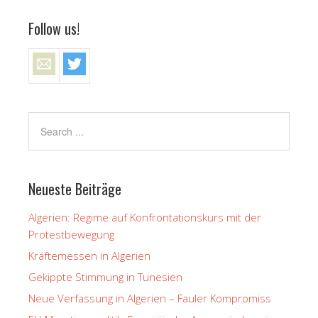
Follow us!
Neueste Beiträge
Algerien: Regime auf Konfrontationskurs mit der
Protestbewegung
Kräftemessen in Algerien
Gekippte Stimmung in Tunesien
Neue Verfassung in Algerien – Fauler Kompromiss