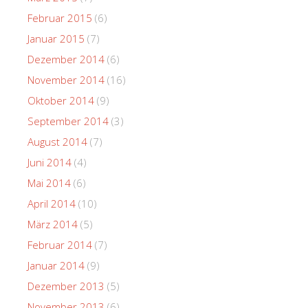
Februar 2015
(6)
Januar 2015
(7)
Dezember 2014
(6)
November 2014
(16)
Oktober 2014
(9)
September 2014
(3)
August 2014
(7)
Juni 2014
(4)
Mai 2014
(6)
April 2014
(10)
März 2014
(5)
Februar 2014
(7)
Januar 2014
(9)
Dezember 2013
(5)
November 2013
(6)