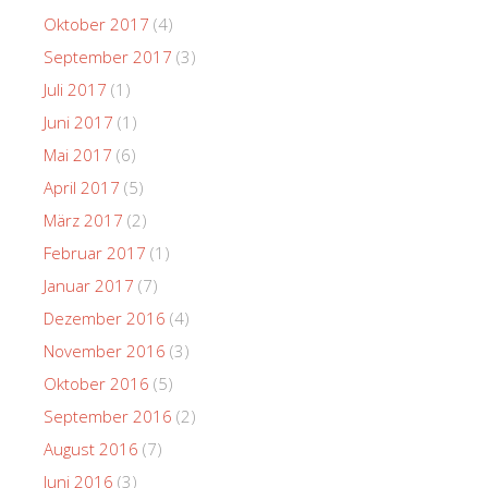
Oktober 2017
(4)
September 2017
(3)
Juli 2017
(1)
Juni 2017
(1)
Mai 2017
(6)
April 2017
(5)
März 2017
(2)
Februar 2017
(1)
Januar 2017
(7)
Dezember 2016
(4)
November 2016
(3)
Oktober 2016
(5)
September 2016
(2)
August 2016
(7)
Juni 2016
(3)