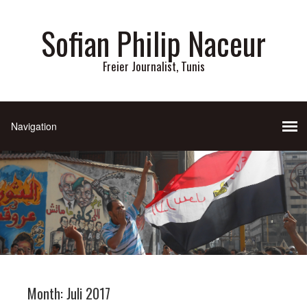
Sofian Philip Naceur
Freier Journalist, Tunis
Month:
Juli 2017