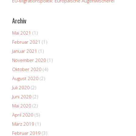
EU-Migrationspolitik: Europäische Augenwischerei
Archiv
Mai 2021
(1)
Februar 2021
(1)
Januar 2021
(1)
November 2020
(1)
Oktober 2020
(4)
August 2020
(2)
Juli 2020
(2)
Juni 2020
(2)
Mai 2020
(2)
April 2020
(5)
März 2019
(1)
Februar 2019
(3)