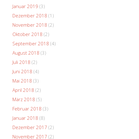
Januar 2019
(3)
Dezember 2018
(1)
November 2018
(2)
Oktober 2018
(2)
September 2018
(4)
August 2018
(3)
Juli 2018
(2)
Juni 2018
(4)
Mai 2018
(3)
April 2018
(2)
März 2018
(5)
Februar 2018
(3)
Januar 2018
(8)
Dezember 2017
(2)
November 2017
(2)