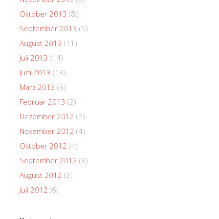
Oktober 2013
(8)
September 2013
(5)
August 2013
(11)
Juli 2013
(14)
Juni 2013
(13)
März 2013
(3)
Februar 2013
(2)
Dezember 2012
(2)
November 2012
(4)
Oktober 2012
(4)
September 2012
(8)
August 2012
(3)
Juli 2012
(6)