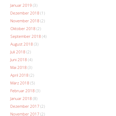
Januar 2019
(3)
Dezember 2018
(1)
November 2018
(2)
Oktober 2018
(2)
September 2018
(4)
August 2018
(3)
Juli 2018
(2)
Juni 2018
(4)
Mai 2018
(3)
April 2018
(2)
März 2018
(5)
Februar 2018
(3)
Januar 2018
(8)
Dezember 2017
(2)
November 2017
(2)