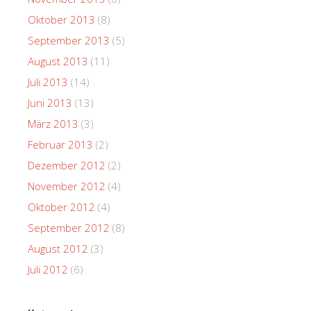
Oktober 2013
(8)
September 2013
(5)
August 2013
(11)
Juli 2013
(14)
Juni 2013
(13)
März 2013
(3)
Februar 2013
(2)
Dezember 2012
(2)
November 2012
(4)
Oktober 2012
(4)
September 2012
(8)
August 2012
(3)
Juli 2012
(6)