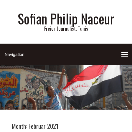
Sofian Philip Naceur
Freier Journalist, Tunis
Month:
Februar 2021