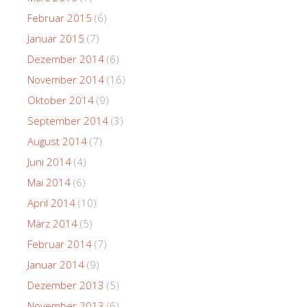
Februar 2015
(6)
Januar 2015
(7)
Dezember 2014
(6)
November 2014
(16)
Oktober 2014
(9)
September 2014
(3)
August 2014
(7)
Juni 2014
(4)
Mai 2014
(6)
April 2014
(10)
März 2014
(5)
Februar 2014
(7)
Januar 2014
(9)
Dezember 2013
(5)
November 2013
(6)