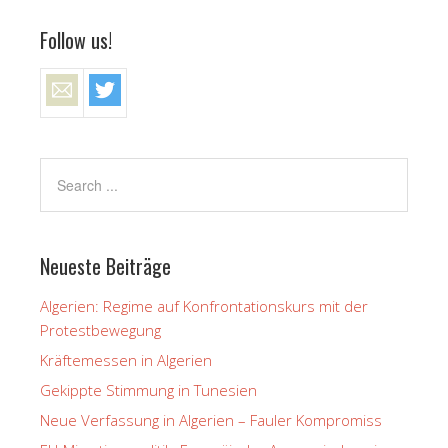
Follow us!
Neueste Beiträge
Algerien: Regime auf Konfrontationskurs mit der
Protestbewegung
Kräftemessen in Algerien
Gekippte Stimmung in Tunesien
Neue Verfassung in Algerien – Fauler Kompromiss