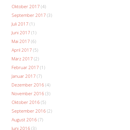
Oktober 2017
(4)
September 2017
(3)
Juli 2017
(1)
Juni 2017
(1)
Mai 2017
(6)
April 2017
(5)
März 2017
(2)
Februar 2017
(1)
Januar 2017
(7)
Dezember 2016
(4)
November 2016
(3)
Oktober 2016
(5)
September 2016
(2)
August 2016
(7)
Juni 2016
(3)