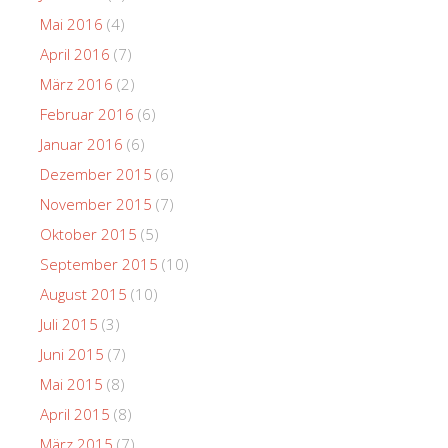
Mai 2016
(4)
April 2016
(7)
März 2016
(2)
Februar 2016
(6)
Januar 2016
(6)
Dezember 2015
(6)
November 2015
(7)
Oktober 2015
(5)
September 2015
(10)
August 2015
(10)
Juli 2015
(3)
Juni 2015
(7)
Mai 2015
(8)
April 2015
(8)
März 2015
(7)