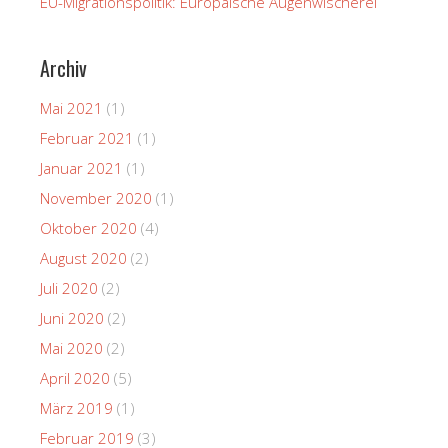
EU-Migrationspolitik: Europäische Augenwischerei
Archiv
Mai 2021
(1)
Februar 2021
(1)
Januar 2021
(1)
November 2020
(1)
Oktober 2020
(4)
August 2020
(2)
Juli 2020
(2)
Juni 2020
(2)
Mai 2020
(2)
April 2020
(5)
März 2019
(1)
Februar 2019
(3)