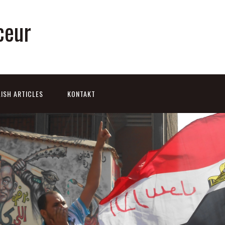
ceur
ISH ARTICLES
KONTAKT