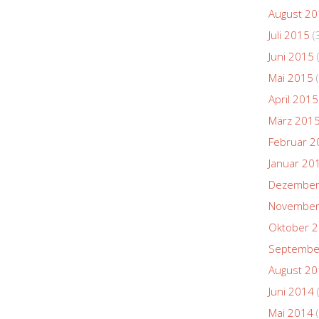
August 2
Juli 2015
(
Juni 2015
Mai 2015
(
April 2015
März 201
Februar 2
Januar 20
Dezember
November
Oktober 
Septembe
August 2
Juni 2014
Mai 2014
(