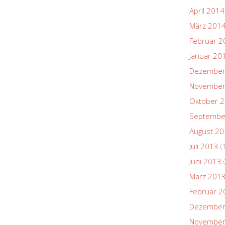
April 2014
März 201
Februar 2
Januar 20
Dezember
November
Oktober 
Septembe
August 2
Juli 2013
(
Juni 2013
März 201
Februar 2
Dezember
November