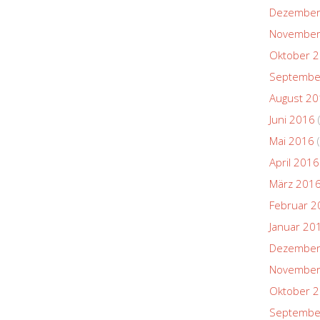
Dezember
November
Oktober 
Septembe
August 2
Juni 2016
Mai 2016
(
April 2016
März 201
Februar 2
Januar 20
Dezember
November
Oktober 
Septembe