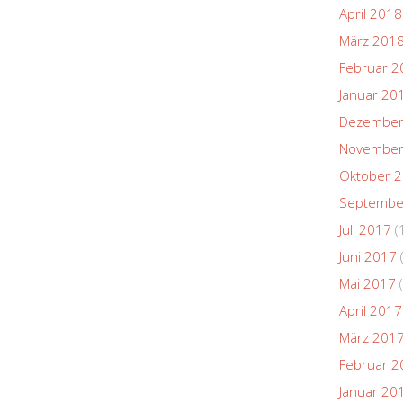
April 2018
März 201
Februar 2
Januar 20
Dezember
November
Oktober 
Septembe
Juli 2017
(
Juni 2017
Mai 2017
(
April 2017
März 201
Februar 2
Januar 20