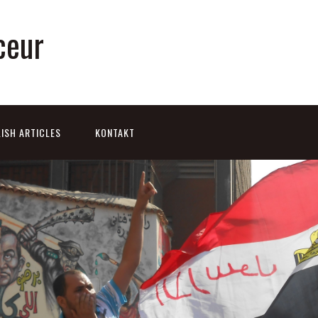
ceur
ISH ARTICLES
KONTAKT