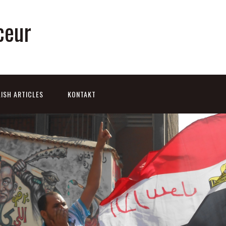
ceur
ISH ARTICLES
KONTAKT