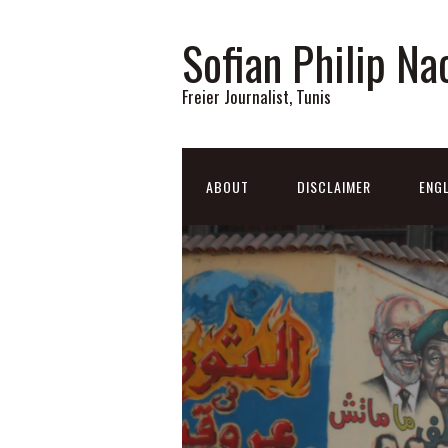
Sofian Philip Na
Freier Journalist, Tunis
ABOUT
DISCLAIMER
ENGL