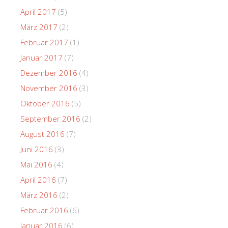
April 2017
(5)
März 2017
(2)
Februar 2017
(1)
Januar 2017
(7)
Dezember 2016
(4)
November 2016
(3)
Oktober 2016
(5)
September 2016
(2)
August 2016
(7)
Juni 2016
(3)
Mai 2016
(4)
April 2016
(7)
März 2016
(2)
Februar 2016
(6)
Januar 2016
(6)