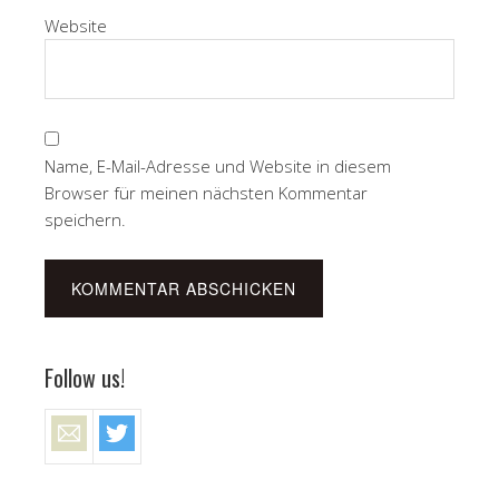
Website
Name, E-Mail-Adresse und Website in diesem
Browser für meinen nächsten Kommentar
speichern.
Follow us!