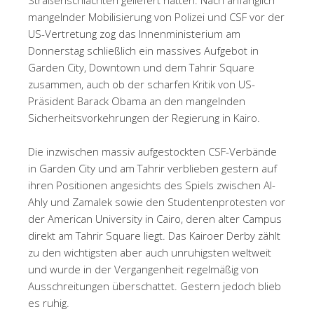
mangelnder Mobilisierung von Polizei und CSF vor der
US-Vertretung zog das Innenministerium am
Donnerstag schließlich ein massives Aufgebot in
Garden City, Downtown und dem Tahrir Square
zusammen, auch ob der scharfen Kritik von US-
Präsident Barack Obama an den mangelnden
Sicherheitsvorkehrungen der Regierung in Kairo.
Die inzwischen massiv aufgestockten CSF-Verbände
in Garden City und am Tahrir verblieben gestern auf
ihren Positionen angesichts des Spiels zwischen Al-
Ahly und Zamalek sowie den Studentenprotesten vor
der American University in Cairo, deren alter Campus
direkt am Tahrir Square liegt. Das Kairoer Derby zählt
zu den wichtigsten aber auch unruhigsten weltweit
und wurde in der Vergangenheit regelmäßig von
Ausschreitungen überschattet. Gestern jedoch blieb
es ruhig.