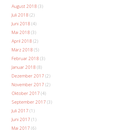
August 2018
(3)
Juli 2018
(2)
Juni 2018
(4)
Mai 2018
(3)
April 2018
(2)
März 2018
(5)
Februar 2018
(3)
Januar 2018
(8)
Dezember 2017
(2)
November 2017
(2)
Oktober 2017
(4)
September 2017
(3)
Juli 2017
(1)
Juni 2017
(1)
Mai 2017
(6)