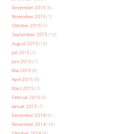
Dezember 2015
(6)
November 2015
(7)
Oktober 2015
(5)
September 2015
(10)
August 2015
(10)
Juli 2015
(3)
Juni 2015
(7)
Mai 2015
(8)
April 2015
(8)
März 2015
(7)
Februar 2015
(6)
Januar 2015
(7)
Dezember 2014
(6)
November 2014
(16)
Oktober 2014
(9)