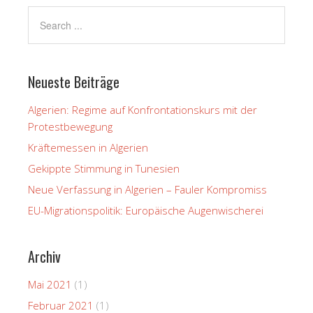
Neueste Beiträge
Algerien: Regime auf Konfrontationskurs mit der
Protestbewegung
Kräftemessen in Algerien
Gekippte Stimmung in Tunesien
Neue Verfassung in Algerien – Fauler Kompromiss
EU-Migrationspolitik: Europäische Augenwischerei
Archiv
Mai 2021
(1)
Februar 2021
(1)