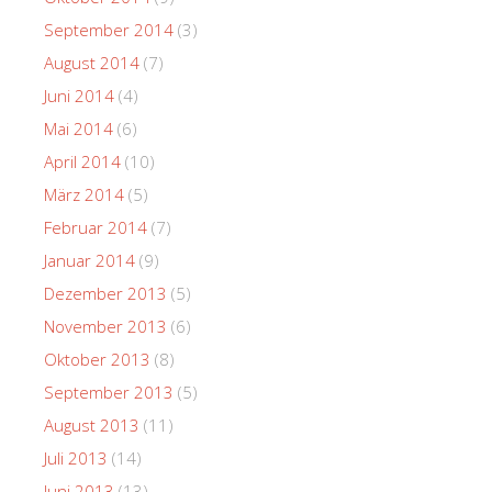
September 2014
(3)
August 2014
(7)
Juni 2014
(4)
Mai 2014
(6)
April 2014
(10)
März 2014
(5)
Februar 2014
(7)
Januar 2014
(9)
Dezember 2013
(5)
November 2013
(6)
Oktober 2013
(8)
September 2013
(5)
August 2013
(11)
Juli 2013
(14)
Juni 2013
(13)