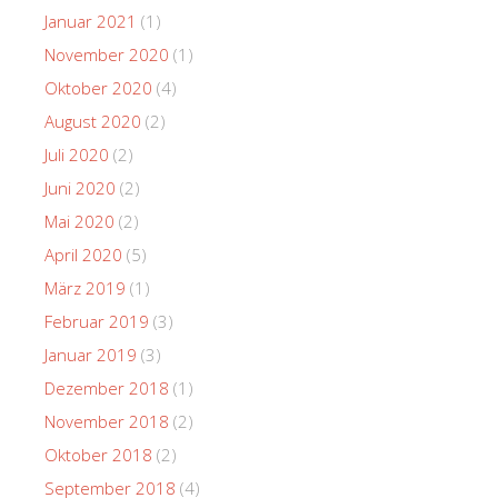
Januar 2021
(1)
November 2020
(1)
Oktober 2020
(4)
August 2020
(2)
Juli 2020
(2)
Juni 2020
(2)
Mai 2020
(2)
April 2020
(5)
März 2019
(1)
Februar 2019
(3)
Januar 2019
(3)
Dezember 2018
(1)
November 2018
(2)
Oktober 2018
(2)
September 2018
(4)