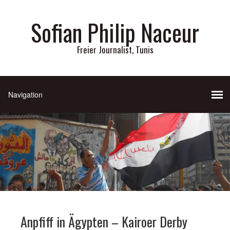
Sofian Philip Naceur
Freier Journalist, Tunis
Anpfiff in Ägypten – Kairoer Derby