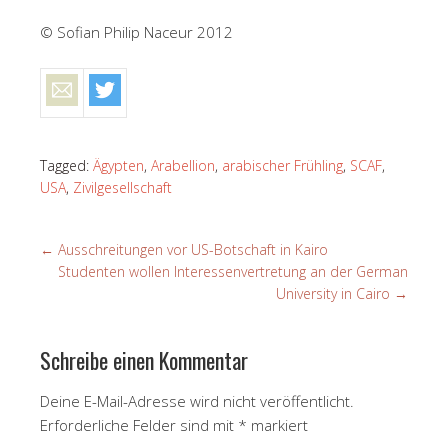
© Sofian Philip Naceur 2012
Tagged:
Ägypten
,
Arabellion
,
arabischer Frühling
,
SCAF
,
USA
,
Zivilgesellschaft
←
Ausschreitungen vor US-Botschaft in Kairo
Studenten wollen Interessenvertretung an der German
University in Cairo
→
Schreibe einen Kommentar
Deine E-Mail-Adresse wird nicht veröffentlicht.
Erforderliche Felder sind mit
*
markiert