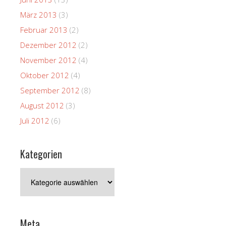
März 2013
(3)
Februar 2013
(2)
Dezember 2012
(2)
November 2012
(4)
Oktober 2012
(4)
September 2012
(8)
August 2012
(3)
Juli 2012
(6)
Kategorien
Kategorien
Meta