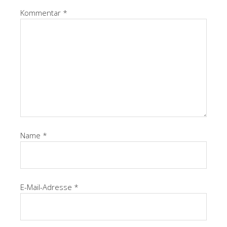
Kommentar
*
Name
*
E-Mail-Adresse
*