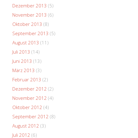
Dezember 2013
(5)
November 2013
(6)
Oktober 2013
(8)
September 2013
(5)
August 2013
(11)
Juli 2013
(14)
Juni 2013
(13)
März 2013
(3)
Februar 2013
(2)
Dezember 2012
(2)
November 2012
(4)
Oktober 2012
(4)
September 2012
(8)
August 2012
(3)
Juli 2012
(6)