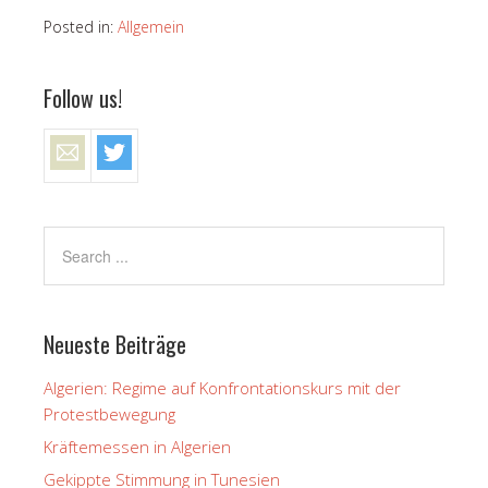
Posted in:
Allgemein
Follow us!
Neueste Beiträge
Algerien: Regime auf Konfrontationskurs mit der
Protestbewegung
Kräftemessen in Algerien
Gekippte Stimmung in Tunesien