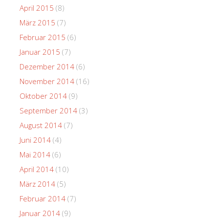
April 2015
(8)
März 2015
(7)
Februar 2015
(6)
Januar 2015
(7)
Dezember 2014
(6)
November 2014
(16)
Oktober 2014
(9)
September 2014
(3)
August 2014
(7)
Juni 2014
(4)
Mai 2014
(6)
April 2014
(10)
März 2014
(5)
Februar 2014
(7)
Januar 2014
(9)