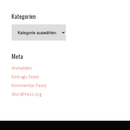
Kategorien
Kategorien
Meta
Anmelden
Eintrags-Feed
Kommentar-Feed
WordPress.org