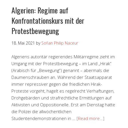
Algerien: Regime auf
Konfrontationskurs mit der
Protestbewegung
18. Mai 2021
by
Sofian Philip Naceur
Algeriens autoritär regierendes Militärregime zieht im
Umgang mit der Protestbewegung – im Land „Hirak“
(Arabisch für „Bewegung“) genannt – abermals die
Daumenschrauben an. Während der Staatsapparat
immer repressiver gegen die friedlichen Hirak-
Proteste vorgeht, hagelt es regelrecht Verhaftungen,
Drohgebärden und strafrechtliche Ermittlungen auf
Aktivisten und Oppositionelle. Erst am Dienstag hatte
die Polizei die allwöchentlichen
Studentendemonstrationen in …
[Read more…]