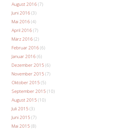
August 2016
(7)
Juni 2016
(3)
Mai 2016
(4)
April 2016
(7)
März 2016
(2)
Februar 2016
(6)
Januar 2016
(6)
Dezember 2015
(6)
November 2015
(7)
Oktober 2015
(5)
September 2015
(10)
August 2015
(10)
Juli 2015
(3)
Juni 2015
(7)
Mai 2015
(8)