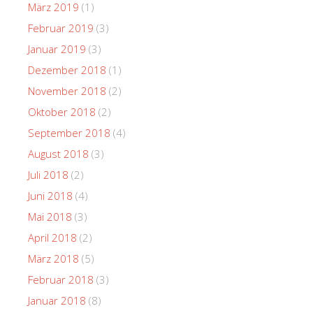
März 2019
(1)
Februar 2019
(3)
Januar 2019
(3)
Dezember 2018
(1)
November 2018
(2)
Oktober 2018
(2)
September 2018
(4)
August 2018
(3)
Juli 2018
(2)
Juni 2018
(4)
Mai 2018
(3)
April 2018
(2)
März 2018
(5)
Februar 2018
(3)
Januar 2018
(8)