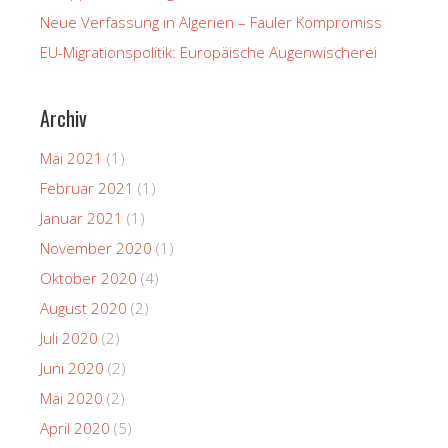
Neue Verfassung in Algerien – Fauler Kompromiss
EU-Migrationspolitik: Europäische Augenwischerei
Archiv
Mai 2021
(1)
Februar 2021
(1)
Januar 2021
(1)
November 2020
(1)
Oktober 2020
(4)
August 2020
(2)
Juli 2020
(2)
Juni 2020
(2)
Mai 2020
(2)
April 2020
(5)