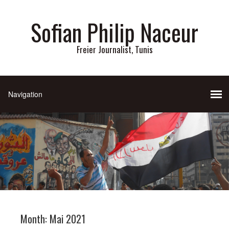
Sofian Philip Naceur
Freier Journalist, Tunis
Month:
Mai 2021