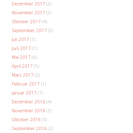
Dezember 2017
(2)
November 2017
(2)
Oktober 2017
(4)
September 2017
(3)
Juli 2017
(1)
Juni 2017
(1)
Mai 2017
(6)
April 2017
(5)
März 2017
(2)
Februar 2017
(1)
Januar 2017
(7)
Dezember 2016
(4)
November 2016
(3)
Oktober 2016
(5)
September 2016
(2)