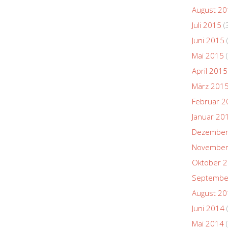
August 2
Juli 2015
(
Juni 2015
Mai 2015
(
April 2015
März 201
Februar 2
Januar 20
Dezember
November
Oktober 
Septembe
August 2
Juni 2014
Mai 2014
(