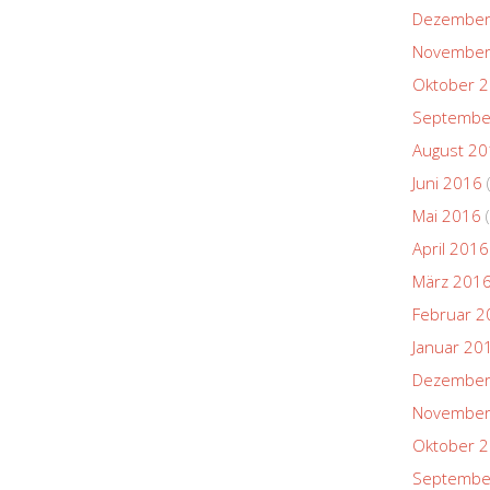
Dezember
November
Oktober 
Septembe
August 2
Juni 2016
Mai 2016
(
April 2016
März 201
Februar 2
Januar 20
Dezember
November
Oktober 
Septembe