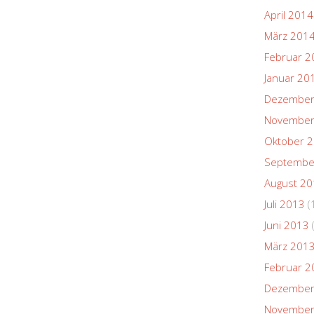
April 2014
März 201
Februar 2
Januar 20
Dezember
November
Oktober 
Septembe
August 2
Juli 2013
(
Juni 2013
März 201
Februar 2
Dezember
November