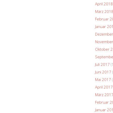
April 2018
März 201
Februar 2
Januar 20
Dezember
November
Oktober 
Septembe
Juli 2017
(
Juni 2017
Mai 2017
(
April 2017
März 201
Februar 2
Januar 20