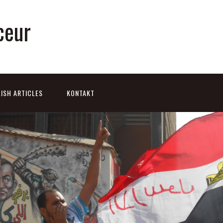
ceur
ISH ARTICLES
KONTAKT