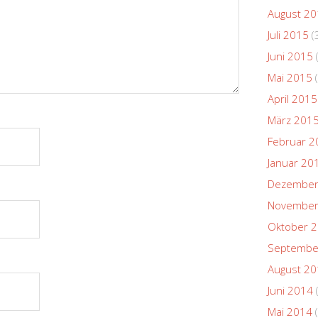
August 2
Juli 2015
(
Juni 2015
Mai 2015
(
April 2015
März 201
Februar 2
Januar 20
Dezember
November
Oktober 
Septembe
August 2
Juni 2014
Mai 2014
(