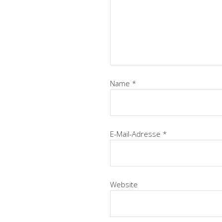
Name
*
E-Mail-Adresse
*
Website