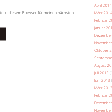
April 2014
te in diesem Browser für meinen nächsten
März 201
Februar 2
Januar 20
Dezember
November
Oktober 
Septembe
August 2
Juli 2013
(
Juni 2013
März 201
Februar 2
Dezember
November