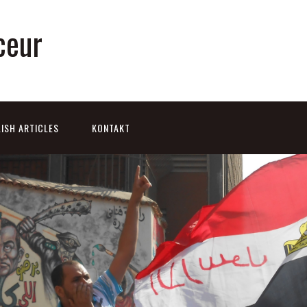
ceur
ISH ARTICLES
KONTAKT