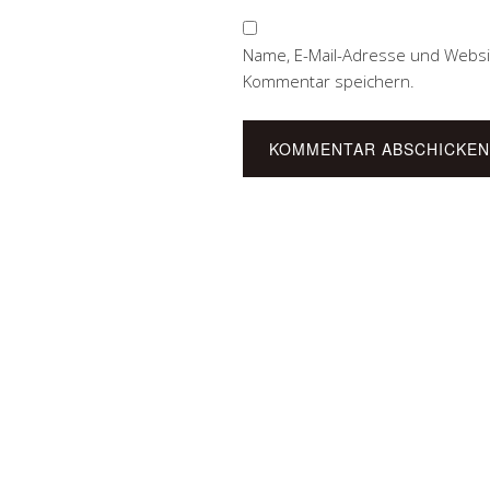
Name, E-Mail-Adresse und Websi
Kommentar speichern.