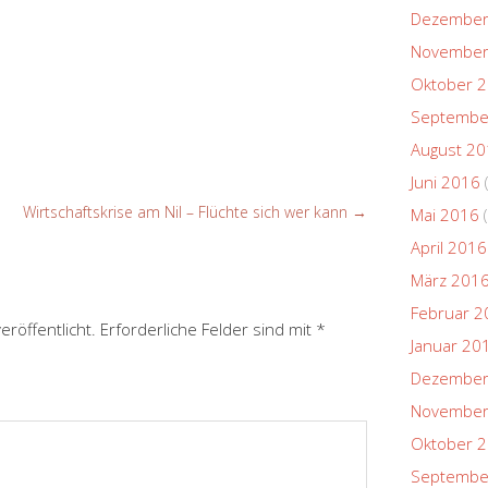
Dezember
November
Oktober 
Septembe
August 2
Juni 2016
Wirtschaftskrise am Nil – Flüchte sich wer kann
→
Mai 2016
(
April 2016
März 201
Februar 2
eröffentlicht.
Erforderliche Felder sind mit
*
Januar 20
Dezember
November
Oktober 
Septembe