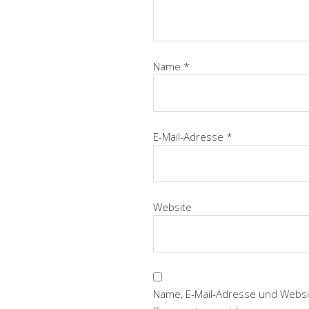
Name
*
E-Mail-Adresse
*
Website
Name, E-Mail-Adresse und Websi