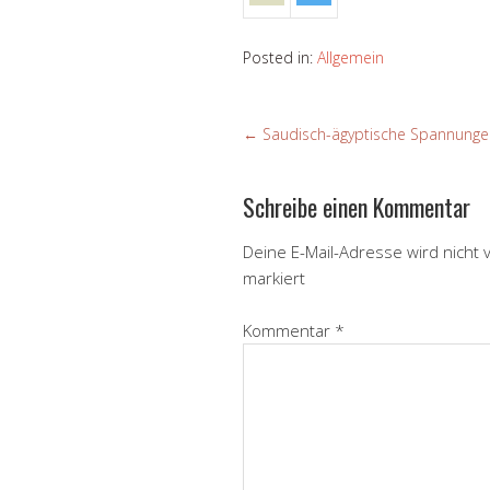
Posted in:
Allgemein
←
Saudisch-ägyptische Spannunge
Schreibe einen Kommentar
Deine E-Mail-Adresse wird nicht v
markiert
Kommentar
*