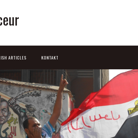
ceur
ISH ARTICLES
KONTAKT