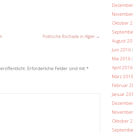
Dezember
November
Oktober 
Septembe
n
Politische Rochade in Algier
→
August 2
Juni 2016
Mai 2016
(
April 2016
eröffentlicht.
Erforderliche Felder sind mit
*
März 201
Februar 2
Januar 20
Dezember
November
Oktober 
Septembe