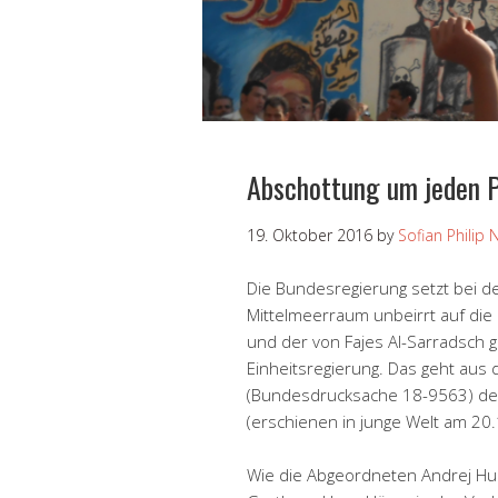
Abschottung um jeden P
19. Oktober 2016
by
Sofian Philip 
Die Bundesregierung setzt bei d
Mittelmeerraum unbeirrt auf die
und der von Fajes Al-Sarradsch g
Einheitsregierung. Das geht aus 
(Bundesdrucksache 18-9563) der
(erschienen in junge Welt am 20
Wie die Abgeordneten Andrej Hu