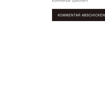
Kommentar speichern.