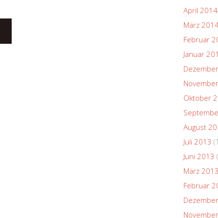
April 2014
März 201
Februar 2
Januar 20
Dezember
November
Oktober 
Septembe
August 2
Juli 2013
(
Juni 2013
März 201
Februar 2
Dezember
November