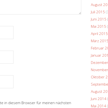
August 2
Juli 2015
(
Juni 2015
Mai 2015
(
April 2015
März 201
Februar 2
Januar 20
Dezember
November
Oktober 
Septembe
August 2
Juni 2014
te in diesem Browser für meinen nächsten
Mai 2014
(