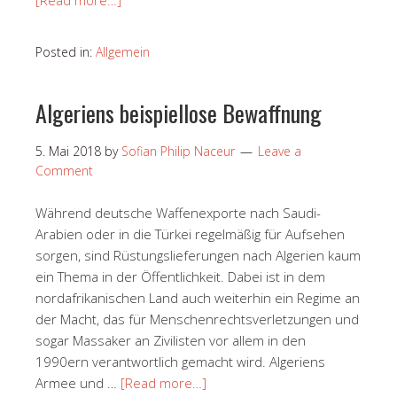
Posted in:
Allgemein
Algeriens beispiellose Bewaffnung
5. Mai 2018
by
Sofian Philip Naceur
Leave a
Comment
Während deutsche Waffenexporte nach Saudi-
Arabien oder in die Türkei regelmäßig für Aufsehen
sorgen, sind Rüstungslieferungen nach Algerien kaum
ein Thema in der Öffentlichkeit. Dabei ist in dem
nordafrikanischen Land auch weiterhin ein Regime an
der Macht, das für Menschenrechtsverletzungen und
sogar Massaker an Zivilisten vor allem in den
1990ern verantwortlich gemacht wird. Algeriens
Armee und …
[Read more…]