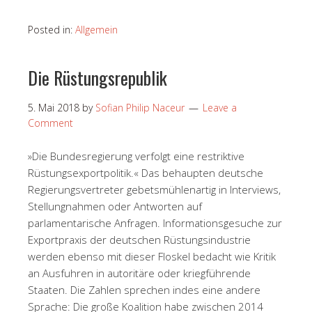
Posted in:
Allgemein
Die Rüstungsrepublik
5. Mai 2018
by
Sofian Philip Naceur
Leave a
Comment
»Die Bundesregierung verfolgt eine restriktive
Rüstungsexportpolitik.« Das behaupten deutsche
Regierungsvertreter gebetsmühlenartig in Interviews,
Stellungnahmen oder Antworten auf
parlamentarische Anfragen. Informationsgesuche zur
Exportpraxis der deutschen Rüstungsindustrie
werden ebenso mit dieser Floskel bedacht wie Kritik
an Ausfuhren in autoritäre oder kriegführende
Staaten. Die Zahlen sprechen indes eine andere
Sprache: Die große Koalition habe zwischen 2014