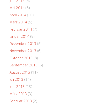
Juni 2014
(4)
Mai 2014
(6)
April 2014
(10)
März 2014
(5)
Februar 2014
(7)
Januar 2014
(9)
Dezember 2013
(5)
November 2013
(6)
Oktober 2013
(8)
September 2013
(5)
August 2013
(11)
Juli 2013
(14)
Juni 2013
(13)
März 2013
(3)
Februar 2013
(2)