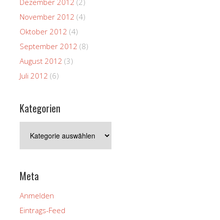
Dezember 2012
(2)
November 2012
(4)
Oktober 2012
(4)
September 2012
(8)
August 2012
(3)
Juli 2012
(6)
Kategorien
Kategorien
Meta
Anmelden
Eintrags-Feed