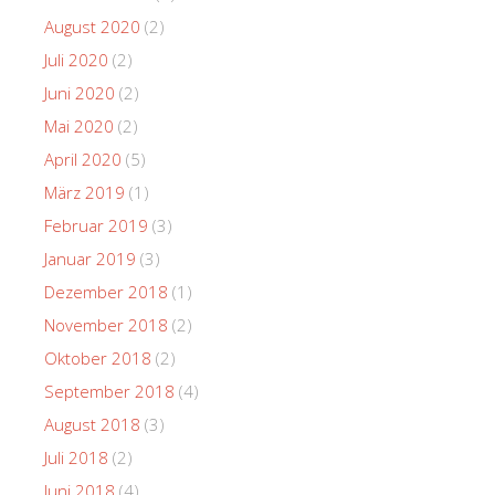
August 2020
(2)
Juli 2020
(2)
Juni 2020
(2)
Mai 2020
(2)
April 2020
(5)
März 2019
(1)
Februar 2019
(3)
Januar 2019
(3)
Dezember 2018
(1)
November 2018
(2)
Oktober 2018
(2)
September 2018
(4)
August 2018
(3)
Juli 2018
(2)
Juni 2018
(4)