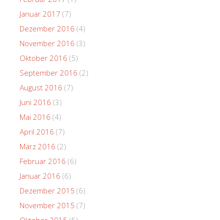
Januar 2017
(7)
Dezember 2016
(4)
November 2016
(3)
Oktober 2016
(5)
September 2016
(2)
August 2016
(7)
Juni 2016
(3)
Mai 2016
(4)
April 2016
(7)
März 2016
(2)
Februar 2016
(6)
Januar 2016
(6)
Dezember 2015
(6)
November 2015
(7)
Oktober 2015
(5)