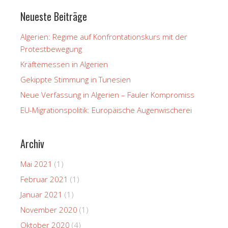
Neueste Beiträge
Algerien: Regime auf Konfrontationskurs mit der
Protestbewegung
Kräftemessen in Algerien
Gekippte Stimmung in Tunesien
Neue Verfassung in Algerien – Fauler Kompromiss
EU-Migrationspolitik: Europäische Augenwischerei
Archiv
Mai 2021
(1)
Februar 2021
(1)
Januar 2021
(1)
November 2020
(1)
Oktober 2020
(4)