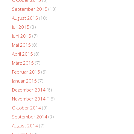
September 2015
(10)
August 2015
(10)
Juli 2015
(3)
Juni 2015
(7)
Mai 2015
(8)
April 2015
(8)
März 2015
(7)
Februar 2015
(6)
Januar 2015
(7)
Dezember 2014
(6)
November 2014
(16)
Oktober 2014
(9)
September 2014
(3)
August 2014
(7)