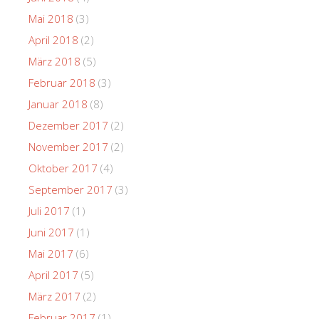
Mai 2018
(3)
April 2018
(2)
März 2018
(5)
Februar 2018
(3)
Januar 2018
(8)
Dezember 2017
(2)
November 2017
(2)
Oktober 2017
(4)
September 2017
(3)
Juli 2017
(1)
Juni 2017
(1)
Mai 2017
(6)
April 2017
(5)
März 2017
(2)
Februar 2017
(1)