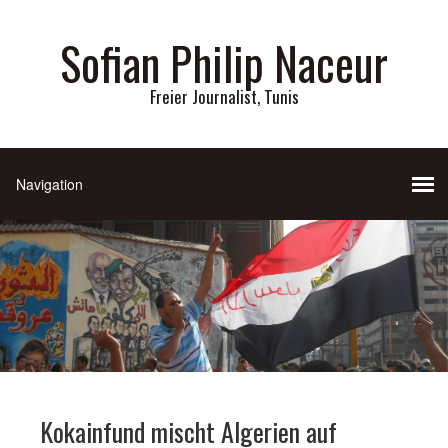
Sofian Philip Naceur
Freier Journalist, Tunis
Kokainfund mischt Algerien auf