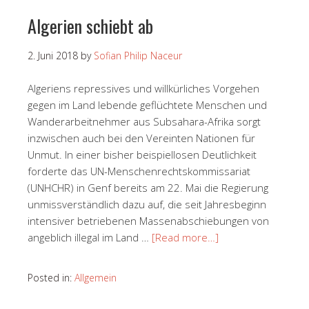
Algerien schiebt ab
2. Juni 2018
by
Sofian Philip Naceur
Algeriens repressives und willkürliches Vorgehen
gegen im Land lebende geflüchtete Menschen und
Wanderarbeitnehmer aus Subsahara-Afrika sorgt
inzwischen auch bei den Vereinten Nationen für
Unmut. In einer bisher beispiellosen Deutlichkeit
forderte das UN-Menschenrechtskommissariat
(UNHCHR) in Genf bereits am 22. Mai die Regierung
unmissverständlich dazu auf, die seit Jahresbeginn
intensiver betriebenen Massenabschiebungen von
angeblich illegal im Land …
[Read more…]
Posted in:
Allgemein