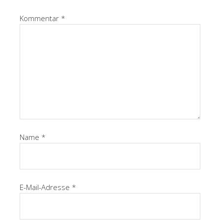
Kommentar
*
Name
*
E-Mail-Adresse
*