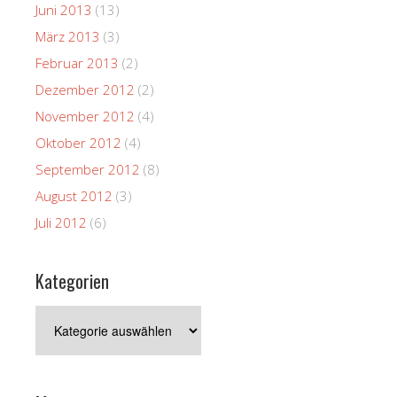
Juni 2013
(13)
März 2013
(3)
Februar 2013
(2)
Dezember 2012
(2)
November 2012
(4)
Oktober 2012
(4)
September 2012
(8)
August 2012
(3)
Juli 2012
(6)
Kategorien
Kategorien