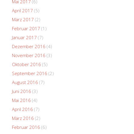
Mai 2017
(6)
April 2017
(5)
März 2017
(2)
Februar 2017
(1)
Januar 2017
(7)
Dezember 2016
(4)
November 2016
(3)
Oktober 2016
(5)
September 2016
(2)
August 2016
(7)
Juni 2016
(3)
Mai 2016
(4)
April 2016
(7)
März 2016
(2)
Februar 2016
(6)