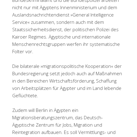
nicht nur mit Ägyptens Innenministerium und dem
Auslandsnachrichtendienst »General Intelligence
Service« zusammen, sondern auch mit dem
Staatssicherheitsdienst, der politischen Polizei des
Kairoer Regimes. Ägyptische und internationale
Menschenrechtsgruppen werfen ihr systematische
Folter vor.
Die bilaterale »migrationspolitische Kooperation« der
Bundesregierung setzt jedoch auch auf Maßnahmen
in den Bereichen Wirtschaftsförderung, Schaffung
von Arbeitsplätzen für Ägypter und im Land lebende
Geflüchtete.
Zudem will Berlin in Ägypten ein
Migrationsberatungszentrum, das Deutsch-
Ägyptische Zentrum für Jobs, Migration und
Reintegration aufbauen. Es soll Vermittlungs- und