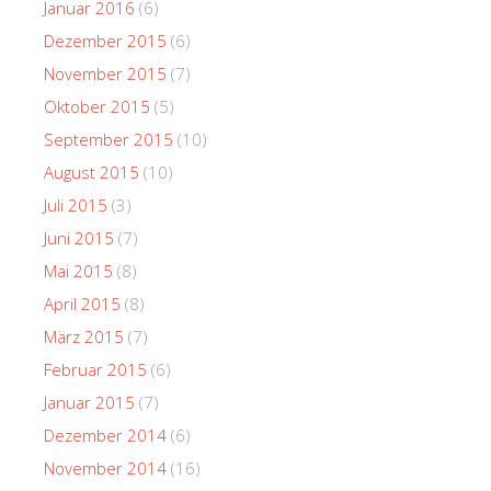
Januar 2016
(6)
Dezember 2015
(6)
November 2015
(7)
Oktober 2015
(5)
September 2015
(10)
August 2015
(10)
Juli 2015
(3)
Juni 2015
(7)
Mai 2015
(8)
April 2015
(8)
März 2015
(7)
Februar 2015
(6)
Januar 2015
(7)
Dezember 2014
(6)
November 2014
(16)