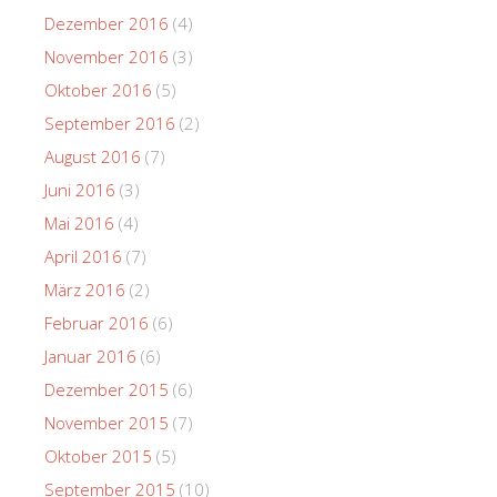
Dezember 2016
(4)
November 2016
(3)
Oktober 2016
(5)
September 2016
(2)
August 2016
(7)
Juni 2016
(3)
Mai 2016
(4)
April 2016
(7)
März 2016
(2)
Februar 2016
(6)
Januar 2016
(6)
Dezember 2015
(6)
November 2015
(7)
Oktober 2015
(5)
September 2015
(10)