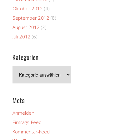
Oktober 2012
(4)
September 2012
(8)
August 2012
(3)
Juli 2012
(6)
Kategorien
Kategorien
Meta
Anmelden
Eintrags-Feed
Kommentar-Feed