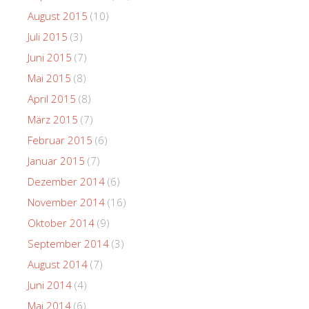
August 2015
(10)
Juli 2015
(3)
Juni 2015
(7)
Mai 2015
(8)
April 2015
(8)
März 2015
(7)
Februar 2015
(6)
Januar 2015
(7)
Dezember 2014
(6)
November 2014
(16)
Oktober 2014
(9)
September 2014
(3)
August 2014
(7)
Juni 2014
(4)
Mai 2014
(6)