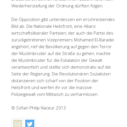
Wiederherstellung der Ordnung dürften folgen.
Die Opposition gibt unterdessen ein erschreckendes
Bild ab. Die Nationale Heilsfront, eine Allianz
wirtschaftsliberaler Parteien, der auch die Partei des
zurückgetretenen Vizepremiers Mohamed El-Baradei
angehört, rief die Bevölkerung auf gegen den Terror
der Muslimbrüder auf die Straße zu gehen, machte
die Muslimbrüder für die Eskalation der Gewalt
verantwortlich und stellte sich demonstrativ auf die
Seite der Regierung. Die Revolutionären Sozialisten
distanzieren sich scharf von der Position der
Heilsfront und werfen ihr vor die massive
Polizeigewalt vom Mittwoch zu verharmlosen.
© Sofian Philip Naceur 2013