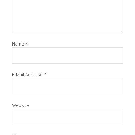
Name
*
E-Mail-Adresse
*
Website