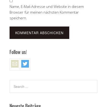
Name, E-Mail-Adresse und Website in diesem
Browser für meinen nächsten Kommentar
speichern.
Follow us!
Neueste Beiträge