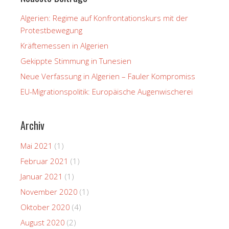
Algerien: Regime auf Konfrontationskurs mit der
Protestbewegung
Kräftemessen in Algerien
Gekippte Stimmung in Tunesien
Neue Verfassung in Algerien – Fauler Kompromiss
EU-Migrationspolitik: Europäische Augenwischerei
Archiv
Mai 2021
(1)
Februar 2021
(1)
Januar 2021
(1)
November 2020
(1)
Oktober 2020
(4)
August 2020
(2)