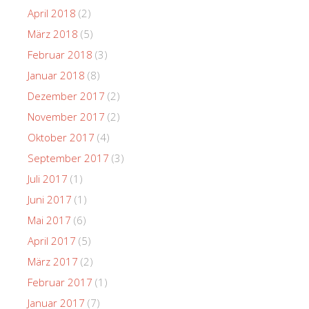
April 2018
(2)
März 2018
(5)
Februar 2018
(3)
Januar 2018
(8)
Dezember 2017
(2)
November 2017
(2)
Oktober 2017
(4)
September 2017
(3)
Juli 2017
(1)
Juni 2017
(1)
Mai 2017
(6)
April 2017
(5)
März 2017
(2)
Februar 2017
(1)
Januar 2017
(7)