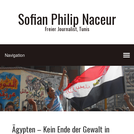
Sofian Philip Naceur
Freier Journalist, Tunis
Ägypten – Kein Ende der Gewalt in