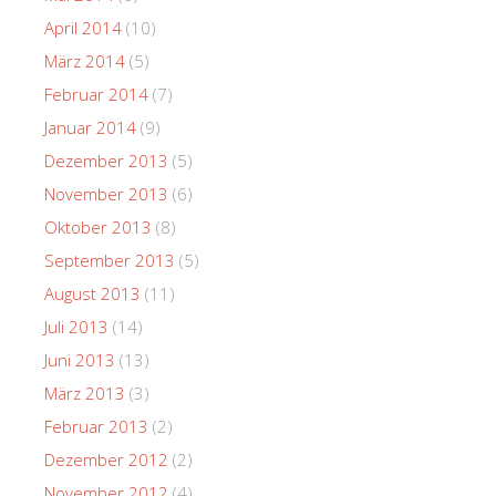
April 2014
(10)
März 2014
(5)
Februar 2014
(7)
Januar 2014
(9)
Dezember 2013
(5)
November 2013
(6)
Oktober 2013
(8)
September 2013
(5)
August 2013
(11)
Juli 2013
(14)
Juni 2013
(13)
März 2013
(3)
Februar 2013
(2)
Dezember 2012
(2)
November 2012
(4)