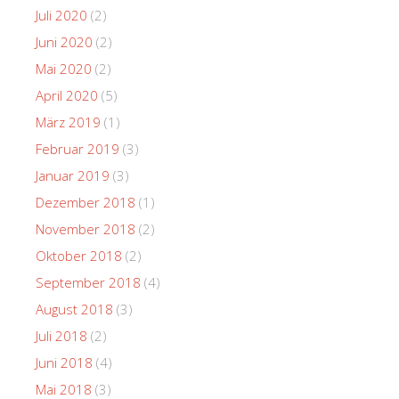
Juli 2020
(2)
Juni 2020
(2)
Mai 2020
(2)
April 2020
(5)
März 2019
(1)
Februar 2019
(3)
Januar 2019
(3)
Dezember 2018
(1)
November 2018
(2)
Oktober 2018
(2)
September 2018
(4)
August 2018
(3)
Juli 2018
(2)
Juni 2018
(4)
Mai 2018
(3)