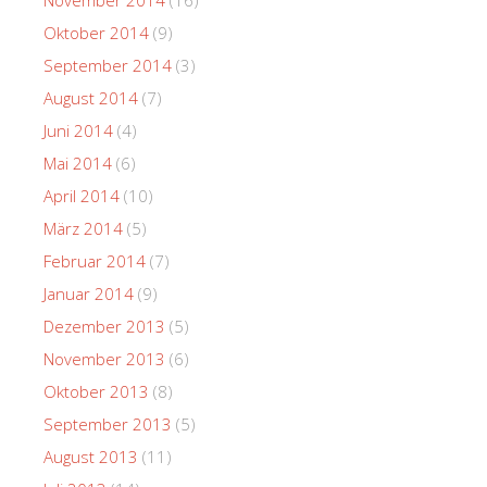
Oktober 2014
(9)
September 2014
(3)
August 2014
(7)
Juni 2014
(4)
Mai 2014
(6)
April 2014
(10)
März 2014
(5)
Februar 2014
(7)
Januar 2014
(9)
Dezember 2013
(5)
November 2013
(6)
Oktober 2013
(8)
September 2013
(5)
August 2013
(11)