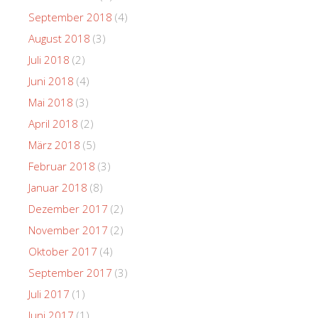
September 2018
(4)
August 2018
(3)
Juli 2018
(2)
Juni 2018
(4)
Mai 2018
(3)
April 2018
(2)
März 2018
(5)
Februar 2018
(3)
Januar 2018
(8)
Dezember 2017
(2)
November 2017
(2)
Oktober 2017
(4)
September 2017
(3)
Juli 2017
(1)
Juni 2017
(1)