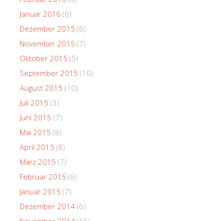
Januar 2016
(6)
Dezember 2015
(6)
November 2015
(7)
Oktober 2015
(5)
September 2015
(10)
August 2015
(10)
Juli 2015
(3)
Juni 2015
(7)
Mai 2015
(8)
April 2015
(8)
März 2015
(7)
Februar 2015
(6)
Januar 2015
(7)
Dezember 2014
(6)
November 2014
(16)