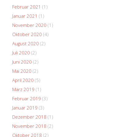
Februar 2021
(1)
Januar 2021
(1)
November 2020
(1)
Oktober 2020
(4)
August 2020
(2)
Juli 2020
(2)
Juni 2020
(2)
Mai 2020
(2)
April 2020
(5)
März 2019
(1)
Februar 2019
(3)
Januar 2019
(3)
Dezember 2018
(1)
November 2018
(2)
Oktober 2018
(2)