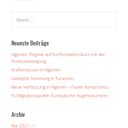
Neueste Beiträge
Algerien: Regime auf Konfrontationskurs mit der
Protestbewegung
Kräftemessen in Algerien
Gekippte Stimmung in Tunesien
Neue Verfassung in Algerien – Fauler Kompromiss
EU-Migrationspolitik: Europäische Augenwischerei
Archiv
Mai 2021
(1)