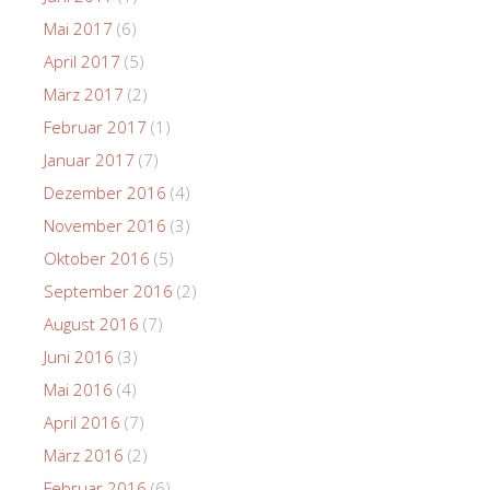
Mai 2017
(6)
April 2017
(5)
März 2017
(2)
Februar 2017
(1)
Januar 2017
(7)
Dezember 2016
(4)
November 2016
(3)
Oktober 2016
(5)
September 2016
(2)
August 2016
(7)
Juni 2016
(3)
Mai 2016
(4)
April 2016
(7)
März 2016
(2)
Februar 2016
(6)