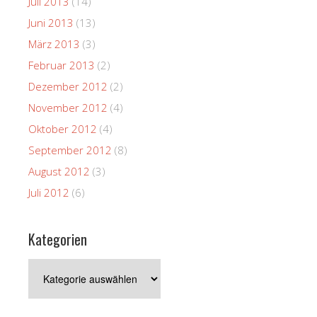
Juli 2013
(14)
Juni 2013
(13)
März 2013
(3)
Februar 2013
(2)
Dezember 2012
(2)
November 2012
(4)
Oktober 2012
(4)
September 2012
(8)
August 2012
(3)
Juli 2012
(6)
Kategorien
Kategorien