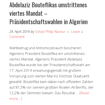
Abdelaziz Bouteflikas umstrittenes
viertes Mandat –
Präsidentschaftswahlen in Algerien
24. April 2014
by
Sofian Philip Naceur
Leave a
Comment
Wahlbetrug und Amtsmissbrauch bescheren
Algeriens Präsident Bouteflika ein umstrittenes
viertes Mandat. Algeriens Präsident Abdelaziz
Bouteflika wurde bei der Präsidentschaftswahl am
17. April 2014 erwartungsgemäß mit großem
Vorsprung zum vierten Mal ins höchste Staatsamt
gewählt. Bouteflika kam dabei nach offiziellen Zahlen
auf 81,5% vor seinem größten Rivalen Ali Benflis, der
12,2% der Stimmen bekam. Das Resultat …
[Read
more…]