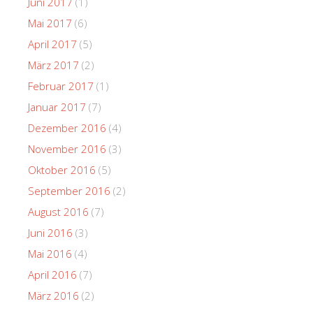
Juni 2017
(1)
Mai 2017
(6)
April 2017
(5)
März 2017
(2)
Februar 2017
(1)
Januar 2017
(7)
Dezember 2016
(4)
November 2016
(3)
Oktober 2016
(5)
September 2016
(2)
August 2016
(7)
Juni 2016
(3)
Mai 2016
(4)
April 2016
(7)
März 2016
(2)