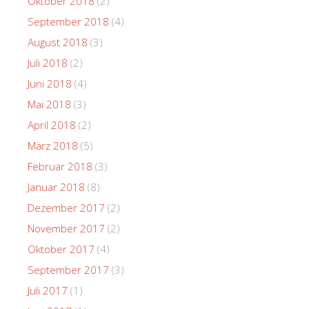
Oktober 2018
(2)
September 2018
(4)
August 2018
(3)
Juli 2018
(2)
Juni 2018
(4)
Mai 2018
(3)
April 2018
(2)
März 2018
(5)
Februar 2018
(3)
Januar 2018
(8)
Dezember 2017
(2)
November 2017
(2)
Oktober 2017
(4)
September 2017
(3)
Juli 2017
(1)