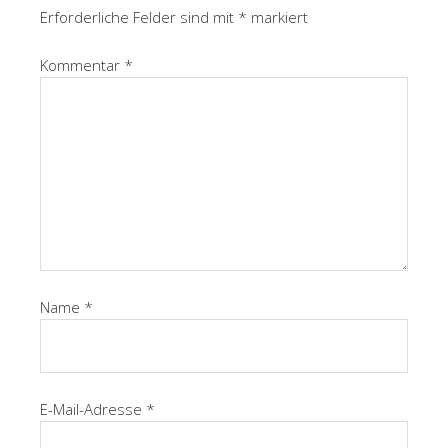
Erforderliche Felder sind mit
*
markiert
Kommentar
*
Name
*
E-Mail-Adresse
*