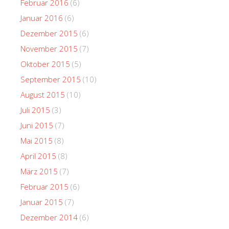
Februar 2016
(6)
Januar 2016
(6)
Dezember 2015
(6)
November 2015
(7)
Oktober 2015
(5)
September 2015
(10)
August 2015
(10)
Juli 2015
(3)
Juni 2015
(7)
Mai 2015
(8)
April 2015
(8)
März 2015
(7)
Februar 2015
(6)
Januar 2015
(7)
Dezember 2014
(6)