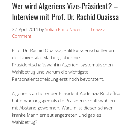
Wer wird Algeriens Vize-Präsident? –
Interview mit Prof. Dr. Rachid Ouaissa
22. April 2014
by
Sofian Philip Naceur
Leave a
Comment
Prof. Dr. Rachid Ouaissa, Politikwissenschaftler an
der Universität Marburg, über die
Präsidentschaftswahl in Algerien, systematischen
Wahlbetrug und warum die wichtigste
Personalentscheidung erst noch bevorsteht.
Algeriens amtierender Präsident Abdelaziz Bouteflika
hat erwartungsgemäß die Präsidentschaftswahlen
mit Abstand gewonnen. Warum ist dieser schwer
kranke Mann erneut angetreten und gab es
Wahlbetrug?