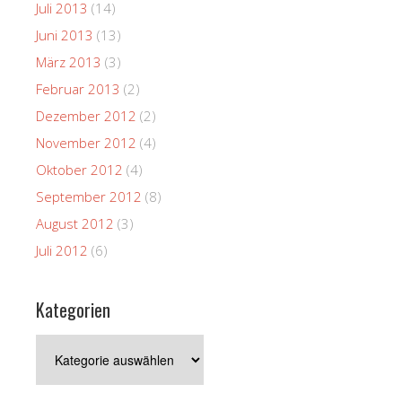
Juli 2013
(14)
Juni 2013
(13)
März 2013
(3)
Februar 2013
(2)
Dezember 2012
(2)
November 2012
(4)
Oktober 2012
(4)
September 2012
(8)
August 2012
(3)
Juli 2012
(6)
Kategorien
Kategorien