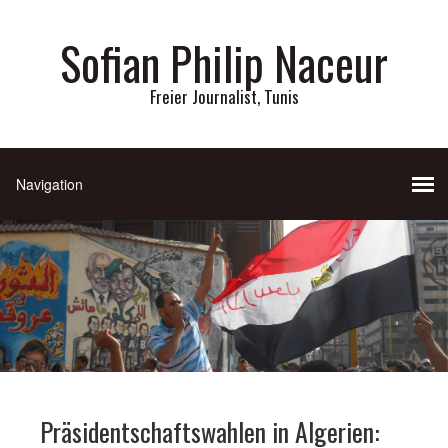
Sofian Philip Naceur
Freier Journalist, Tunis
Präsidentschaftswahlen in Algerien: