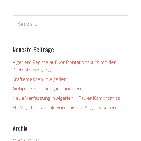
Neueste Beiträge
Algerien: Regime auf Konfrontationskurs mit der
Protestbewegung
Kräftemessen in Algerien
Gekippte Stimmung in Tunesien
Neue Verfassung in Algerien – Fauler Kompromiss
EU-Migrationspolitik: Europäische Augenwischerei
Archiv
Mai 2021
(1)