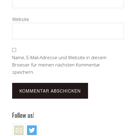
Website
Name, E-Mail-Adresse und Website in diesem
Browser für meinen nächsten Kommentar
speichern.
Follow us!