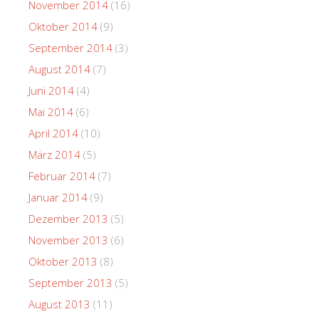
November 2014
(16)
Oktober 2014
(9)
September 2014
(3)
August 2014
(7)
Juni 2014
(4)
Mai 2014
(6)
April 2014
(10)
März 2014
(5)
Februar 2014
(7)
Januar 2014
(9)
Dezember 2013
(5)
November 2013
(6)
Oktober 2013
(8)
September 2013
(5)
August 2013
(11)