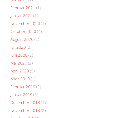
Februar 2021
(1)
Januar 2021
(1)
November 2020
(1)
Oktober 2020
(4)
August 2020
(2)
Juli 2020
(2)
Juni 2020
(2)
Mai 2020
(2)
April 2020
(5)
März 2019
(1)
Februar 2019
(3)
Januar 2019
(3)
Dezember 2018
(1)
November 2018
(2)