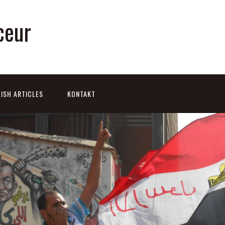
ceur
ISH ARTICLES
KONTAKT