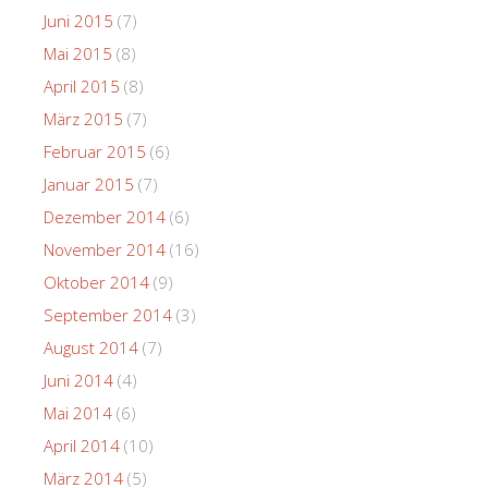
Juni 2015
(7)
Mai 2015
(8)
April 2015
(8)
März 2015
(7)
Februar 2015
(6)
Januar 2015
(7)
Dezember 2014
(6)
November 2014
(16)
Oktober 2014
(9)
September 2014
(3)
August 2014
(7)
Juni 2014
(4)
Mai 2014
(6)
April 2014
(10)
März 2014
(5)