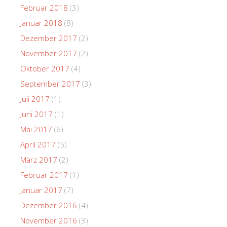
Februar 2018
(3)
Januar 2018
(8)
Dezember 2017
(2)
November 2017
(2)
Oktober 2017
(4)
September 2017
(3)
Juli 2017
(1)
Juni 2017
(1)
Mai 2017
(6)
April 2017
(5)
März 2017
(2)
Februar 2017
(1)
Januar 2017
(7)
Dezember 2016
(4)
November 2016
(3)