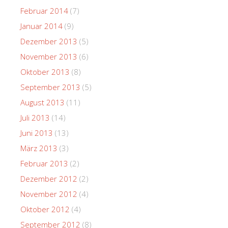
Februar 2014
(7)
Januar 2014
(9)
Dezember 2013
(5)
November 2013
(6)
Oktober 2013
(8)
September 2013
(5)
August 2013
(11)
Juli 2013
(14)
Juni 2013
(13)
März 2013
(3)
Februar 2013
(2)
Dezember 2012
(2)
November 2012
(4)
Oktober 2012
(4)
September 2012
(8)