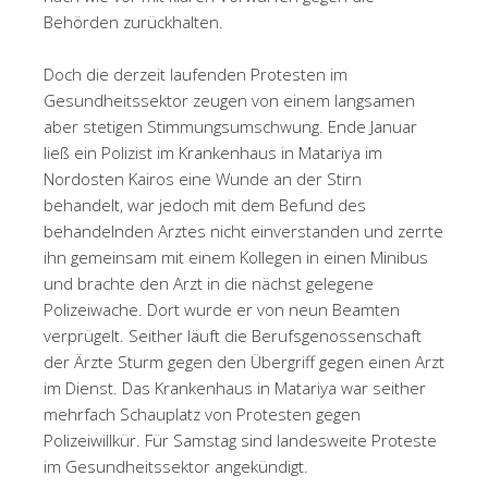
Behörden zurückhalten.
Doch die derzeit laufenden Protesten im
Gesundheitssektor zeugen von einem langsamen
aber stetigen Stimmungsumschwung. Ende Januar
ließ ein Polizist im Krankenhaus in Matariya im
Nordosten Kairos eine Wunde an der Stirn
behandelt, war jedoch mit dem Befund des
behandelnden Arztes nicht einverstanden und zerrte
ihn gemeinsam mit einem Kollegen in einen Minibus
und brachte den Arzt in die nächst gelegene
Polizeiwache. Dort wurde er von neun Beamten
verprügelt. Seither läuft die Berufsgenossenschaft
der Ärzte Sturm gegen den Übergriff gegen einen Arzt
im Dienst. Das Krankenhaus in Matariya war seither
mehrfach Schauplatz von Protesten gegen
Polizeiwillkür. Für Samstag sind landesweite Proteste
im Gesundheitssektor angekündigt.