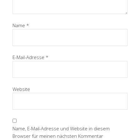
Name
*
E-Mail-Adresse
*
Website
Name, E-Mail-Adresse und Website in diesem
Browser für meinen nächsten Kommentar