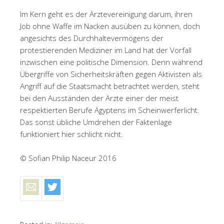
Im Kern geht es der Ärztevereinigung darum, ihren
Job ohne Waffe im Nacken ausüben zu können, doch
angesichts des Durchhaltevermögens der
protestierenden Mediziner im Land hat der Vorfall
inzwischen eine politische Dimension. Denn während
Übergriffe von Sicherheitskräften gegen Aktivisten als
Angriff auf die Staatsmacht betrachtet werden, steht
bei den Ausständen der Ärzte einer der meist
respektierten Berufe Ägyptens im Scheinwerferlicht.
Das sonst übliche Umdrehen der Faktenlage
funktioniert hier schlicht nicht.
© Sofian Philip Naceur 2016