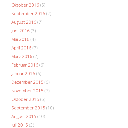
Oktober 2016
(5)
September 2016
(2)
August 2016
(7)
Juni 2016
(3)
Mai 2016
(4)
April 2016
(7)
März 2016
(2)
Februar 2016
(6)
Januar 2016
(6)
Dezember 2015
(6)
November 2015
(7)
Oktober 2015
(5)
September 2015
(10)
August 2015
(10)
Juli 2015
(3)