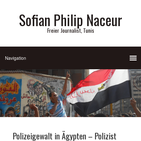
Sofian Philip Naceur
Freier Journalist, Tunis
Polizeigewalt in Ägypten – Polizist