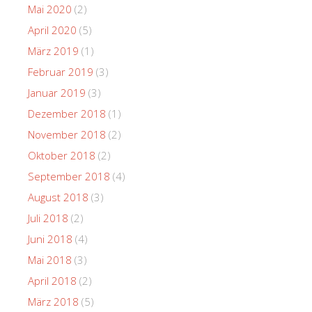
Mai 2020
(2)
April 2020
(5)
März 2019
(1)
Februar 2019
(3)
Januar 2019
(3)
Dezember 2018
(1)
November 2018
(2)
Oktober 2018
(2)
September 2018
(4)
August 2018
(3)
Juli 2018
(2)
Juni 2018
(4)
Mai 2018
(3)
April 2018
(2)
März 2018
(5)