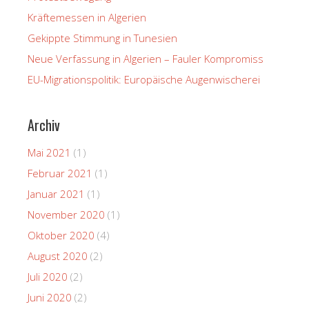
Kräftemessen in Algerien
Gekippte Stimmung in Tunesien
Neue Verfassung in Algerien – Fauler Kompromiss
EU-Migrationspolitik: Europäische Augenwischerei
Archiv
Mai 2021
(1)
Februar 2021
(1)
Januar 2021
(1)
November 2020
(1)
Oktober 2020
(4)
August 2020
(2)
Juli 2020
(2)
Juni 2020
(2)