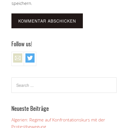
speichern.
Follow us!
Neueste Beiträge
Algerien: Regime auf Konfrontationskurs mit der
Protestbewegung