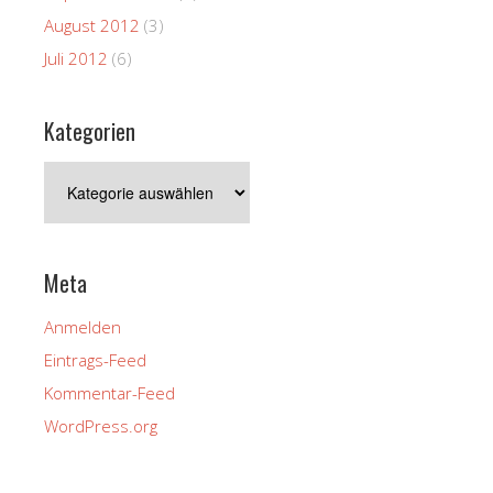
August 2012
(3)
Juli 2012
(6)
Kategorien
Kategorien
Meta
Anmelden
Eintrags-Feed
Kommentar-Feed
WordPress.org