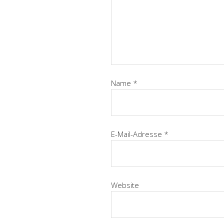
Name
*
E-Mail-Adresse
*
Website