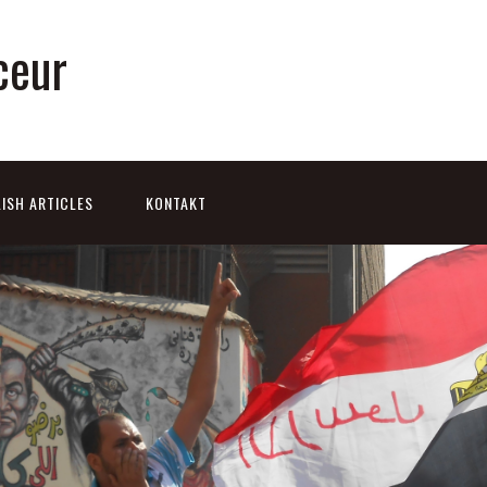
ceur
ISH ARTICLES
KONTAKT