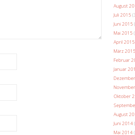
August 2
Juli 2015
(
Juni 2015
Mai 2015
(
April 2015
März 201
Februar 2
Januar 20
Dezember
November
Oktober 
Septembe
August 2
Juni 2014
Mai 2014
(