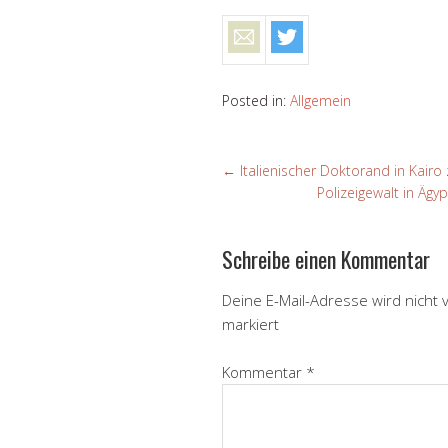
Posted in:
Allgemein
←
Italienischer Doktorand in Kairo 
Polizeigewalt in Ägy
Schreibe einen Kommentar
Deine E-Mail-Adresse wird nicht v
markiert
Kommentar
*