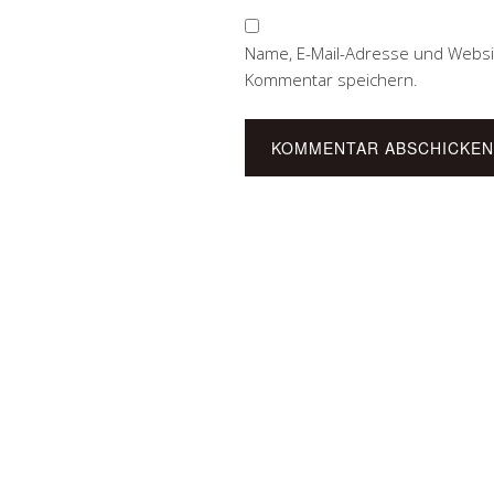
Name, E-Mail-Adresse und Websi
Kommentar speichern.