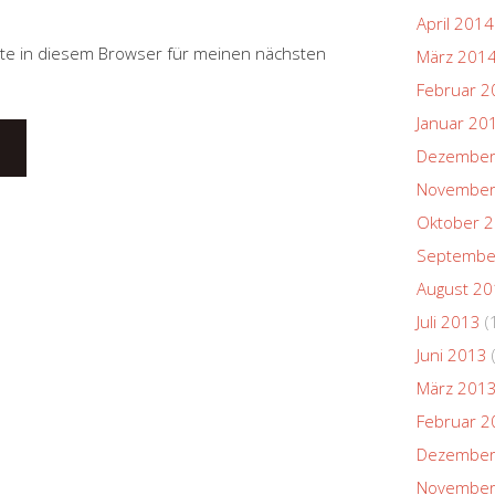
April 2014
te in diesem Browser für meinen nächsten
März 201
Februar 2
Januar 20
Dezember
November
Oktober 
Septembe
August 2
Juli 2013
(
Juni 2013
März 201
Februar 2
Dezember
November