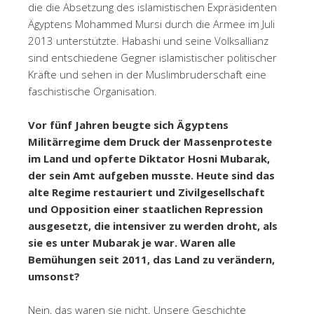
die die Absetzung des islamistischen Expräsidenten
Ägyptens Mohammed Mursi durch die Armee im Juli
2013 unterstützte. Habashi und seine Volksallianz
sind entschiedene Gegner islamistischer politischer
Kräfte und sehen in der Muslimbruderschaft eine
faschistische Organisation.
Vor fünf Jahren beugte sich Ägyptens
Militärregime dem Druck der Massenproteste
im Land und opferte Diktator Hosni Mubarak,
der sein Amt aufgeben musste. Heute sind das
alte Regime restauriert und Zivilgesellschaft
und Opposition einer staatlichen Repression
ausgesetzt, die intensiver zu werden droht, als
sie es unter Mubarak je war. Waren alle
Bemühungen seit 2011, das Land zu verändern,
umsonst?
Nein, das waren sie nicht. Unsere Geschichte