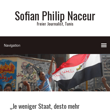
Sofian Philip Naceur
Freier Journalist, Tunis
„Je weniger Staat, desto mehr