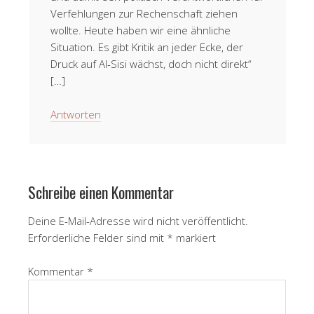
Verfehlungen zur Rechenschaft ziehen
wollte. Heute haben wir eine ähnliche
Situation. Es gibt Kritik an jeder Ecke, der
Druck auf Al-Sisi wächst, doch nicht direkt“
[…]
Antworten
Schreibe einen Kommentar
Deine E-Mail-Adresse wird nicht veröffentlicht.
Erforderliche Felder sind mit
*
markiert
Kommentar
*