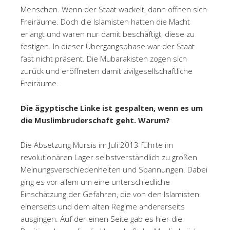
Menschen. Wenn der Staat wackelt, dann öffnen sich
Freiräume. Doch die Islamisten hatten die Macht
erlangt und waren nur damit beschäftigt, diese zu
festigen. In dieser Übergangsphase war der Staat
fast nicht präsent. Die Mubarakisten zogen sich
zurück und eröffneten damit zivilgesellschaftliche
Freiräume.
Die ägyptische Linke ist gespalten, wenn es um
die Muslimbruderschaft geht. Warum?
Die Absetzung Mursis im Juli 2013 führte im
revolutionären Lager selbstverständlich zu großen
Meinungsverschiedenheiten und Spannungen. Dabei
ging es vor allem um eine unterschiedliche
Einschätzung der Gefahren, die von den Islamisten
einerseits und dem alten Regime andererseits
ausgingen. Auf der einen Seite gab es hier die