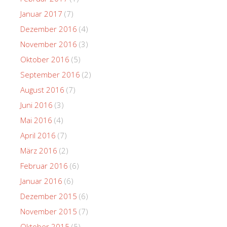
Januar 2017
(7)
Dezember 2016
(4)
November 2016
(3)
Oktober 2016
(5)
September 2016
(2)
August 2016
(7)
Juni 2016
(3)
Mai 2016
(4)
April 2016
(7)
März 2016
(2)
Februar 2016
(6)
Januar 2016
(6)
Dezember 2015
(6)
November 2015
(7)
Oktober 2015
(5)