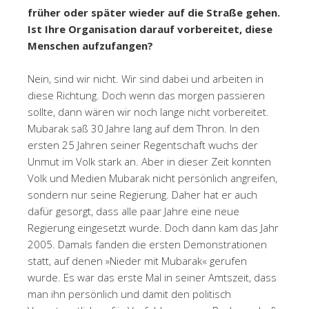
früher oder später wieder auf die Straße gehen.
Ist Ihre Organisation darauf vorbereitet, diese
Menschen aufzufangen?
Nein, sind wir nicht. Wir sind dabei und arbeiten in
diese Richtung. Doch wenn das morgen passieren
sollte, dann wären wir noch lange nicht vorbereitet.
Mubarak saß 30 Jahre lang auf dem Thron. In den
ersten 25 Jahren seiner Regentschaft wuchs der
Unmut im Volk stark an. Aber in dieser Zeit konnten
Volk und Medien Mubarak nicht persönlich angreifen,
sondern nur seine Regierung. Daher hat er auch
dafür gesorgt, dass alle paar Jahre eine neue
Regierung eingesetzt wurde. Doch dann kam das Jahr
2005. Damals fanden die ersten Demonstrationen
statt, auf denen »Nieder mit Mubarak« gerufen
wurde. Es war das erste Mal in seiner Amtszeit, dass
man ihn persönlich und damit den politisch