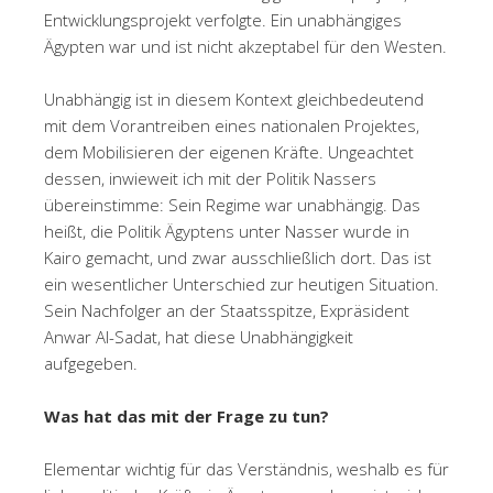
Entwicklungsprojekt verfolgte. Ein unabhängiges
Ägypten war und ist nicht akzeptabel für den Westen.
Unabhängig ist in diesem Kontext gleichbedeutend
mit dem Vorantreiben eines nationalen Projektes,
dem Mobilisieren der eigenen Kräfte. Ungeachtet
dessen, inwieweit ich mit der Politik Nassers
übereinstimme: Sein Regime war unabhängig. Das
heißt, die Politik Ägyptens unter Nasser wurde in
Kairo gemacht, und zwar ausschließlich dort. Das ist
ein wesentlicher Unterschied zur heutigen Situation.
Sein Nachfolger an der Staatsspitze, Expräsident
Anwar Al-Sadat, hat diese Unabhängigkeit
aufgegeben.
Was hat das mit der Frage zu tun?
Elementar wichtig für das Verständnis, weshalb es für