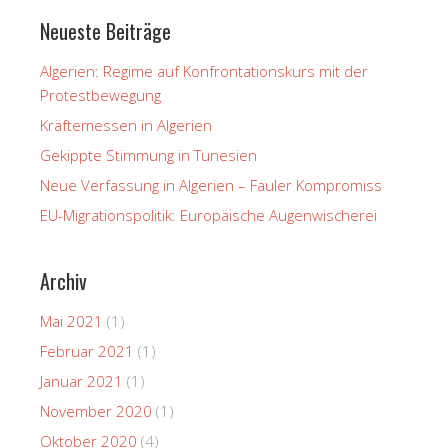
Neueste Beiträge
Algerien: Regime auf Konfrontationskurs mit der
Protestbewegung
Kräftemessen in Algerien
Gekippte Stimmung in Tunesien
Neue Verfassung in Algerien – Fauler Kompromiss
EU-Migrationspolitik: Europäische Augenwischerei
Archiv
Mai 2021
(1)
Februar 2021
(1)
Januar 2021
(1)
November 2020
(1)
Oktober 2020
(4)