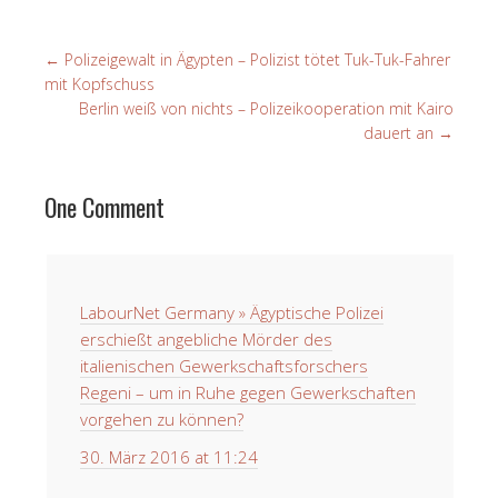
←
Polizeigewalt in Ägypten – Polizist tötet Tuk-Tuk-Fahrer
mit Kopfschuss
Berlin weiß von nichts – Polizeikooperation mit Kairo
dauert an
→
One Comment
LabourNet Germany » Ägyptische Polizei
erschießt angebliche Mörder des
italienischen Gewerkschaftsforschers
Regeni – um in Ruhe gegen Gewerkschaften
vorgehen zu können?
30. März 2016 at 11:24