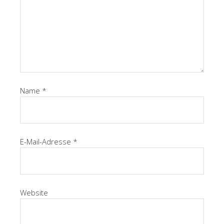
Name
*
E-Mail-Adresse
*
Website