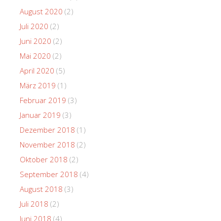
August 2020
(2)
Juli 2020
(2)
Juni 2020
(2)
Mai 2020
(2)
April 2020
(5)
März 2019
(1)
Februar 2019
(3)
Januar 2019
(3)
Dezember 2018
(1)
November 2018
(2)
Oktober 2018
(2)
September 2018
(4)
August 2018
(3)
Juli 2018
(2)
Juni 2018
(4)