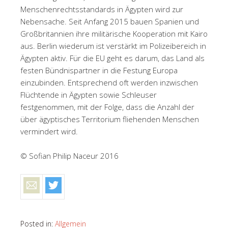
Menschenrechtsstandards in Ägypten wird zur
Nebensache. Seit Anfang 2015 bauen Spanien und
Großbritannien ihre militärische Kooperation mit Kairo
aus. Berlin wiederum ist verstärkt im Polizeibereich in
Ägypten aktiv. Für die EU geht es darum, das Land als
festen Bündnispartner in die Festung Europa
einzubinden. Entsprechend oft werden inzwischen
Flüchtende in Ägypten sowie Schleuser
festgenommen, mit der Folge, dass die Anzahl der
über ägyptisches Territorium fliehenden Menschen
vermindert wird.
© Sofian Philip Naceur 2016
Posted in:
Allgemein