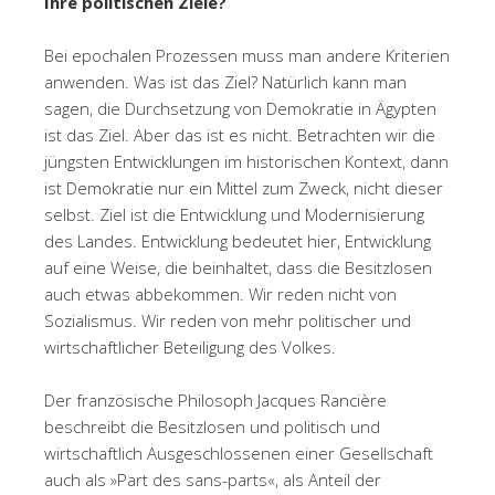
Ihre politischen Ziele?
Bei epochalen Prozessen muss man andere Kriterien
anwenden. Was ist das Ziel? Natürlich kann man
sagen, die Durchsetzung von Demokratie in Ägypten
ist das Ziel. Aber das ist es nicht. Betrachten wir die
jüngsten Entwicklungen im historischen Kontext, dann
ist Demokratie nur ein Mittel zum Zweck, nicht dieser
selbst. Ziel ist die Entwicklung und Modernisierung
des Landes. Entwicklung bedeutet hier, Entwicklung
auf eine Weise, die beinhaltet, dass die Besitzlosen
auch etwas abbekommen. Wir reden nicht von
Sozialismus. Wir reden von mehr politischer und
wirtschaftlicher Beteiligung des Volkes.
Der französische Philosoph Jacques Rancière
beschreibt die Besitzlosen und politisch und
wirtschaftlich Ausgeschlossenen einer Gesellschaft
auch als »Part des sans-parts«, als Anteil der