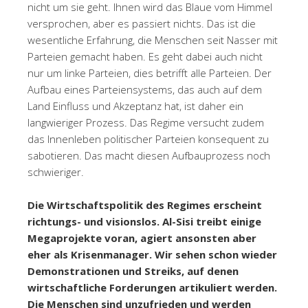
nicht um sie geht. Ihnen wird das Blaue vom Himmel
versprochen, aber es passiert nichts. Das ist die
wesentliche Erfahrung, die Menschen seit Nasser mit
Parteien gemacht haben. Es geht dabei auch nicht
nur um linke Parteien, dies betrifft alle Parteien. Der
Aufbau eines Parteiensystems, das auch auf dem
Land Einfluss und Akzeptanz hat, ist daher ein
langwieriger Prozess. Das Regime versucht zudem
das Innenleben politischer Parteien konsequent zu
sabotieren. Das macht diesen Aufbauprozess noch
schwieriger.
Die Wirtschaftspolitik des Regimes erscheint
richtungs- und visionslos. Al-Sisi treibt einige
Megaprojekte voran, agiert ansonsten aber
eher als Krisenmanager. Wir sehen schon wieder
Demonstrationen und Streiks, auf denen
wirtschaftliche Forderungen artikuliert werden.
Die Menschen sind unzufrieden und werden