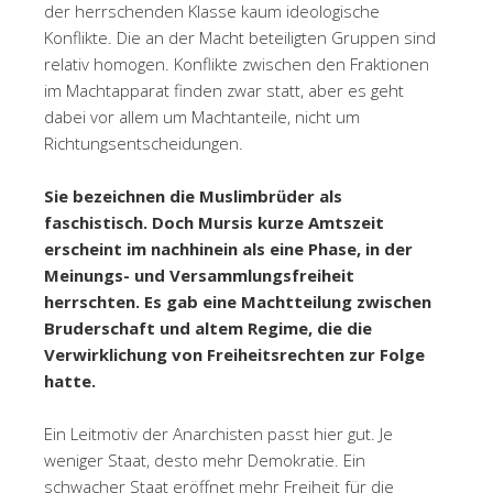
der herrschenden Klasse kaum ideologische
Konflikte. Die an der Macht beteiligten Gruppen sind
relativ homogen. Konflikte zwischen den Fraktionen
im Machtapparat finden zwar statt, aber es geht
dabei vor allem um Machtanteile, nicht um
Richtungsentscheidungen.
Sie bezeichnen die Muslimbrüder als
faschistisch. Doch Mursis kurze Amtszeit
erscheint im nachhinein als eine Phase, in der
Meinungs- und Versammlungsfreiheit
herrschten. Es gab eine Machtteilung zwischen
Bruderschaft und altem Regime, die die
Verwirklichung von Freiheitsrechten zur Folge
hatte.
Ein Leitmotiv der Anarchisten passt hier gut. Je
weniger Staat, desto mehr Demokratie. Ein
schwacher Staat eröffnet mehr Freiheit für die