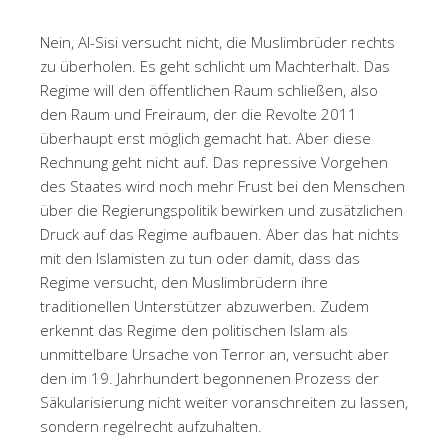
Nein, Al-Sisi versucht nicht, die Muslimbrüder rechts
zu überholen. Es geht schlicht um Machterhalt. Das
Regime will den öffentlichen Raum schließen, also
den Raum und Freiraum, der die Revolte 2011
überhaupt erst möglich gemacht hat. Aber diese
Rechnung geht nicht auf. Das repressive Vorgehen
des Staates wird noch mehr Frust bei den Menschen
über die Regierungspolitik bewirken und zusätzlichen
Druck auf das Regime aufbauen. Aber das hat nichts
mit den Islamisten zu tun oder damit, dass das
Regime versucht, den Muslimbrüdern ihre
traditionellen Unterstützer abzuwerben. Zudem
erkennt das Regime den politischen Islam als
unmittelbare Ursache von Terror an, versucht aber
den im 19. Jahrhundert begonnenen Prozess der
Säkularisierung nicht weiter voranschreiten zu lassen,
sondern regelrecht aufzuhalten.