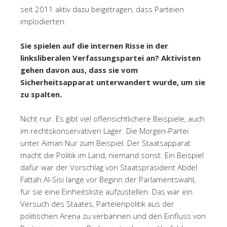
seit 2011 aktiv dazu beigetragen, dass Parteien
implodierten.
Sie spielen auf die internen Risse in der
linksliberalen Verfassungspartei an? Aktivisten
gehen davon aus, dass sie vom
Sicherheitsapparat unterwandert wurde, um sie
zu spalten.
Nicht nur. Es gibt viel offensichtlichere Beispiele, auch
im rechtskonservativen Lager. Die Morgen-Partei
unter Aiman Nur zum Beispiel. Der Staatsapparat
macht die Politik im Land, niemand sonst. Ein Beispiel
dafür war der Vorschlag von Staatspräsident Abdel
Fattah Al-Sisi lange vor Beginn der Parlamentswahl,
für sie eine Einheitsliste aufzustellen. Das war ein
Versuch des Staates, Parteienpolitik aus der
politischen Arena zu verbannen und den Einfluss von