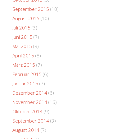
September 2015
(10)
August 2015
(10)
Juli 2015
(3)
Juni 2015
(7)
Mai 2015
(8)
April 2015
(8)
März 2015
(7)
Februar 2015
(6)
Januar 2015
(7)
Dezember 2014
(6)
November 2014
(16)
Oktober 2014
(9)
September 2014
(3)
August 2014
(7)