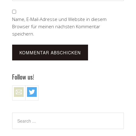
Name, E-Mail-Adresse und Website in diesem
Browser für meinen nächsten Kommentar
speichern.
Follow us!