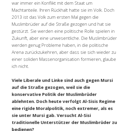
war immer ein Konflikt mit dem Staat um
Machtanteile. Ihren Rückhalt hatte sie im Volk. Doch
2013 ist das Volk zum ersten Mal gegen die
Muslimbrüder auf die Straße gezogen und hat sie
gestürzt. Sie werden eine politische Rolle spielen in
Zukunft, aber eine unwesentliche. Die Muslimbrüder
werden genug Probleme haben, in die politische
Arena zurückzukehren, aber dass sie sich wieder zu
einer soliden Massenorganisation formieren, glaube
ich nicht.
Viele Liberale und Linke sind auch gegen Mursi
auf die Straße gezogen, weil sie die
konservative Politik der Muslimbrüder
ablehnten. Doch heute verfolgt Al-Sisis Regime
eine rigide Moralpolitik, noch extremer, als es
sie unter Mursi gab. Versucht Al-Sisi
traditionelle Unterstützer der Muslimbrüder zu
bedienen?