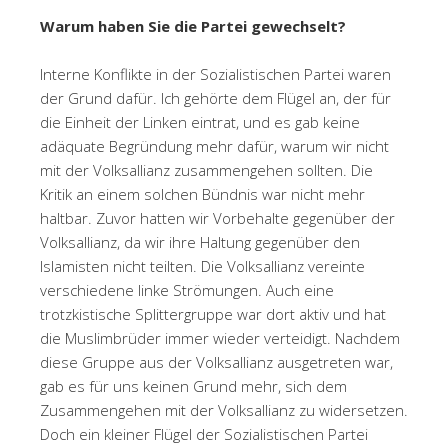
Warum haben Sie die Partei gewechselt?
Interne Konflikte in der Sozialistischen Partei waren
der Grund dafür. Ich gehörte dem Flügel an, der für
die Einheit der Linken eintrat, und es gab keine
adäquate Begründung mehr dafür, warum wir nicht
mit der Volksallianz zusammengehen sollten. Die
Kritik an einem solchen Bündnis war nicht mehr
haltbar. Zuvor hatten wir Vorbehalte gegenüber der
Volksallianz, da wir ihre Haltung gegenüber den
Islamisten nicht teilten. Die Volksallianz vereinte
verschiedene linke Strömungen. Auch eine
trotzkistische Splittergruppe war dort aktiv und hat
die Muslimbrüder immer wieder verteidigt. Nachdem
diese Gruppe aus der Volksallianz ausgetreten war,
gab es für uns keinen Grund mehr, sich dem
Zusammengehen mit der Volksallianz zu widersetzen.
Doch ein kleiner Flügel der Sozialistischen Partei