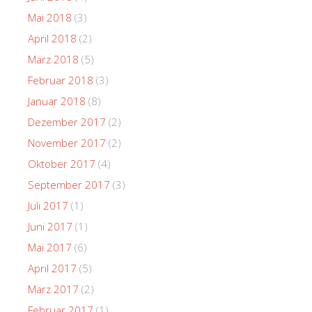
Mai 2018
(3)
April 2018
(2)
März 2018
(5)
Februar 2018
(3)
Januar 2018
(8)
Dezember 2017
(2)
November 2017
(2)
Oktober 2017
(4)
September 2017
(3)
Juli 2017
(1)
Juni 2017
(1)
Mai 2017
(6)
April 2017
(5)
März 2017
(2)
Februar 2017
(1)