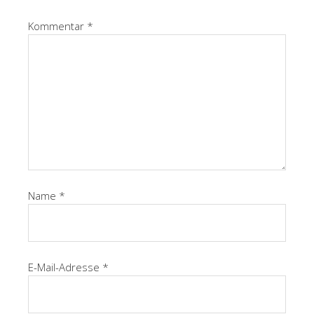
Kommentar
*
Name
*
E-Mail-Adresse
*