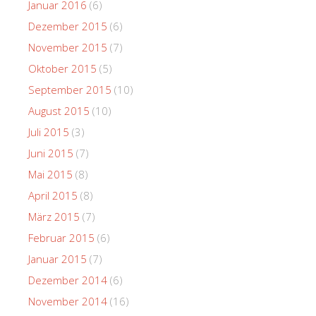
Januar 2016
(6)
Dezember 2015
(6)
November 2015
(7)
Oktober 2015
(5)
September 2015
(10)
August 2015
(10)
Juli 2015
(3)
Juni 2015
(7)
Mai 2015
(8)
April 2015
(8)
März 2015
(7)
Februar 2015
(6)
Januar 2015
(7)
Dezember 2014
(6)
November 2014
(16)