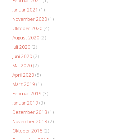
Februar 2021
(1)
Januar 2021
(1)
November 2020
(1)
Oktober 2020
(4)
August 2020
(2)
Juli 2020
(2)
Juni 2020
(2)
Mai 2020
(2)
April 2020
(5)
März 2019
(1)
Februar 2019
(3)
Januar 2019
(3)
Dezember 2018
(1)
November 2018
(2)
Oktober 2018
(2)