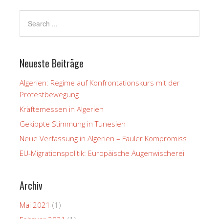
Neueste Beiträge
Algerien: Regime auf Konfrontationskurs mit der
Protestbewegung
Kräftemessen in Algerien
Gekippte Stimmung in Tunesien
Neue Verfassung in Algerien – Fauler Kompromiss
EU-Migrationspolitik: Europäische Augenwischerei
Archiv
Mai 2021
(1)