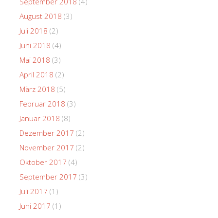
September 2018
(4)
August 2018
(3)
Juli 2018
(2)
Juni 2018
(4)
Mai 2018
(3)
April 2018
(2)
März 2018
(5)
Februar 2018
(3)
Januar 2018
(8)
Dezember 2017
(2)
November 2017
(2)
Oktober 2017
(4)
September 2017
(3)
Juli 2017
(1)
Juni 2017
(1)