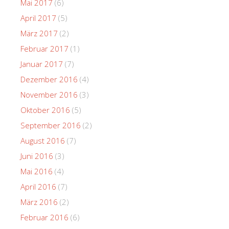
Mai 2017
(6)
April 2017
(5)
März 2017
(2)
Februar 2017
(1)
Januar 2017
(7)
Dezember 2016
(4)
November 2016
(3)
Oktober 2016
(5)
September 2016
(2)
August 2016
(7)
Juni 2016
(3)
Mai 2016
(4)
April 2016
(7)
März 2016
(2)
Februar 2016
(6)