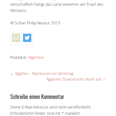
wirtschaftlich hängt das Land weiterhin am Tropf des
Westens.
© Sofian Philip Naceur 2015
Posted in:
Allgemein
←
Ägypten – Repression vor Jahrestag
Ägyptens Staatsmacht räumt auf
→
Schreibe einen Kommentar
Deine E-Mail-Adresse wird nicht veröffentlicht.
Erforderliche Felder sind mit
*
markiert