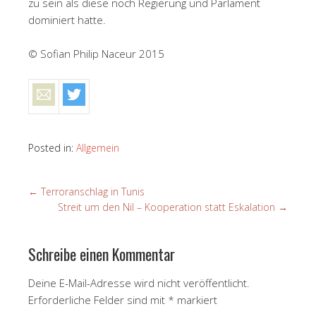
zu sein als diese noch Regierung und Parlament
dominiert hatte.
© Sofian Philip Naceur 2015
Posted in:
Allgemein
←
Terroranschlag in Tunis
Streit um den Nil – Kooperation statt Eskalation
→
Schreibe einen Kommentar
Deine E-Mail-Adresse wird nicht veröffentlicht.
Erforderliche Felder sind mit
*
markiert