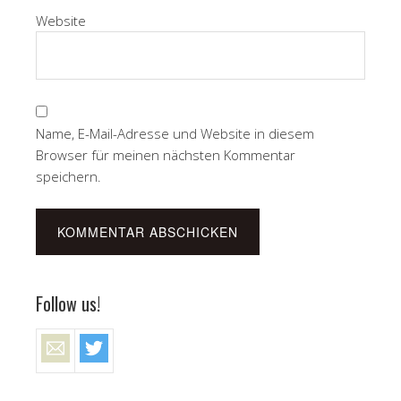
Website
Name, E-Mail-Adresse und Website in diesem
Browser für meinen nächsten Kommentar
speichern.
Follow us!