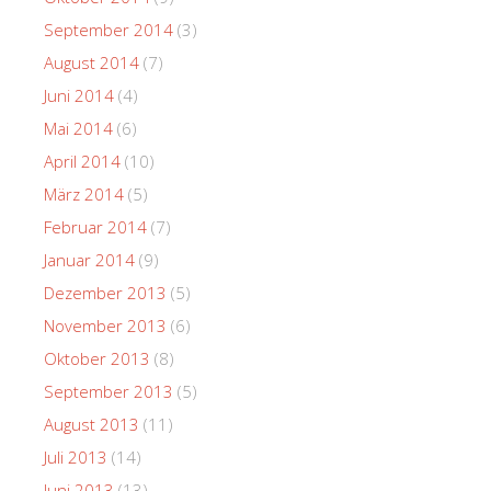
September 2014
(3)
August 2014
(7)
Juni 2014
(4)
Mai 2014
(6)
April 2014
(10)
März 2014
(5)
Februar 2014
(7)
Januar 2014
(9)
Dezember 2013
(5)
November 2013
(6)
Oktober 2013
(8)
September 2013
(5)
August 2013
(11)
Juli 2013
(14)
Juni 2013
(13)