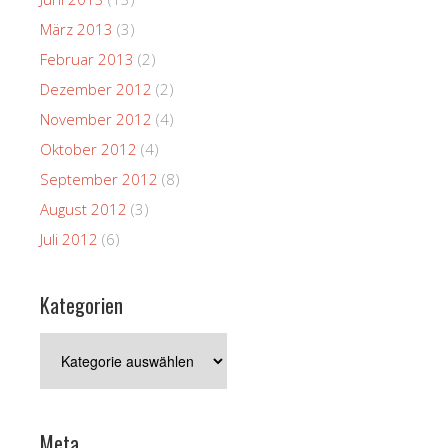
März 2013
(3)
Februar 2013
(2)
Dezember 2012
(2)
November 2012
(4)
Oktober 2012
(4)
September 2012
(8)
August 2012
(3)
Juli 2012
(6)
Kategorien
Kategorien
Meta