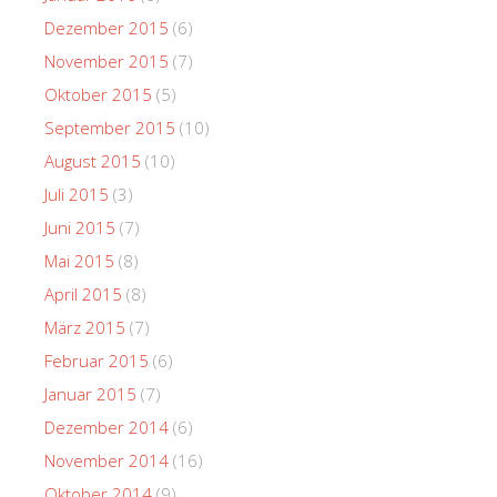
Dezember 2015
(6)
November 2015
(7)
Oktober 2015
(5)
September 2015
(10)
August 2015
(10)
Juli 2015
(3)
Juni 2015
(7)
Mai 2015
(8)
April 2015
(8)
März 2015
(7)
Februar 2015
(6)
Januar 2015
(7)
Dezember 2014
(6)
November 2014
(16)
Oktober 2014
(9)