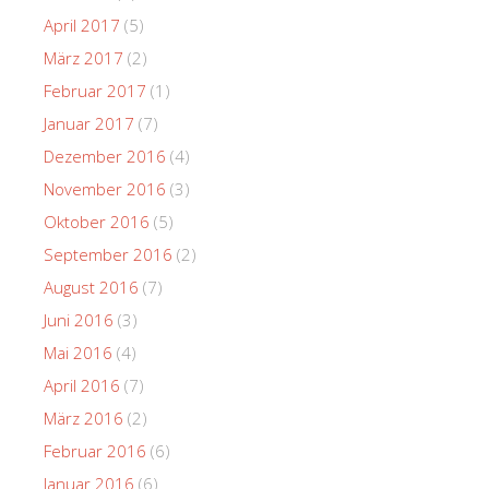
April 2017
(5)
März 2017
(2)
Februar 2017
(1)
Januar 2017
(7)
Dezember 2016
(4)
November 2016
(3)
Oktober 2016
(5)
September 2016
(2)
August 2016
(7)
Juni 2016
(3)
Mai 2016
(4)
April 2016
(7)
März 2016
(2)
Februar 2016
(6)
Januar 2016
(6)