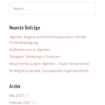
Neueste Beiträge
Algerien: Regime auf Konfrontationskurs mit der
Protestbewegung
Kräftemessen in Algerien
Gekippte Stimmung in Tunesien
Neue Verfassung in Algerien – Fauler Kompromiss
EU-Migrationspolitik: Europäische Augenwischerei
Archiv
Mai 2021
(1)
Februar 2021
(1)