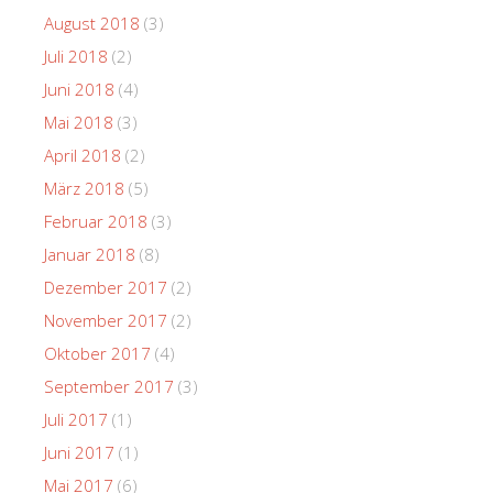
August 2018
(3)
Juli 2018
(2)
Juni 2018
(4)
Mai 2018
(3)
April 2018
(2)
März 2018
(5)
Februar 2018
(3)
Januar 2018
(8)
Dezember 2017
(2)
November 2017
(2)
Oktober 2017
(4)
September 2017
(3)
Juli 2017
(1)
Juni 2017
(1)
Mai 2017
(6)