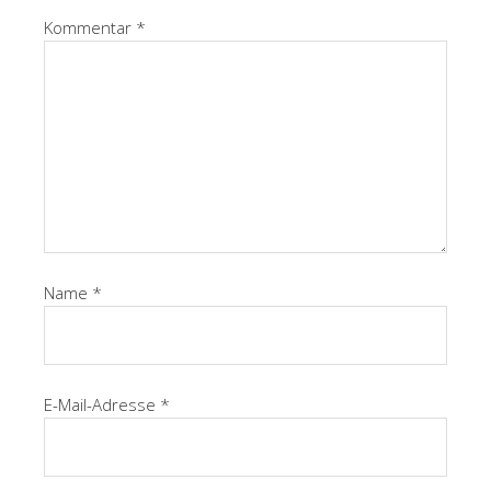
Kommentar
*
Name
*
E-Mail-Adresse
*