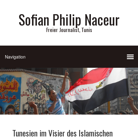
Sofian Philip Naceur
Freier Journalist, Tunis
Tunesien im Visier des Islamischen