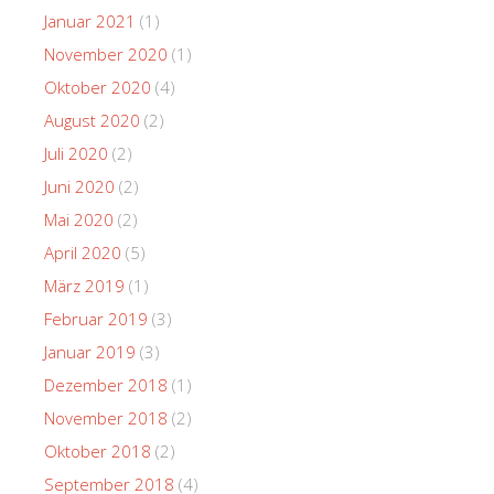
Januar 2021
(1)
November 2020
(1)
Oktober 2020
(4)
August 2020
(2)
Juli 2020
(2)
Juni 2020
(2)
Mai 2020
(2)
April 2020
(5)
März 2019
(1)
Februar 2019
(3)
Januar 2019
(3)
Dezember 2018
(1)
November 2018
(2)
Oktober 2018
(2)
September 2018
(4)