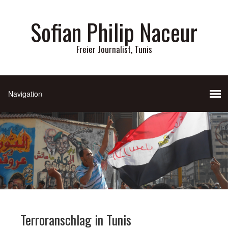
Sofian Philip Naceur
Freier Journalist, Tunis
Terroranschlag in Tunis