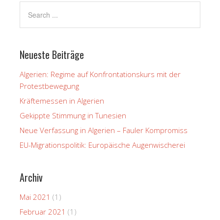
Neueste Beiträge
Algerien: Regime auf Konfrontationskurs mit der
Protestbewegung
Kräftemessen in Algerien
Gekippte Stimmung in Tunesien
Neue Verfassung in Algerien – Fauler Kompromiss
EU-Migrationspolitik: Europäische Augenwischerei
Archiv
Mai 2021
(1)
Februar 2021
(1)