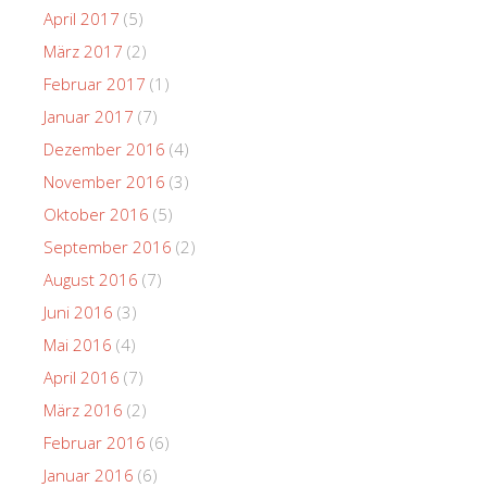
April 2017
(5)
März 2017
(2)
Februar 2017
(1)
Januar 2017
(7)
Dezember 2016
(4)
November 2016
(3)
Oktober 2016
(5)
September 2016
(2)
August 2016
(7)
Juni 2016
(3)
Mai 2016
(4)
April 2016
(7)
März 2016
(2)
Februar 2016
(6)
Januar 2016
(6)