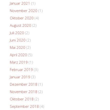
Januar 2021
(1)
November 2020
(1)
Oktober 2020
(4)
August 2020
(2)
Juli 2020
(2)
Juni 2020
(2)
Mai 2020
(2)
April 2020
(5)
März 2019
(1)
Februar 2019
(3)
Januar 2019
(3)
Dezember 2018
(1)
November 2018
(2)
Oktober 2018
(2)
September 2018
(4)