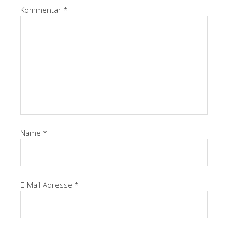
Kommentar
*
Name
*
E-Mail-Adresse
*