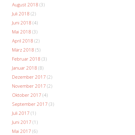
August 2018
(3)
Juli 2018
(2)
Juni 2018
(4)
Mai 2018
(3)
April 2018
(2)
März 2018
(5)
Februar 2018
(3)
Januar 2018
(8)
Dezember 2017
(2)
November 2017
(2)
Oktober 2017
(4)
September 2017
(3)
Juli 2017
(1)
Juni 2017
(1)
Mai 2017
(6)