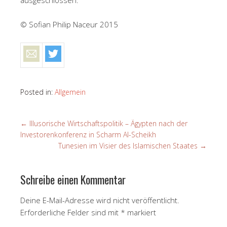
© Sofian Philip Naceur 2015
Posted in:
Allgemein
←
Illusorische Wirtschaftspolitik – Ägypten nach der
Investorenkonferenz in Scharm Al-Scheikh
Tunesien im Visier des Islamischen Staates
→
Schreibe einen Kommentar
Deine E-Mail-Adresse wird nicht veröffentlicht.
Erforderliche Felder sind mit
*
markiert