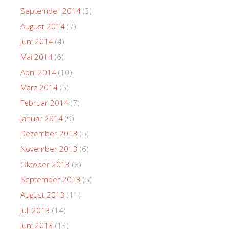
September 2014
(3)
August 2014
(7)
Juni 2014
(4)
Mai 2014
(6)
April 2014
(10)
März 2014
(5)
Februar 2014
(7)
Januar 2014
(9)
Dezember 2013
(5)
November 2013
(6)
Oktober 2013
(8)
September 2013
(5)
August 2013
(11)
Juli 2013
(14)
Juni 2013
(13)