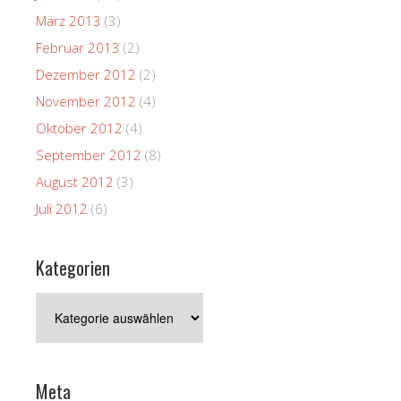
März 2013
(3)
Februar 2013
(2)
Dezember 2012
(2)
November 2012
(4)
Oktober 2012
(4)
September 2012
(8)
August 2012
(3)
Juli 2012
(6)
Kategorien
Kategorien
Meta