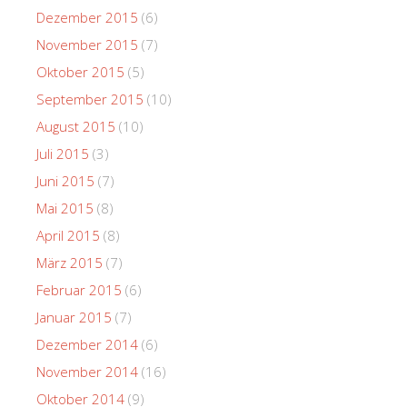
Dezember 2015
(6)
November 2015
(7)
Oktober 2015
(5)
September 2015
(10)
August 2015
(10)
Juli 2015
(3)
Juni 2015
(7)
Mai 2015
(8)
April 2015
(8)
März 2015
(7)
Februar 2015
(6)
Januar 2015
(7)
Dezember 2014
(6)
November 2014
(16)
Oktober 2014
(9)