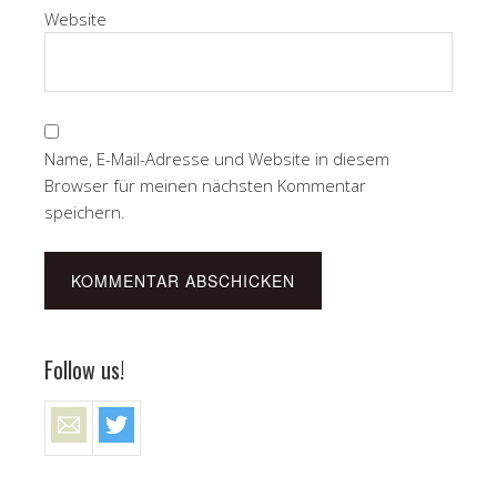
Website
Name, E-Mail-Adresse und Website in diesem
Browser für meinen nächsten Kommentar
speichern.
Follow us!