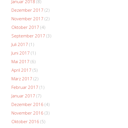
Januar 2018
(8)
Dezember 2017
(2)
November 2017
(2)
Oktober 2017
(4)
September 2017
(3)
Juli 2017
(1)
Juni 2017
(1)
Mai 2017
(6)
April 2017
(5)
März 2017
(2)
Februar 2017
(1)
Januar 2017
(7)
Dezember 2016
(4)
November 2016
(3)
Oktober 2016
(5)