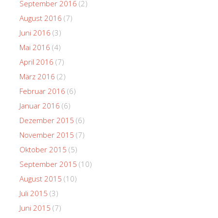
September 2016
(2)
August 2016
(7)
Juni 2016
(3)
Mai 2016
(4)
April 2016
(7)
März 2016
(2)
Februar 2016
(6)
Januar 2016
(6)
Dezember 2015
(6)
November 2015
(7)
Oktober 2015
(5)
September 2015
(10)
August 2015
(10)
Juli 2015
(3)
Juni 2015
(7)