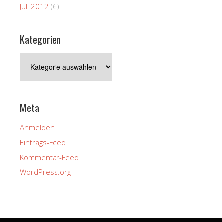
Juli 2012
(6)
Kategorien
Kategorien
Meta
Anmelden
Eintrags-Feed
Kommentar-Feed
WordPress.org