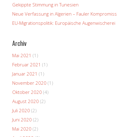
Gekippte Stimmung in Tunesien
Neue Verfassung in Algerien – Fauler Kompromiss
EU-Migrationspolitik: Europäische Augenwischerei
Archiv
Mai 2021
(1)
Februar 2021
(1)
Januar 2021
(1)
November 2020
(1)
Oktober 2020
(4)
August 2020
(2)
Juli 2020
(2)
Juni 2020
(2)
Mai 2020
(2)