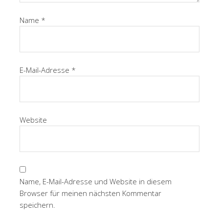
Name
*
E-Mail-Adresse
*
Website
Name, E-Mail-Adresse und Website in diesem
Browser für meinen nächsten Kommentar
speichern.