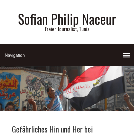
Sofian Philip Naceur
Freier Journalist, Tunis
Gefährliches Hin und Her bei