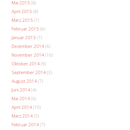
Mai 2015
(8)
April 2015
(8)
März 2015
(7)
Februar 2015
(6)
Januar 2015
(7)
Dezember 2014
(6)
November 2014
(16)
Oktober 2014
(9)
September 2014
(3)
August 2014
(7)
Juni 2014
(4)
Mai 2014
(6)
April 2014
(10)
März 2014
(5)
Februar 2014
(7)