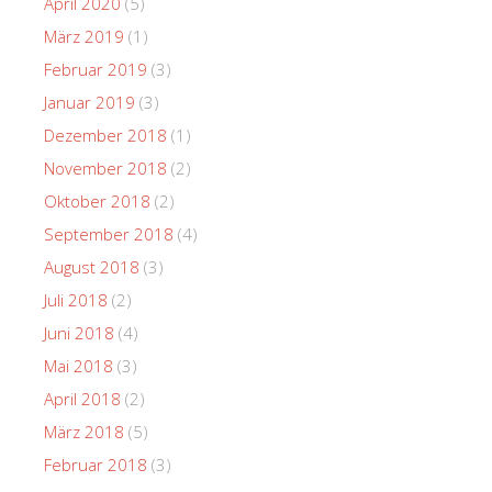
April 2020
(5)
März 2019
(1)
Februar 2019
(3)
Januar 2019
(3)
Dezember 2018
(1)
November 2018
(2)
Oktober 2018
(2)
September 2018
(4)
August 2018
(3)
Juli 2018
(2)
Juni 2018
(4)
Mai 2018
(3)
April 2018
(2)
März 2018
(5)
Februar 2018
(3)