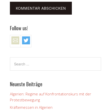
Follow us!
Neueste Beiträge
Algerien: Regime auf Konfrontationskurs mit der
Protestbewegung
Kräftemessen in Algerien