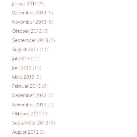
Januar 2014
(9)
Dezember 2013
(5)
November 2013
(6)
Oktober 2013
(8)
September 2013
(5)
August 2013
(11)
Juli 2013
(14)
Juni 2013
(13)
März 2013
(3)
Februar 2013
(2)
Dezember 2012
(2)
November 2012
(4)
Oktober 2012
(4)
September 2012
(8)
August 2012
(3)