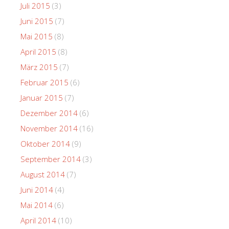
Juli 2015
(3)
Juni 2015
(7)
Mai 2015
(8)
April 2015
(8)
März 2015
(7)
Februar 2015
(6)
Januar 2015
(7)
Dezember 2014
(6)
November 2014
(16)
Oktober 2014
(9)
September 2014
(3)
August 2014
(7)
Juni 2014
(4)
Mai 2014
(6)
April 2014
(10)