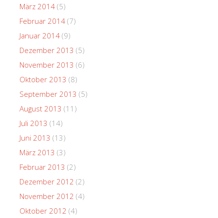
März 2014
(5)
Februar 2014
(7)
Januar 2014
(9)
Dezember 2013
(5)
November 2013
(6)
Oktober 2013
(8)
September 2013
(5)
August 2013
(11)
Juli 2013
(14)
Juni 2013
(13)
März 2013
(3)
Februar 2013
(2)
Dezember 2012
(2)
November 2012
(4)
Oktober 2012
(4)