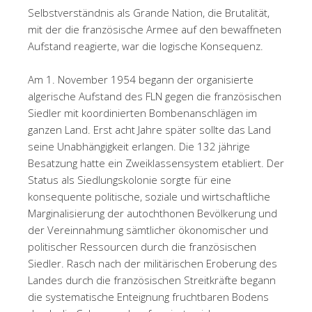
Selbstverständnis als Grande Nation, die Brutalität,
mit der die französische Armee auf den bewaffneten
Aufstand reagierte, war die logische Konsequenz.
Am 1. November 1954 begann der organisierte
algerische Aufstand des FLN gegen die französischen
Siedler mit koordinierten Bombenanschlägen im
ganzen Land. Erst acht Jahre später sollte das Land
seine Unabhängigkeit erlangen. Die 132 jährige
Besatzung hatte ein Zweiklassensystem etabliert. Der
Status als Siedlungskolonie sorgte für eine
konsequente politische, soziale und wirtschaftliche
Marginalisierung der autochthonen Bevölkerung und
der Vereinnahmung sämtlicher ökonomischer und
politischer Ressourcen durch die französischen
Siedler. Rasch nach der militärischen Eroberung des
Landes durch die französischen Streitkräfte begann
die systematische Enteignung fruchtbaren Bodens