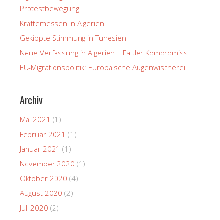
Protestbewegung
Kräftemessen in Algerien
Gekippte Stimmung in Tunesien
Neue Verfassung in Algerien – Fauler Kompromiss
EU-Migrationspolitik: Europäische Augenwischerei
Archiv
Mai 2021
(1)
Februar 2021
(1)
Januar 2021
(1)
November 2020
(1)
Oktober 2020
(4)
August 2020
(2)
Juli 2020
(2)