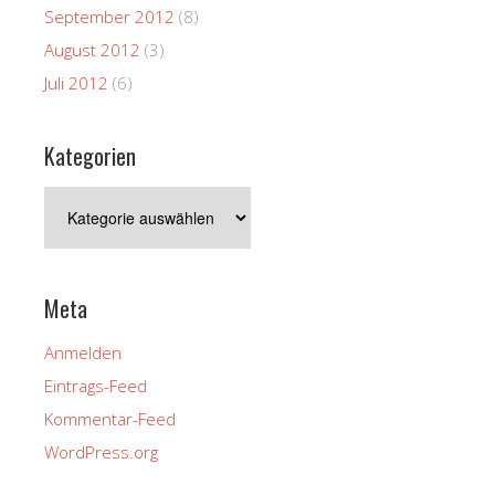
September 2012
(8)
August 2012
(3)
Juli 2012
(6)
Kategorien
Kategorien
Meta
Anmelden
Eintrags-Feed
Kommentar-Feed
WordPress.org