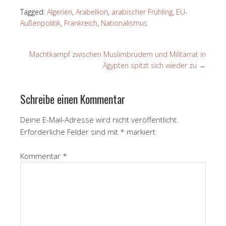
Tagged:
Algerien
,
Arabellion
,
arabischer Frühling
,
EU-
Außenpolitik
,
Frankreich
,
Nationalismus
Machtkampf zwischen Muslimbrüdern und Militärrat in
Ägypten spitzt sich wieder zu
→
Schreibe einen Kommentar
Deine E-Mail-Adresse wird nicht veröffentlicht.
Erforderliche Felder sind mit
*
markiert
Kommentar
*