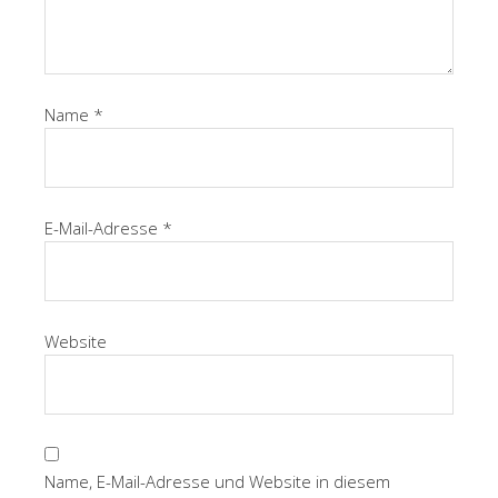
Name
*
E-Mail-Adresse
*
Website
Name, E-Mail-Adresse und Website in diesem