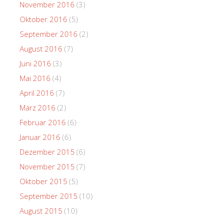
November 2016
(3)
Oktober 2016
(5)
September 2016
(2)
August 2016
(7)
Juni 2016
(3)
Mai 2016
(4)
April 2016
(7)
März 2016
(2)
Februar 2016
(6)
Januar 2016
(6)
Dezember 2015
(6)
November 2015
(7)
Oktober 2015
(5)
September 2015
(10)
August 2015
(10)