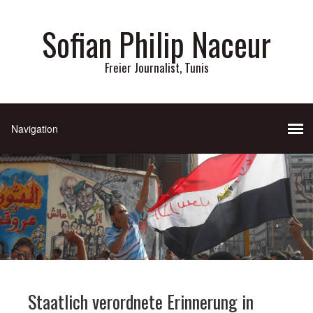
Sofian Philip Naceur
Freier Journalist, Tunis
Staatlich verordnete Erinnerung in