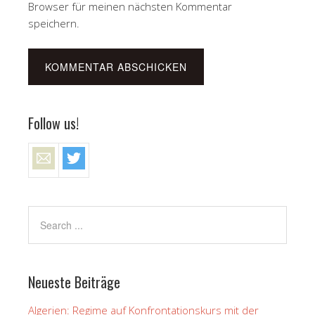
Browser für meinen nächsten Kommentar
speichern.
Follow us!
Neueste Beiträge
Algerien: Regime auf Konfrontationskurs mit der