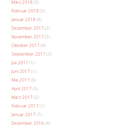
März 2018
(5)
Februar 2018
(3)
Januar 2018
(8)
Dezember 2017
(2)
November 2017
(2)
Oktober 2017
(4)
September 2017
(3)
Juli 2017
(1)
Juni 2017
(1)
Mai 2017
(6)
April 2017
(5)
März 2017
(2)
Februar 2017
(1)
Januar 2017
(7)
Dezember 2016
(4)