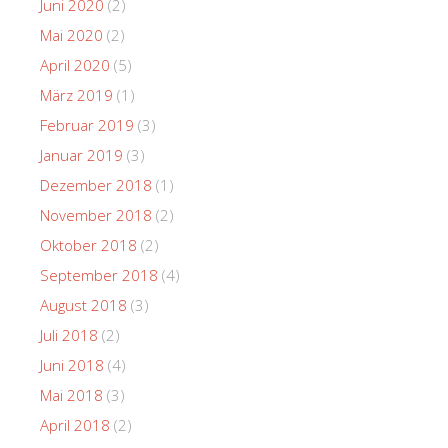
Juni 2020
(2)
Mai 2020
(2)
April 2020
(5)
März 2019
(1)
Februar 2019
(3)
Januar 2019
(3)
Dezember 2018
(1)
November 2018
(2)
Oktober 2018
(2)
September 2018
(4)
August 2018
(3)
Juli 2018
(2)
Juni 2018
(4)
Mai 2018
(3)
April 2018
(2)