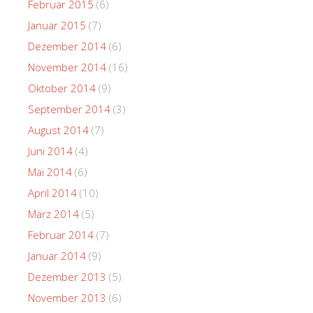
Februar 2015
(6)
Januar 2015
(7)
Dezember 2014
(6)
November 2014
(16)
Oktober 2014
(9)
September 2014
(3)
August 2014
(7)
Juni 2014
(4)
Mai 2014
(6)
April 2014
(10)
März 2014
(5)
Februar 2014
(7)
Januar 2014
(9)
Dezember 2013
(5)
November 2013
(6)