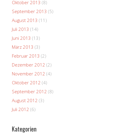
Oktober 2013
(8)
September 2013
(5)
August 2013
(11)
Juli 2013
(14)
Juni 2013
(13)
März 2013
(3)
Februar 2013
(2)
Dezember 2012
(2)
November 2012
(4)
Oktober 2012
(4)
September 2012
(8)
August 2012
(3)
Juli 2012
(6)
Kategorien