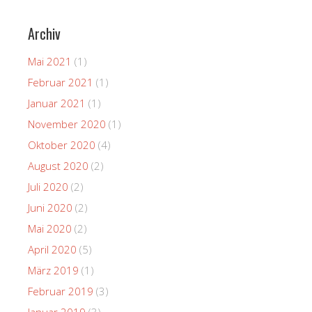
Archiv
Mai 2021
(1)
Februar 2021
(1)
Januar 2021
(1)
November 2020
(1)
Oktober 2020
(4)
August 2020
(2)
Juli 2020
(2)
Juni 2020
(2)
Mai 2020
(2)
April 2020
(5)
März 2019
(1)
Februar 2019
(3)
Januar 2019
(3)