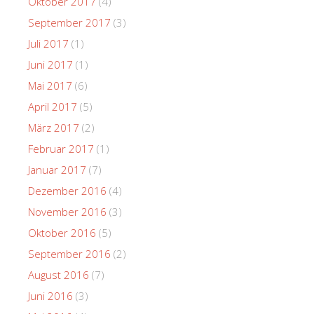
Oktober 2017
(4)
September 2017
(3)
Juli 2017
(1)
Juni 2017
(1)
Mai 2017
(6)
April 2017
(5)
März 2017
(2)
Februar 2017
(1)
Januar 2017
(7)
Dezember 2016
(4)
November 2016
(3)
Oktober 2016
(5)
September 2016
(2)
August 2016
(7)
Juni 2016
(3)