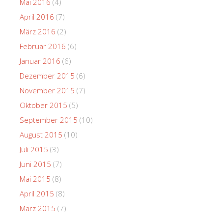
Mai 2016
(4)
April 2016
(7)
März 2016
(2)
Februar 2016
(6)
Januar 2016
(6)
Dezember 2015
(6)
November 2015
(7)
Oktober 2015
(5)
September 2015
(10)
August 2015
(10)
Juli 2015
(3)
Juni 2015
(7)
Mai 2015
(8)
April 2015
(8)
März 2015
(7)