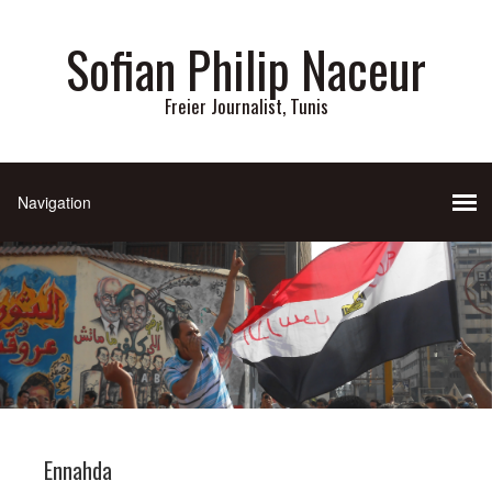
Sofian Philip Naceur
Freier Journalist, Tunis
Ennahda