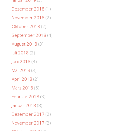
Dezember 2018
(1)
November 2018
(2)
Oktober 2018
(2)
September 2018
(4)
August 2018
(3)
Juli 2018
(2)
Juni 2018
(4)
Mai 2018
(3)
April 2018
(2)
März 2018
(5)
Februar 2018
(3)
Januar 2018
(8)
Dezember 2017
(2)
November 2017
(2)