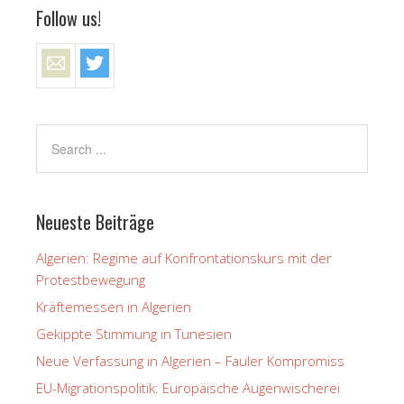
Follow us!
Neueste Beiträge
Algerien: Regime auf Konfrontationskurs mit der
Protestbewegung
Kräftemessen in Algerien
Gekippte Stimmung in Tunesien
Neue Verfassung in Algerien – Fauler Kompromiss
EU-Migrationspolitik: Europäische Augenwischerei