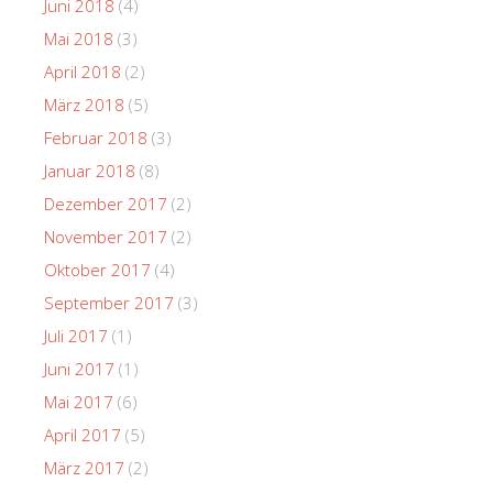
Juni 2018
(4)
Mai 2018
(3)
April 2018
(2)
März 2018
(5)
Februar 2018
(3)
Januar 2018
(8)
Dezember 2017
(2)
November 2017
(2)
Oktober 2017
(4)
September 2017
(3)
Juli 2017
(1)
Juni 2017
(1)
Mai 2017
(6)
April 2017
(5)
März 2017
(2)