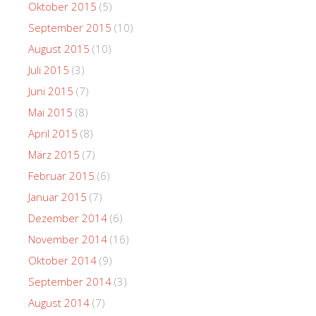
Oktober 2015
(5)
September 2015
(10)
August 2015
(10)
Juli 2015
(3)
Juni 2015
(7)
Mai 2015
(8)
April 2015
(8)
März 2015
(7)
Februar 2015
(6)
Januar 2015
(7)
Dezember 2014
(6)
November 2014
(16)
Oktober 2014
(9)
September 2014
(3)
August 2014
(7)