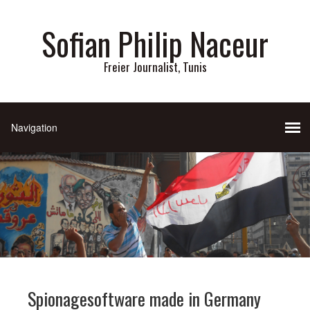
Sofian Philip Naceur
Freier Journalist, Tunis
Spionagesoftware made in Germany