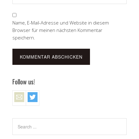
Name, E-Mail-Adresse und Website in diesem
Browser für meinen nächsten Kommentar
speichern.
Follow us!