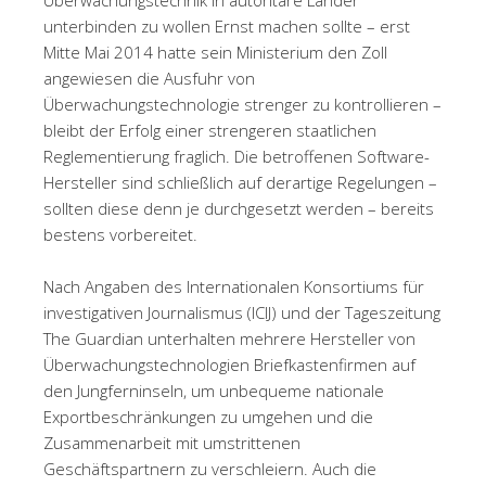
unterbinden zu wollen Ernst machen sollte – erst
Mitte Mai 2014 hatte sein Ministerium den Zoll
angewiesen die Ausfuhr von
Überwachungstechnologie strenger zu kontrollieren –
bleibt der Erfolg einer strengeren staatlichen
Reglementierung fraglich. Die betroffenen Software-
Hersteller sind schließlich auf derartige Regelungen –
sollten diese denn je durchgesetzt werden – bereits
bestens vorbereitet.
Nach Angaben des Internationalen Konsortiums für
investigativen Journalismus (ICIJ) und der Tageszeitung
The Guardian unterhalten mehrere Hersteller von
Überwachungstechnologien Briefkastenfirmen auf
den Jungferninseln, um unbequeme nationale
Exportbeschränkungen zu umgehen und die
Zusammenarbeit mit umstrittenen
Geschäftspartnern zu verschleiern. Auch die