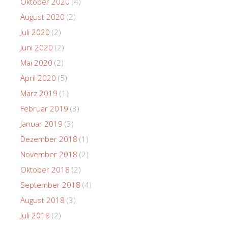
Oktober 2020
(4)
August 2020
(2)
Juli 2020
(2)
Juni 2020
(2)
Mai 2020
(2)
April 2020
(5)
März 2019
(1)
Februar 2019
(3)
Januar 2019
(3)
Dezember 2018
(1)
November 2018
(2)
Oktober 2018
(2)
September 2018
(4)
August 2018
(3)
Juli 2018
(2)