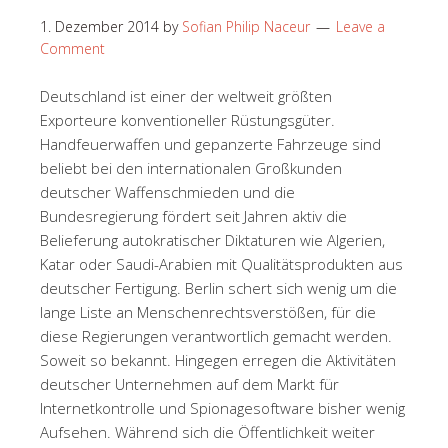
1. Dezember 2014
by
Sofian Philip Naceur
Leave a
Comment
Deutschland ist einer der weltweit größten
Exporteure konventioneller Rüstungsgüter.
Handfeuerwaffen und gepanzerte Fahrzeuge sind
beliebt bei den internationalen Großkunden
deutscher Waffenschmieden und die
Bundesregierung fördert seit Jahren aktiv die
Belieferung autokratischer Diktaturen wie Algerien,
Katar oder Saudi-Arabien mit Qualitätsprodukten aus
deutscher Fertigung. Berlin schert sich wenig um die
lange Liste an Menschenrechtsverstößen, für die
diese Regierungen verantwortlich gemacht werden.
Soweit so bekannt. Hingegen erregen die Aktivitäten
deutscher Unternehmen auf dem Markt für
Internetkontrolle und Spionagesoftware bisher wenig
Aufsehen. Während sich die Öffentlichkeit weiter