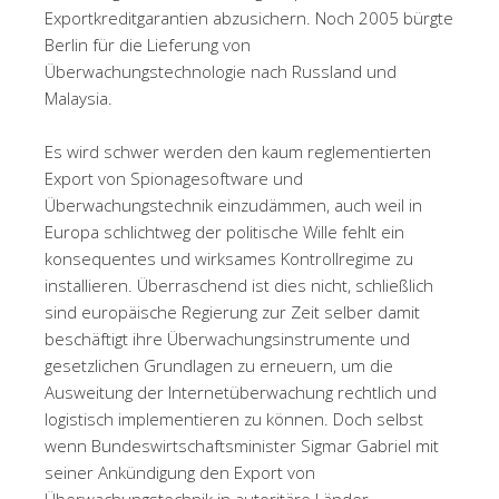
Exportkreditgarantien abzusichern. Noch 2005 bürgte
Berlin für die Lieferung von
Überwachungstechnologie nach Russland und
Malaysia.
Es wird schwer werden den kaum reglementierten
Export von Spionagesoftware und
Überwachungstechnik einzudämmen, auch weil in
Europa schlichtweg der politische Wille fehlt ein
konsequentes und wirksames Kontrollregime zu
installieren. Überraschend ist dies nicht, schließlich
sind europäische Regierung zur Zeit selber damit
beschäftigt ihre Überwachungsinstrumente und
gesetzlichen Grundlagen zu erneuern, um die
Ausweitung der Internetüberwachung rechtlich und
logistisch implementieren zu können. Doch selbst
wenn Bundeswirtschaftsminister Sigmar Gabriel mit
seiner Ankündigung den Export von
Überwachungstechnik in autoritäre Länder