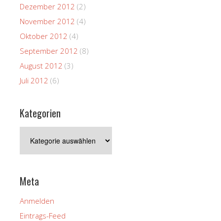
Dezember 2012
(2)
November 2012
(4)
Oktober 2012
(4)
September 2012
(8)
August 2012
(3)
Juli 2012
(6)
Kategorien
Kategorien
Meta
Anmelden
Eintrags-Feed