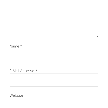
Name
*
E-Mail-Adresse
*
Website