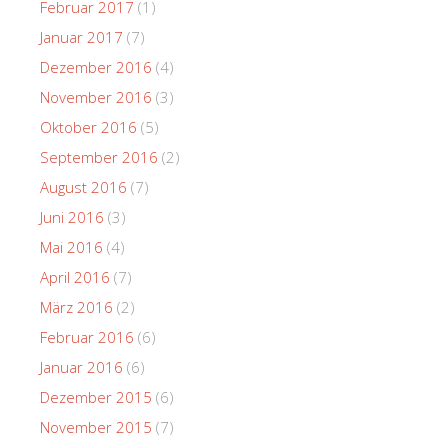
Februar 2017
(1)
Januar 2017
(7)
Dezember 2016
(4)
November 2016
(3)
Oktober 2016
(5)
September 2016
(2)
August 2016
(7)
Juni 2016
(3)
Mai 2016
(4)
April 2016
(7)
März 2016
(2)
Februar 2016
(6)
Januar 2016
(6)
Dezember 2015
(6)
November 2015
(7)