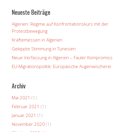
Neueste Beiträge
Algerien: Regime auf Konfrontationskurs mit der
Protestbewegung
Kräftemessen in Algerien
Gekippte Stimmung in Tunesien
Neue Verfassung in Algerien – Fauler Kompromiss
EU-Migrationspolitik: Europäische Augenwischerei
Archiv
Mai 2021
(1)
Februar 2021
(1)
Januar 2021
(1)
November 2020
(1)