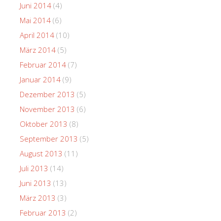
Juni 2014
(4)
Mai 2014
(6)
April 2014
(10)
März 2014
(5)
Februar 2014
(7)
Januar 2014
(9)
Dezember 2013
(5)
November 2013
(6)
Oktober 2013
(8)
September 2013
(5)
August 2013
(11)
Juli 2013
(14)
Juni 2013
(13)
März 2013
(3)
Februar 2013
(2)