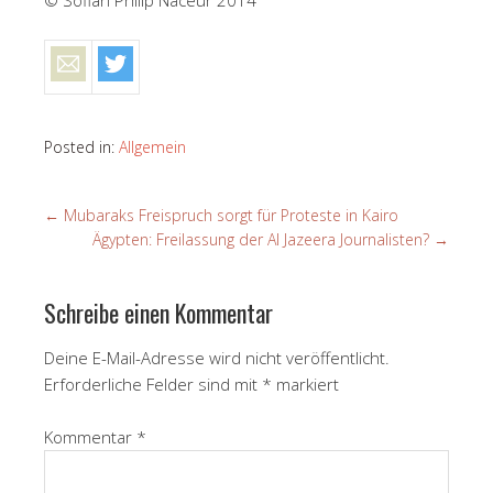
Posted in:
Allgemein
←
Mubaraks Freispruch sorgt für Proteste in Kairo
Ägypten: Freilassung der Al Jazeera Journalisten?
→
Schreibe einen Kommentar
Deine E-Mail-Adresse wird nicht veröffentlicht.
Erforderliche Felder sind mit
*
markiert
Kommentar
*