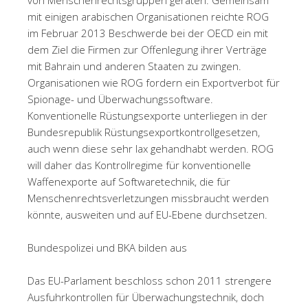
mit einigen arabischen Organisationen reichte ROG
im Februar 2013 Beschwerde bei der OECD ein mit
dem Ziel die Firmen zur Offenlegung ihrer Verträge
mit Bahrain und anderen Staaten zu zwingen.
Organisationen wie ROG fordern ein Exportverbot für
Spionage- und Überwachungssoftware.
Konventionelle Rüstungsexporte unterliegen in der
Bundesrepublik Rüstungsexportkontrollgesetzen,
auch wenn diese sehr lax gehandhabt werden. ROG
will daher das Kontrollregime für konventionelle
Waffenexporte auf Softwaretechnik, die für
Menschenrechtsverletzungen missbraucht werden
könnte, ausweiten und auf EU-Ebene durchsetzen.
Bundespolizei und BKA bilden aus
Das EU-Parlament beschloss schon 2011 strengere
Ausfuhrkontrollen für Überwachungstechnik, doch