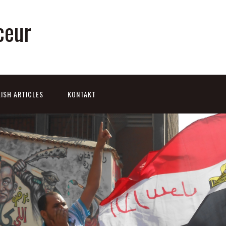
ceur
ISH ARTICLES
KONTAKT