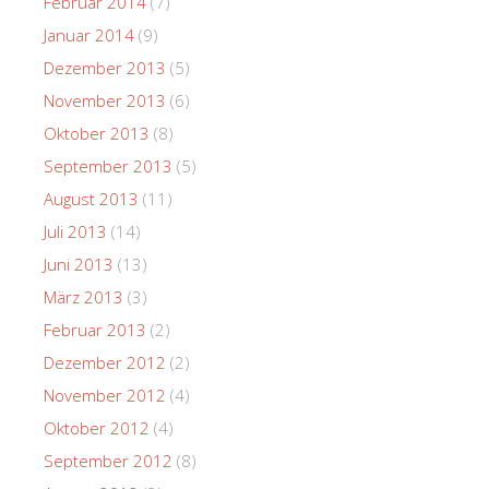
Februar 2014
(7)
Januar 2014
(9)
Dezember 2013
(5)
November 2013
(6)
Oktober 2013
(8)
September 2013
(5)
August 2013
(11)
Juli 2013
(14)
Juni 2013
(13)
März 2013
(3)
Februar 2013
(2)
Dezember 2012
(2)
November 2012
(4)
Oktober 2012
(4)
September 2012
(8)