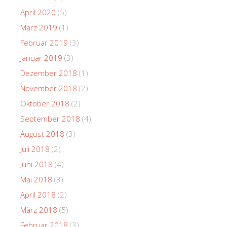
April 2020
(5)
März 2019
(1)
Februar 2019
(3)
Januar 2019
(3)
Dezember 2018
(1)
November 2018
(2)
Oktober 2018
(2)
September 2018
(4)
August 2018
(3)
Juli 2018
(2)
Juni 2018
(4)
Mai 2018
(3)
April 2018
(2)
März 2018
(5)
Februar 2018
(3)