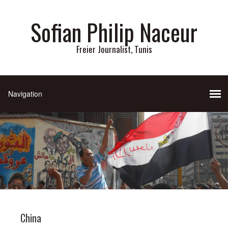
Sofian Philip Naceur
Freier Journalist, Tunis
China