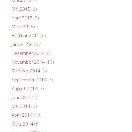
Mai 2015
(8)
April 2015
(8)
März 2015
(7)
Februar 2015
(6)
Januar 2015
(7)
Dezember 2014
(6)
November 2014
(16)
Oktober 2014
(9)
September 2014
(3)
August 2014
(7)
Juni 2014
(4)
Mai 2014
(6)
April 2014
(10)
März 2014
(5)