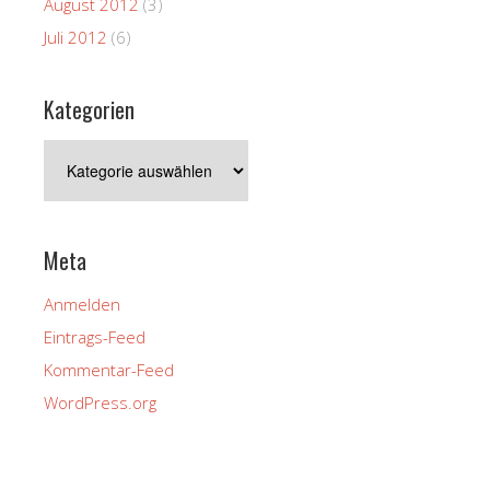
August 2012
(3)
Juli 2012
(6)
Kategorien
Kategorien
Meta
Anmelden
Eintrags-Feed
Kommentar-Feed
WordPress.org