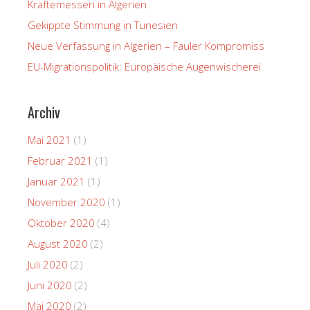
Kräftemessen in Algerien
Gekippte Stimmung in Tunesien
Neue Verfassung in Algerien – Fauler Kompromiss
EU-Migrationspolitik: Europäische Augenwischerei
Archiv
Mai 2021
(1)
Februar 2021
(1)
Januar 2021
(1)
November 2020
(1)
Oktober 2020
(4)
August 2020
(2)
Juli 2020
(2)
Juni 2020
(2)
Mai 2020
(2)