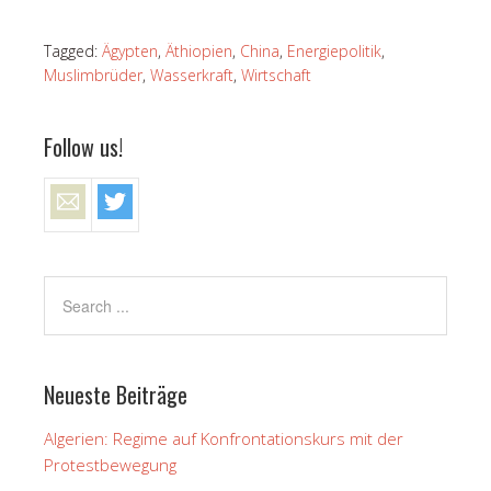
Tagged:
Ägypten
,
Äthiopien
,
China
,
Energiepolitik
,
Muslimbrüder
,
Wasserkraft
,
Wirtschaft
Follow us!
Neueste Beiträge
Algerien: Regime auf Konfrontationskurs mit der
Protestbewegung