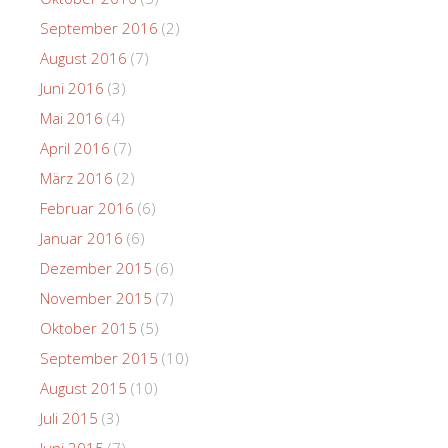
September 2016
(2)
August 2016
(7)
Juni 2016
(3)
Mai 2016
(4)
April 2016
(7)
März 2016
(2)
Februar 2016
(6)
Januar 2016
(6)
Dezember 2015
(6)
November 2015
(7)
Oktober 2015
(5)
September 2015
(10)
August 2015
(10)
Juli 2015
(3)
Juni 2015
(7)