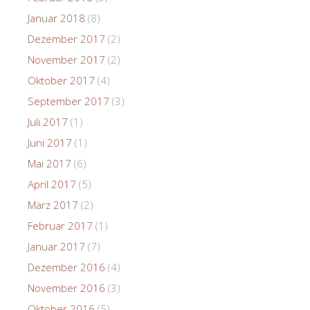
Januar 2018
(8)
Dezember 2017
(2)
November 2017
(2)
Oktober 2017
(4)
September 2017
(3)
Juli 2017
(1)
Juni 2017
(1)
Mai 2017
(6)
April 2017
(5)
März 2017
(2)
Februar 2017
(1)
Januar 2017
(7)
Dezember 2016
(4)
November 2016
(3)
Oktober 2016
(5)