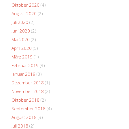
Oktober 2020
(4)
August 2020
(2)
Juli 2020
(2)
Juni 2020
(2)
Mai 2020
(2)
April 2020
(5)
März 2019
(1)
Februar 2019
(3)
Januar 2019
(3)
Dezember 2018
(1)
November 2018
(2)
Oktober 2018
(2)
September 2018
(4)
August 2018
(3)
Juli 2018
(2)