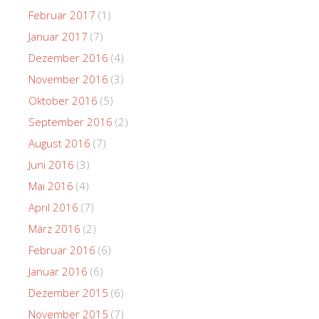
Februar 2017
(1)
Januar 2017
(7)
Dezember 2016
(4)
November 2016
(3)
Oktober 2016
(5)
September 2016
(2)
August 2016
(7)
Juni 2016
(3)
Mai 2016
(4)
April 2016
(7)
März 2016
(2)
Februar 2016
(6)
Januar 2016
(6)
Dezember 2015
(6)
November 2015
(7)