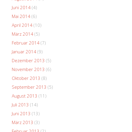
Juni 2014
(4)
Mai 2014
(6)
April 2014
(10)
März 2014
(5)
Februar 2014
(7)
Januar 2014
(9)
Dezember 2013
(5)
November 2013
(6)
Oktober 2013
(8)
September 2013
(5)
August 2013
(11)
Juli 2013
(14)
Juni 2013
(13)
März 2013
(3)
Februar 2013
(2)