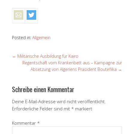
Posted in:
Allgemein
←
Militärische Ausbildung für Kairo
Regentschaft vom Krankenbett aus – Kampagne zur
Absetzung von Algeriens Präsident Bouteflika
→
Schreibe einen Kommentar
Deine E-Mail-Adresse wird nicht veröffentlicht.
Erforderliche Felder sind mit
*
markiert
Kommentar
*