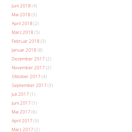
Juni 2018
(4)
Mai 2018
(3)
April 2018
(2)
März 2018
(5)
Februar 2018
(3)
Januar 2018
(8)
Dezember 2017
(2)
November 2017
(2)
Oktober 2017
(4)
September 2017
(3)
Juli 2017
(1)
Juni 2017
(1)
Mai 2017
(6)
April 2017
(5)
März 2017
(2)