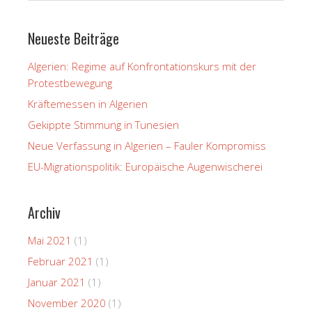
Neueste Beiträge
Algerien: Regime auf Konfrontationskurs mit der
Protestbewegung
Kräftemessen in Algerien
Gekippte Stimmung in Tunesien
Neue Verfassung in Algerien – Fauler Kompromiss
EU-Migrationspolitik: Europäische Augenwischerei
Archiv
Mai 2021
(1)
Februar 2021
(1)
Januar 2021
(1)
November 2020
(1)