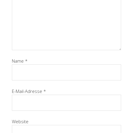
Name
*
E-Mail-Adresse
*
Website