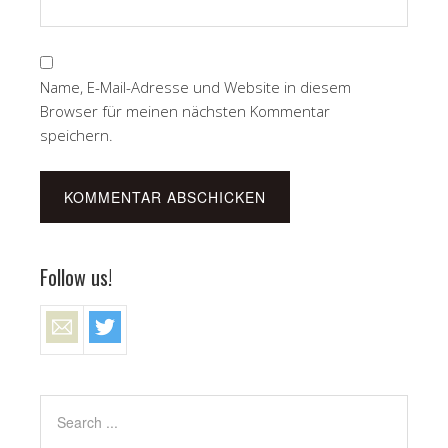
Name, E-Mail-Adresse und Website in diesem
Browser für meinen nächsten Kommentar
speichern.
Follow us!