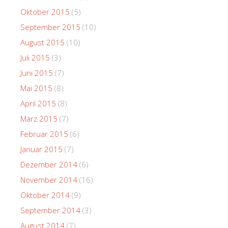
Oktober 2015
(5)
September 2015
(10)
August 2015
(10)
Juli 2015
(3)
Juni 2015
(7)
Mai 2015
(8)
April 2015
(8)
März 2015
(7)
Februar 2015
(6)
Januar 2015
(7)
Dezember 2014
(6)
November 2014
(16)
Oktober 2014
(9)
September 2014
(3)
August 2014
(7)