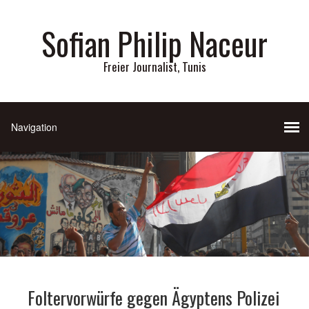
Sofian Philip Naceur
Freier Journalist, Tunis
Foltervorwürfe gegen Ägyptens Polizei