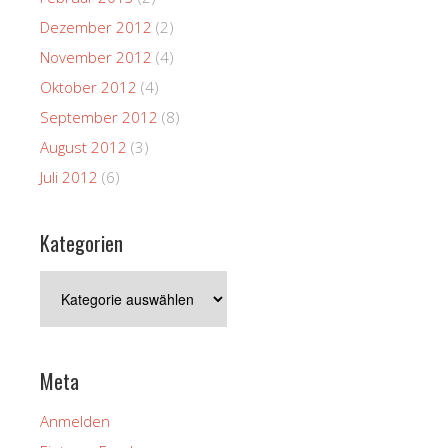
Dezember 2012
(2)
November 2012
(4)
Oktober 2012
(4)
September 2012
(8)
August 2012
(3)
Juli 2012
(6)
Kategorien
Kategorien
Meta
Anmelden