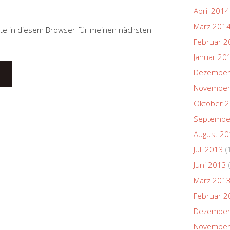
April 2014
März 201
te in diesem Browser für meinen nächsten
Februar 2
Januar 20
Dezember
November
Oktober 
Septembe
August 2
Juli 2013
(
Juni 2013
März 201
Februar 2
Dezember
November