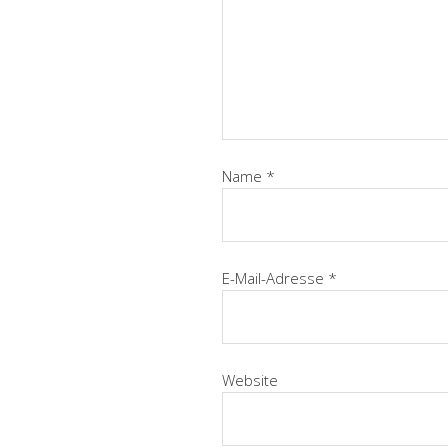
Name
*
E-Mail-Adresse
*
Website