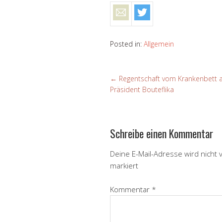
Posted in:
Allgemein
←
Regentschaft vom Krankenbett a
Präsident Bouteflika
Schreibe einen Kommentar
Deine E-Mail-Adresse wird nicht v
markiert
Kommentar
*