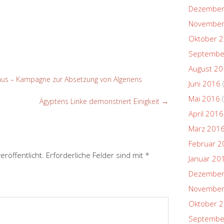
Dezember
November
Oktober 
Septembe
August 2
us – Kampagne zur Absetzung von Algeriens
Juni 2016
Mai 2016
(
Ägyptens Linke demonstriert Einigkeit
→
April 2016
März 201
Februar 2
eröffentlicht.
Erforderliche Felder sind mit
*
Januar 20
Dezember
November
Oktober 
Septembe