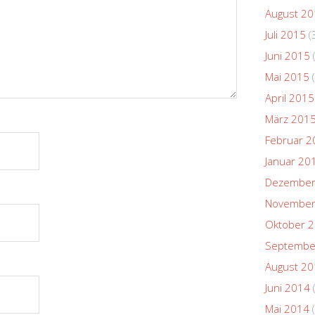
August 2
Juli 2015
(
Juni 2015
Mai 2015
(
April 2015
März 201
Februar 2
Januar 20
Dezember
November
Oktober 
Septembe
August 2
Juni 2014
Mai 2014
(