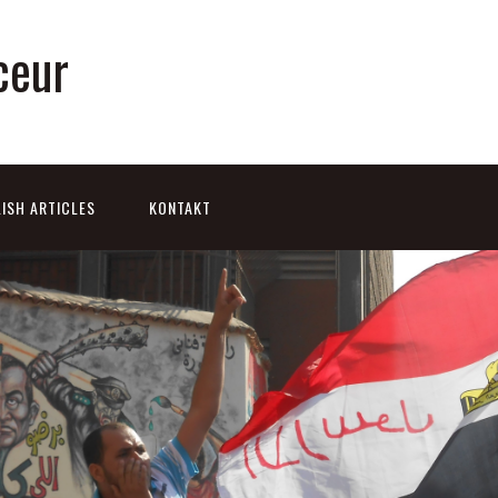
ceur
ISH ARTICLES
KONTAKT