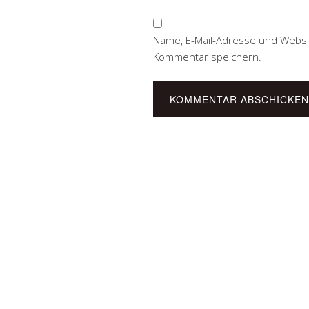
Name, E-Mail-Adresse und Websi
Kommentar speichern.