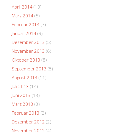
April 2014
(10)
März 2014
(5)
Februar 2014
(7)
Januar 2014
(9)
Dezember 2013
(5)
November 2013
(6)
Oktober 2013
(8)
September 2013
(5)
August 2013
(11)
Juli 2013
(14)
Juni 2013
(13)
März 2013
(3)
Februar 2013
(2)
Dezember 2012
(2)
November 2012
(4)