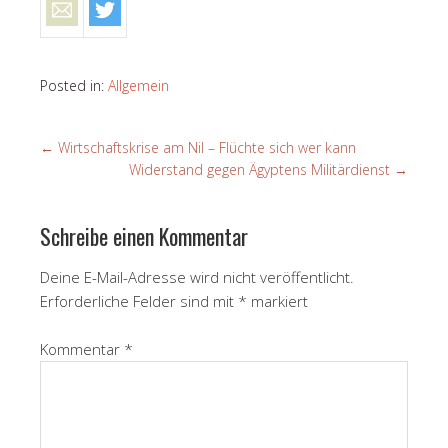
Posted in:
Allgemein
←
Wirtschaftskrise am Nil – Flüchte sich wer kann
Widerstand gegen Ägyptens Militärdienst
→
Schreibe einen Kommentar
Deine E-Mail-Adresse wird nicht veröffentlicht.
Erforderliche Felder sind mit
*
markiert
Kommentar
*