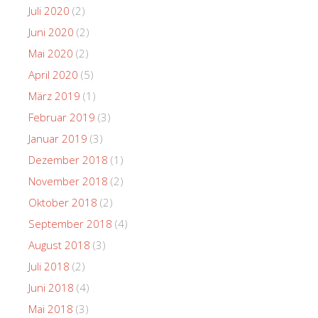
Juli 2020
(2)
Juni 2020
(2)
Mai 2020
(2)
April 2020
(5)
März 2019
(1)
Februar 2019
(3)
Januar 2019
(3)
Dezember 2018
(1)
November 2018
(2)
Oktober 2018
(2)
September 2018
(4)
August 2018
(3)
Juli 2018
(2)
Juni 2018
(4)
Mai 2018
(3)