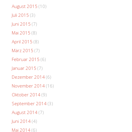
August 2015
(10)
Juli 2015
(3)
Juni 2015
(7)
Mai 2015
(8)
April 2015
(8)
März 2015
(7)
Februar 2015
(6)
Januar 2015
(7)
Dezember 2014
(6)
November 2014
(16)
Oktober 2014
(9)
September 2014
(3)
August 2014
(7)
Juni 2014
(4)
Mai 2014
(6)