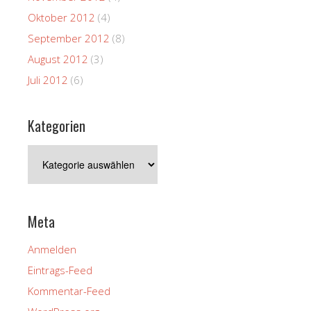
Oktober 2012
(4)
September 2012
(8)
August 2012
(3)
Juli 2012
(6)
Kategorien
Kategorien
Meta
Anmelden
Eintrags-Feed
Kommentar-Feed