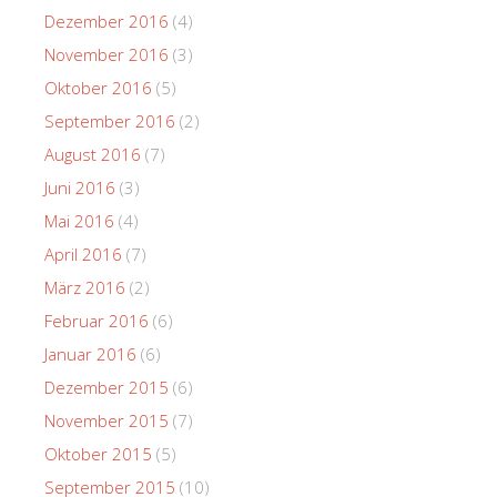
Dezember 2016
(4)
November 2016
(3)
Oktober 2016
(5)
September 2016
(2)
August 2016
(7)
Juni 2016
(3)
Mai 2016
(4)
April 2016
(7)
März 2016
(2)
Februar 2016
(6)
Januar 2016
(6)
Dezember 2015
(6)
November 2015
(7)
Oktober 2015
(5)
September 2015
(10)