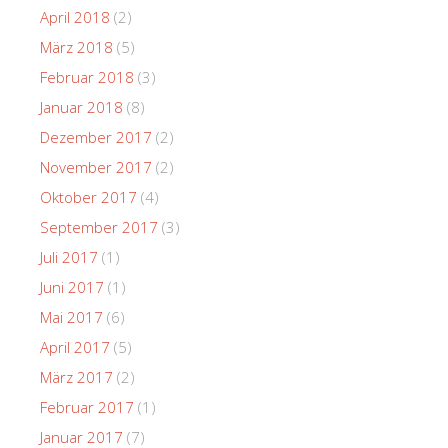
April 2018
(2)
März 2018
(5)
Februar 2018
(3)
Januar 2018
(8)
Dezember 2017
(2)
November 2017
(2)
Oktober 2017
(4)
September 2017
(3)
Juli 2017
(1)
Juni 2017
(1)
Mai 2017
(6)
April 2017
(5)
März 2017
(2)
Februar 2017
(1)
Januar 2017
(7)