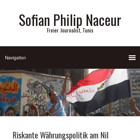
Sofian Philip Naceur
Freier Journalist, Tunis
Riskante Währungspolitik am Nil