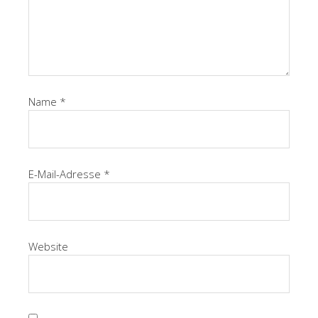
Name
*
E-Mail-Adresse
*
Website