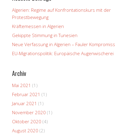
Algerien: Regime auf Konfrontationskurs mit der
Protestbewegung
Kräftemessen in Algerien
Gekippte Stimmung in Tunesien
Neue Verfassung in Algerien – Fauler Kompromiss
EU-Migrationspolitik: Europäische Augenwischerei
Archiv
Mai 2021
(1)
Februar 2021
(1)
Januar 2021
(1)
November 2020
(1)
Oktober 2020
(4)
August 2020
(2)