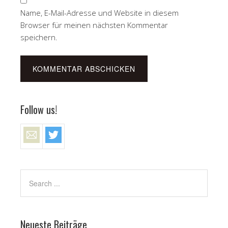
Name, E-Mail-Adresse und Website in diesem
Browser für meinen nächsten Kommentar
speichern.
Follow us!
Neueste Beiträge