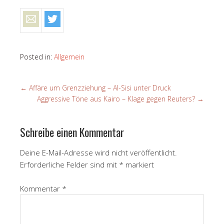
Posted in:
Allgemein
←
Affäre um Grenzziehung – Al-Sisi unter Druck
Aggressive Töne aus Kairo – Klage gegen Reuters?
→
Schreibe einen Kommentar
Deine E-Mail-Adresse wird nicht veröffentlicht.
Erforderliche Felder sind mit
*
markiert
Kommentar
*