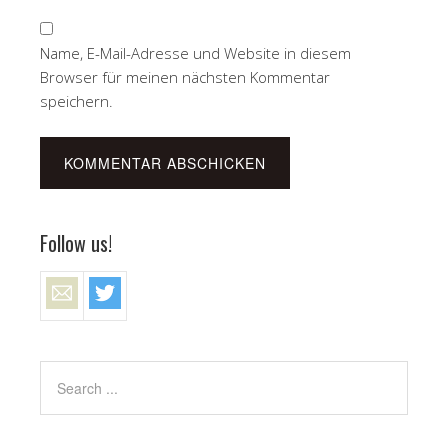
Name, E-Mail-Adresse und Website in diesem
Browser für meinen nächsten Kommentar
speichern.
Follow us!