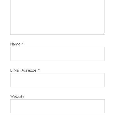
Name
*
E-Mail-Adresse
*
Website