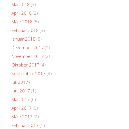
Mai 2018
(3)
April 2018
(2)
März 2018
(5)
Februar 2018
(3)
Januar 2018
(8)
Dezember 2017
(2)
November 2017
(2)
Oktober 2017
(4)
September 2017
(3)
Juli 2017
(1)
Juni 2017
(1)
Mai 2017
(6)
April 2017
(5)
März 2017
(2)
Februar 2017
(1)