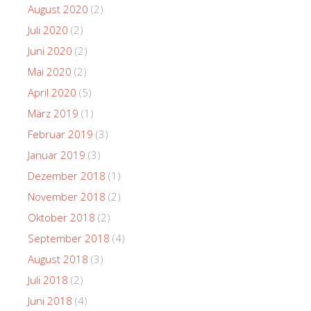
August 2020
(2)
Juli 2020
(2)
Juni 2020
(2)
Mai 2020
(2)
April 2020
(5)
März 2019
(1)
Februar 2019
(3)
Januar 2019
(3)
Dezember 2018
(1)
November 2018
(2)
Oktober 2018
(2)
September 2018
(4)
August 2018
(3)
Juli 2018
(2)
Juni 2018
(4)