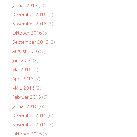
Januar 2017
(7)
Dezember 2016
(4)
November 2016
(3)
Oktober 2016
(5)
September 2016
(2)
August 2016
(7)
Juni 2016
(3)
Mai 2016
(4)
April 2016
(7)
März 2016
(2)
Februar 2016
(6)
Januar 2016
(6)
Dezember 2015
(6)
November 2015
(7)
Oktober 2015
(5)