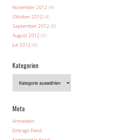
November 2012
(4)
Oktober 2012
(4)
September 2012
(8)
August 2012
(3)
Juli 2012
(6)
Kategorien
Kategorien
Meta
Anmelden
Eintrags-Feed
Kommentar-Feed