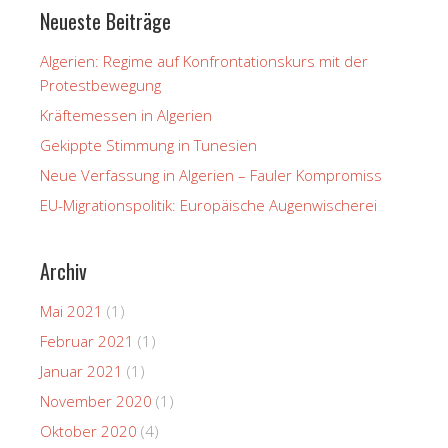
Neueste Beiträge
Algerien: Regime auf Konfrontationskurs mit der
Protestbewegung
Kräftemessen in Algerien
Gekippte Stimmung in Tunesien
Neue Verfassung in Algerien – Fauler Kompromiss
EU-Migrationspolitik: Europäische Augenwischerei
Archiv
Mai 2021
(1)
Februar 2021
(1)
Januar 2021
(1)
November 2020
(1)
Oktober 2020
(4)