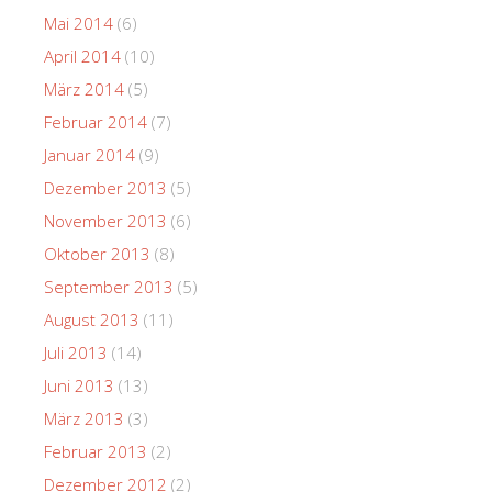
Mai 2014
(6)
April 2014
(10)
März 2014
(5)
Februar 2014
(7)
Januar 2014
(9)
Dezember 2013
(5)
November 2013
(6)
Oktober 2013
(8)
September 2013
(5)
August 2013
(11)
Juli 2013
(14)
Juni 2013
(13)
März 2013
(3)
Februar 2013
(2)
Dezember 2012
(2)