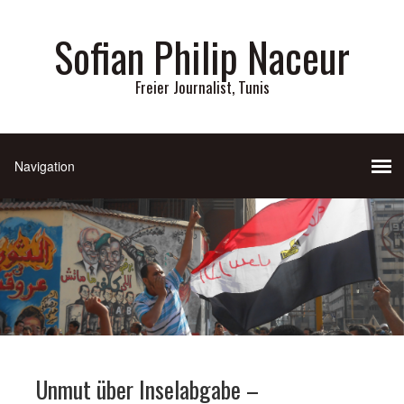
Sofian Philip Naceur
Freier Journalist, Tunis
Unmut über Inselabgabe –