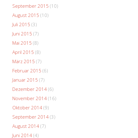
September 2015
(10)
August 2015
(10)
Juli 2015
(3)
Juni 2015
(7)
Mai 2015
(8)
April 2015
(8)
März 2015
(7)
Februar 2015
(6)
Januar 2015
(7)
Dezember 2014
(6)
November 2014
(16)
Oktober 2014
(9)
September 2014
(3)
August 2014
(7)
Juni 2014
(4)