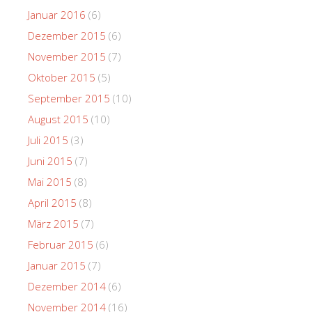
Januar 2016
(6)
Dezember 2015
(6)
November 2015
(7)
Oktober 2015
(5)
September 2015
(10)
August 2015
(10)
Juli 2015
(3)
Juni 2015
(7)
Mai 2015
(8)
April 2015
(8)
März 2015
(7)
Februar 2015
(6)
Januar 2015
(7)
Dezember 2014
(6)
November 2014
(16)