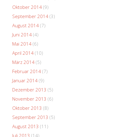
Oktober 2014
(9)
September 2014
(3)
August 2014
(7)
Juni 2014
(4)
Mai 2014
(6)
April 2014
(10)
März 2014
(5)
Februar 2014
(7)
Januar 2014
(9)
Dezember 2013
(5)
November 2013
(6)
Oktober 2013
(8)
September 2013
(5)
August 2013
(11)
Juli 2013
(14)