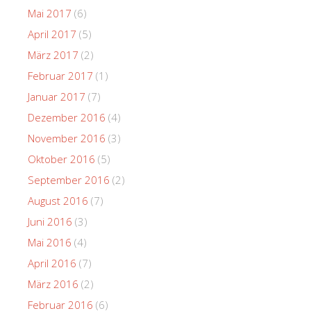
Mai 2017
(6)
April 2017
(5)
März 2017
(2)
Februar 2017
(1)
Januar 2017
(7)
Dezember 2016
(4)
November 2016
(3)
Oktober 2016
(5)
September 2016
(2)
August 2016
(7)
Juni 2016
(3)
Mai 2016
(4)
April 2016
(7)
März 2016
(2)
Februar 2016
(6)