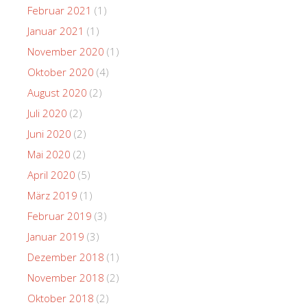
Februar 2021
(1)
Januar 2021
(1)
November 2020
(1)
Oktober 2020
(4)
August 2020
(2)
Juli 2020
(2)
Juni 2020
(2)
Mai 2020
(2)
April 2020
(5)
März 2019
(1)
Februar 2019
(3)
Januar 2019
(3)
Dezember 2018
(1)
November 2018
(2)
Oktober 2018
(2)