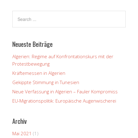
Neueste Beiträge
Algerien: Regime auf Konfrontationskurs mit der
Protestbewegung
Kräftemessen in Algerien
Gekippte Stimmung in Tunesien
Neue Verfassung in Algerien – Fauler Kompromiss
EU-Migrationspolitik: Europäische Augenwischerei
Archiv
Mai 2021
(1)