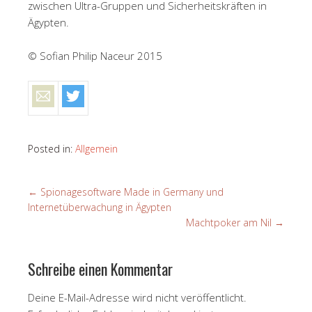
zwischen Ultra-Gruppen und Sicherheitskräften in
Ägypten.
© Sofian Philip Naceur 2015
Posted in:
Allgemein
←
Spionagesoftware Made in Germany und
Internetüberwachung in Ägypten
Machtpoker am Nil
→
Schreibe einen Kommentar
Deine E-Mail-Adresse wird nicht veröffentlicht.