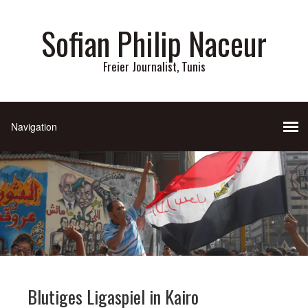
Sofian Philip Naceur
Freier Journalist, Tunis
Blutiges Ligaspiel in Kairo