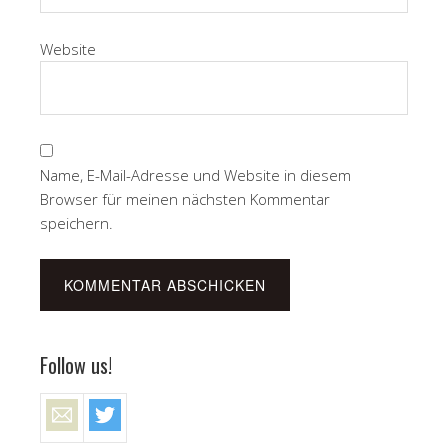
Website
Name, E-Mail-Adresse und Website in diesem
Browser für meinen nächsten Kommentar
speichern.
Follow us!