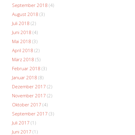
September 2018
(4)
August 2018
(3)
Juli 2018
(2)
Juni 2018
(4)
Mai 2018
(3)
April 2018
(2)
März 2018
(5)
Februar 2018
(3)
Januar 2018
(8)
Dezember 2017
(2)
November 2017
(2)
Oktober 2017
(4)
September 2017
(3)
Juli 2017
(1)
Juni 2017
(1)