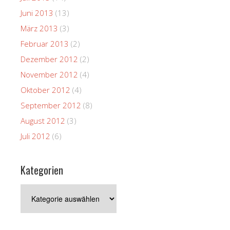
Juni 2013
(13)
März 2013
(3)
Februar 2013
(2)
Dezember 2012
(2)
November 2012
(4)
Oktober 2012
(4)
September 2012
(8)
August 2012
(3)
Juli 2012
(6)
Kategorien
Kategorien