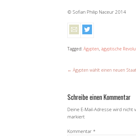
© Sofian Philip Naceur 2014
Tagged:
Ägypten
,
ägyptische Revolu
←
Ägypten wählt einen neuen Staa
Schreibe einen Kommentar
Deine E-Mail-Adresse wird nicht v
markiert
Kommentar
*