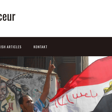
ceur
ISH ARTICLES
KONTAKT