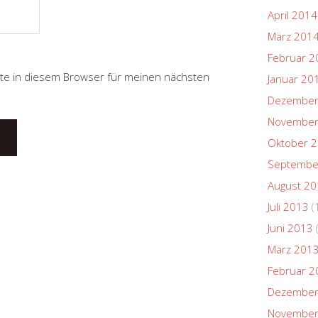
April 2014
März 201
Februar 2
te in diesem Browser für meinen nächsten
Januar 20
Dezember
November
Oktober 
Septembe
August 2
Juli 2013
(
Juni 2013
März 201
Februar 2
Dezember
November