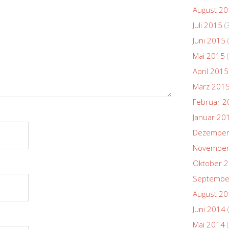
August 2
Juli 2015
(
Juni 2015
Mai 2015
(
April 2015
März 201
Februar 2
Januar 20
Dezember
November
Oktober 
Septembe
August 2
Juni 2014
Mai 2014
(