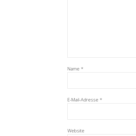
Name
*
E-Mail-Adresse
*
Website