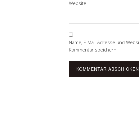
Website
Name, E-Mail-Adresse und Websi
Kommentar speichern.