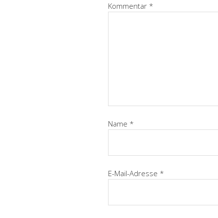
Kommentar
*
Name
*
E-Mail-Adresse
*