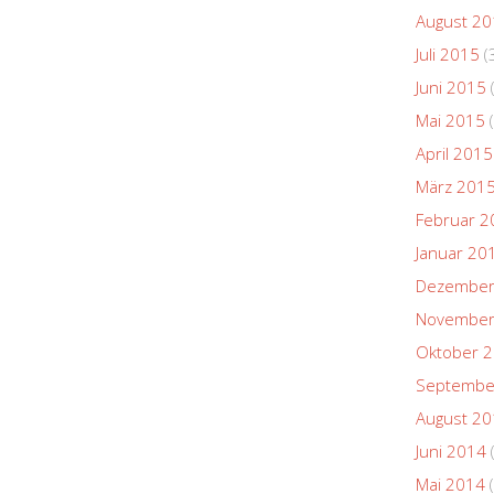
August 2
Juli 2015
(
Juni 2015
Mai 2015
(
April 2015
März 201
Februar 2
Januar 20
Dezember
November
Oktober 
Septembe
August 2
Juni 2014
Mai 2014
(