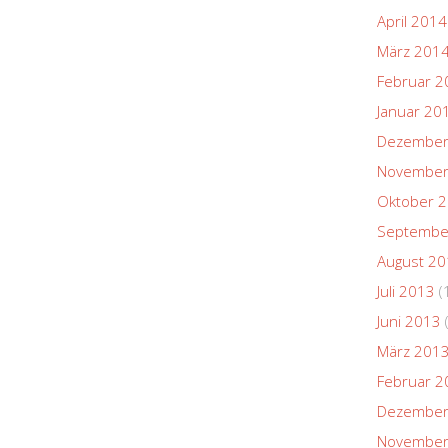
April 2014
März 201
Februar 2
Januar 20
Dezember
November
Oktober 
Septembe
August 2
Juli 2013
(
Juni 2013
März 201
Februar 2
Dezember
November