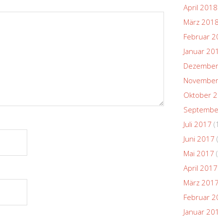
April 2018
März 201
Februar 2
Januar 20
Dezember
November
Oktober 
Septembe
Juli 2017
(
Juni 2017
Mai 2017
(
April 2017
März 201
Februar 2
Januar 20