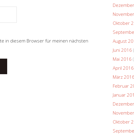
Dezember
November
Oktober 
Septembe
te in diesem Browser für meinen nächsten
August 2
Juni 2016
Mai 2016
(
April 2016
März 201
Februar 2
Januar 20
Dezember
November
Oktober 
Septembe