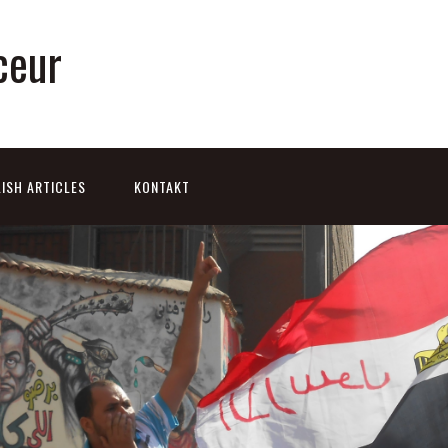
ceur
ISH ARTICLES
KONTAKT