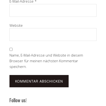
E-Mail-Adresse
*
Website
Name, E-Mail-Adresse und Website in diesem
Browser für meinen nächsten Kommentar
speichern.
Follow us!