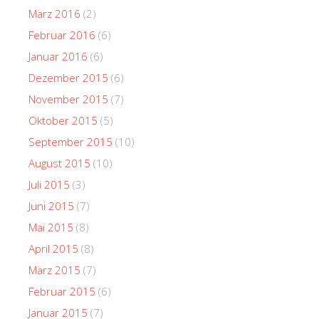
März 2016
(2)
Februar 2016
(6)
Januar 2016
(6)
Dezember 2015
(6)
November 2015
(7)
Oktober 2015
(5)
September 2015
(10)
August 2015
(10)
Juli 2015
(3)
Juni 2015
(7)
Mai 2015
(8)
April 2015
(8)
März 2015
(7)
Februar 2015
(6)
Januar 2015
(7)