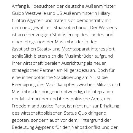
Anfang Juli besuchten der deutsche Außenminister
Guido Westwelle und US-Außenministerin Hillary
Clinton Ägypten und trafen sich demonstrativ mit
dem neu gewählten Staatsoberhaupt. Der Westens
ist an einer zügigen Stabilisierung des Landes und
einer Integration der Muslimbrüder in den
ägyptischen Staats- und Machtapparat interessiert,
schließlich bieten sich die Muslimbrüder aufgrund
ihrer wirtschaftliberalen Ausrichtung als neuer
strategischer Partner am Nil geradezu an. Doch für
eine innenpolitische Stabilisierung am Nil ist die
Beendigung des Machtkampfes zwischen Militärs und
Muslimbrüder dringend notwendig, die Integration
der Muslimbrüder und ihres politische Arms, der
Freedom and Justice Party, ist nicht nur zur Erhaltung
des wirtschaftpolitischen Status Quo dringend
geboten, sondern auch vor dem Hintergrund der
Bedeutung Ägyptens für den Nahostkonflikt und der