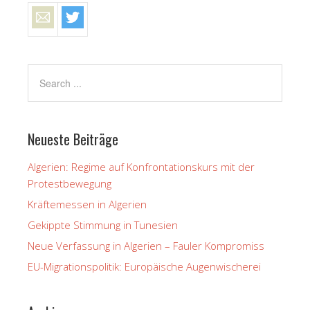
Neueste Beiträge
Algerien: Regime auf Konfrontationskurs mit der
Protestbewegung
Kräftemessen in Algerien
Gekippte Stimmung in Tunesien
Neue Verfassung in Algerien – Fauler Kompromiss
EU-Migrationspolitik: Europäische Augenwischerei