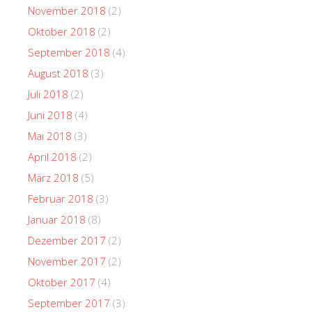
November 2018
(2)
Oktober 2018
(2)
September 2018
(4)
August 2018
(3)
Juli 2018
(2)
Juni 2018
(4)
Mai 2018
(3)
April 2018
(2)
März 2018
(5)
Februar 2018
(3)
Januar 2018
(8)
Dezember 2017
(2)
November 2017
(2)
Oktober 2017
(4)
September 2017
(3)