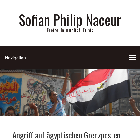
Sofian Philip Naceur
Freier Journalist, Tunis
Angriff auf ägyptischen Grenzposten