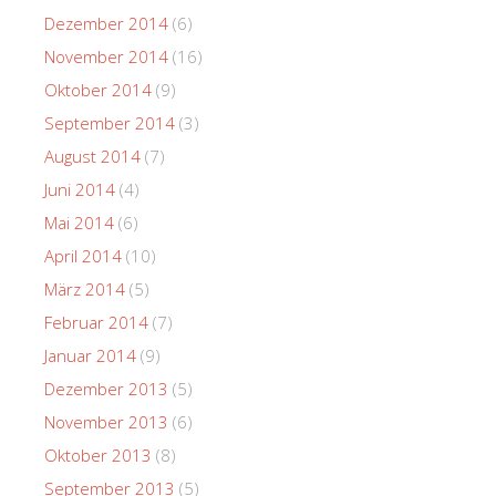
Dezember 2014
(6)
November 2014
(16)
Oktober 2014
(9)
September 2014
(3)
August 2014
(7)
Juni 2014
(4)
Mai 2014
(6)
April 2014
(10)
März 2014
(5)
Februar 2014
(7)
Januar 2014
(9)
Dezember 2013
(5)
November 2013
(6)
Oktober 2013
(8)
September 2013
(5)