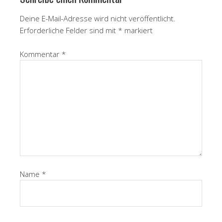
Deine E-Mail-Adresse wird nicht veröffentlicht.
Erforderliche Felder sind mit
*
markiert
Kommentar
*
Name
*