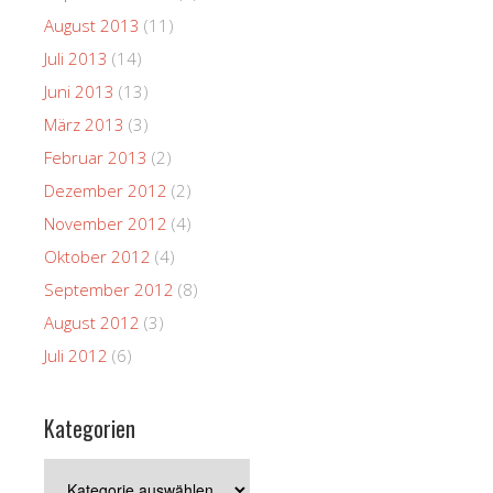
August 2013
(11)
Juli 2013
(14)
Juni 2013
(13)
März 2013
(3)
Februar 2013
(2)
Dezember 2012
(2)
November 2012
(4)
Oktober 2012
(4)
September 2012
(8)
August 2012
(3)
Juli 2012
(6)
Kategorien
Kategorien