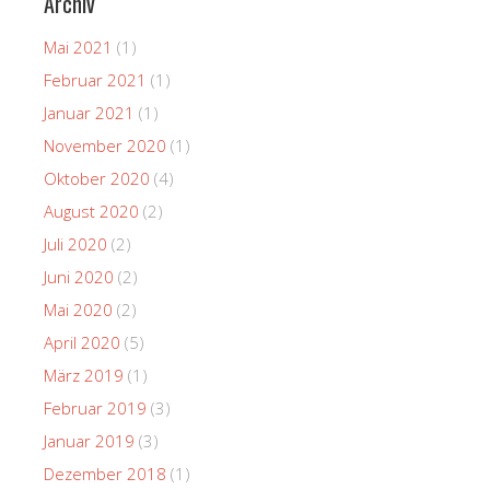
Archiv
Mai 2021
(1)
Februar 2021
(1)
Januar 2021
(1)
November 2020
(1)
Oktober 2020
(4)
August 2020
(2)
Juli 2020
(2)
Juni 2020
(2)
Mai 2020
(2)
April 2020
(5)
März 2019
(1)
Februar 2019
(3)
Januar 2019
(3)
Dezember 2018
(1)