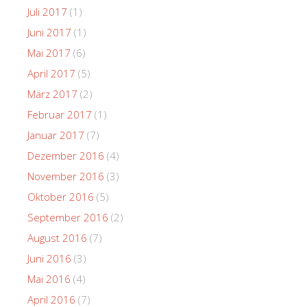
Juli 2017
(1)
Juni 2017
(1)
Mai 2017
(6)
April 2017
(5)
März 2017
(2)
Februar 2017
(1)
Januar 2017
(7)
Dezember 2016
(4)
November 2016
(3)
Oktober 2016
(5)
September 2016
(2)
August 2016
(7)
Juni 2016
(3)
Mai 2016
(4)
April 2016
(7)